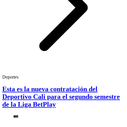
Deportes
Esta es la nueva contratación del
Deportivo Cali para el segundo semestre
de la Liga BetPlay