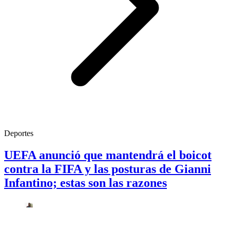
Deportes
UEFA anunció que mantendrá el boicot
contra la FIFA y las posturas de Gianni
Infantino; estas son las razones