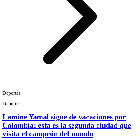
Deportes
Deportes
Lamine Yamal sigue de vacaciones por
Colombia: esta es la segunda ciudad que
visita el campeón del mundo