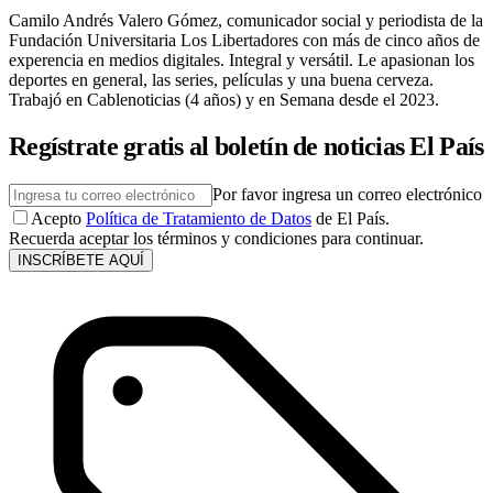
Camilo Andrés Valero Gómez, comunicador social y periodista de la
Fundación Universitaria Los Libertadores con más de cinco años de
experencia en medios digitales. Integral y versátil. Le apasionan los
deportes en general, las series, películas y una buena cerveza.
Trabajó en Cablenoticias (4 años) y en Semana desde el 2023.
Regístrate gratis al boletín de noticias El País
Por favor ingresa un correo electrónico
Acepto
Política de Tratamiento de Datos
de El País.
Recuerda aceptar los términos y condiciones para continuar.
INSCRÍBETE AQUÍ