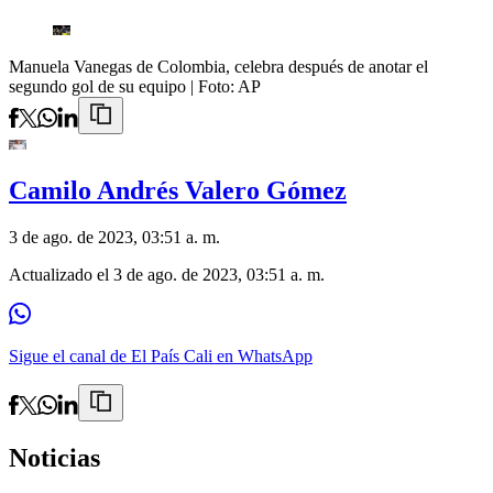
Manuela Vanegas de Colombia, celebra después de anotar el
segundo gol de su equipo
| Foto:
AP
Camilo Andrés Valero Gómez
3 de ago. de 2023, 03:51 a. m.
Actualizado el
3 de ago. de 2023, 03:51 a. m.
Sigue el canal de El País Cali en WhatsApp
Noticias