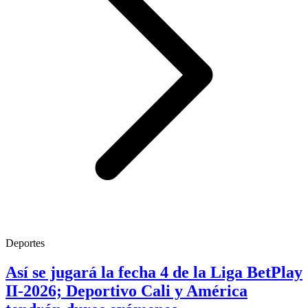
Deportes
Así se jugará la fecha 4 de la Liga BetPlay
II-2026; Deportivo Cali y América