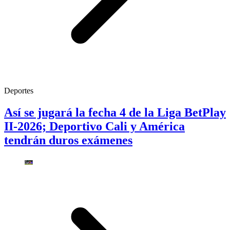
Deportes
Así se jugará la fecha 4 de la Liga BetPlay
II-2026; Deportivo Cali y América
tendrán duros exámenes