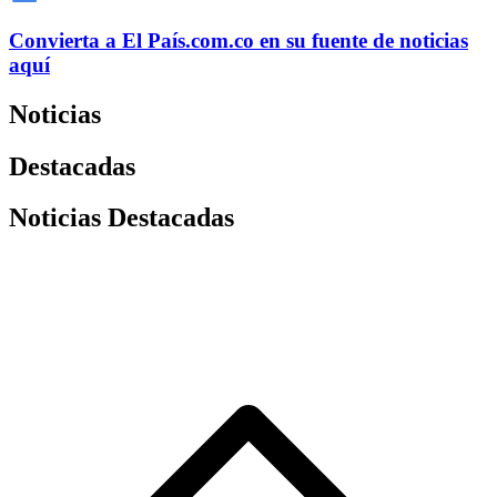
Convierta a
El País
.com.co
en su fuente de noticias
aquí
Noticias
Destacadas
Noticias Destacadas