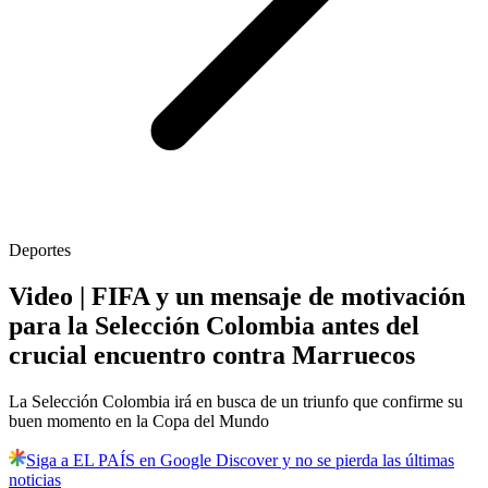
Deportes
Video | FIFA y un mensaje de motivación
para la Selección Colombia antes del
crucial encuentro contra Marruecos
La Selección Colombia irá en busca de un triunfo que confirme su
buen momento en la Copa del Mundo
Siga a EL PAÍS en Google Discover y no se pierda las últimas
noticias