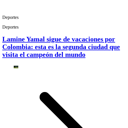
Deportes
Deportes
Lamine Yamal sigue de vacaciones por
Colombia: esta es la segunda ciudad que
visita el campeón del mundo