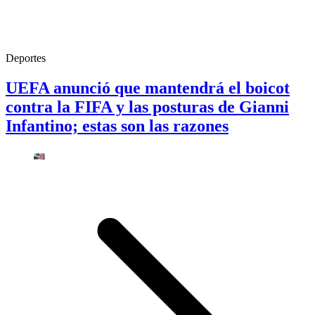
Deportes
UEFA anunció que mantendrá el boicot
contra la FIFA y las posturas de Gianni
Infantino; estas son las razones