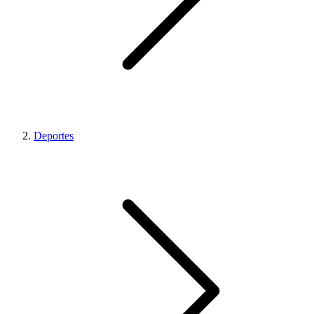
Deportes