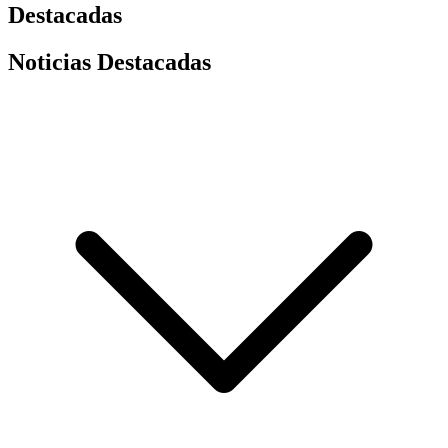
Destacadas
Noticias Destacadas