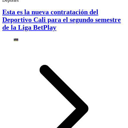
Deportes
Esta es la nueva contratación del
Deportivo Cali para el segundo semestre
de la Liga BetPlay