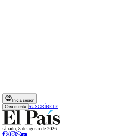
account_circle
Inicia sesión
SUSCRÍBETE
Crea cuenta
sábado, 8 de agosto de 2026