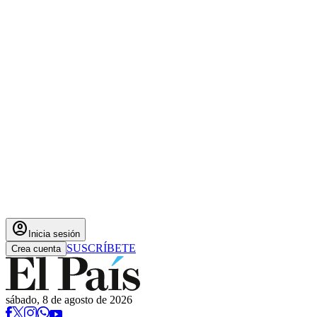
account_circle
Inicia sesión
SUSCRÍBETE
Crea cuenta
sábado, 8 de agosto de 2026