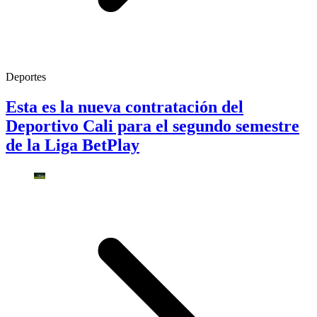
Deportes
Esta es la nueva contratación del
Deportivo Cali para el segundo semestre
de la Liga BetPlay