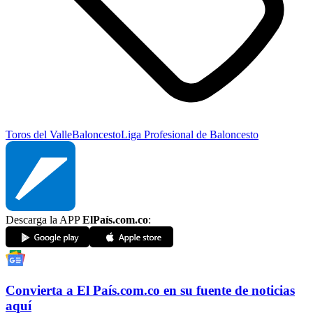
Toros del Valle
Baloncesto
Liga Profesional de Baloncesto
Descarga la APP
ElPaís.com.co
:
Convierta a
El País
.com.co
en su fuente de noticias
aquí