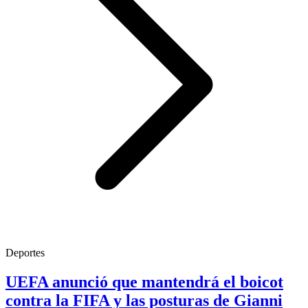
Deportes
UEFA anunció que mantendrá el boicot
contra la FIFA y las posturas de Gianni