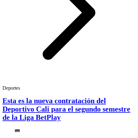
Deportes
Esta es la nueva contratación del
Deportivo Cali para el segundo semestre
de la Liga BetPlay