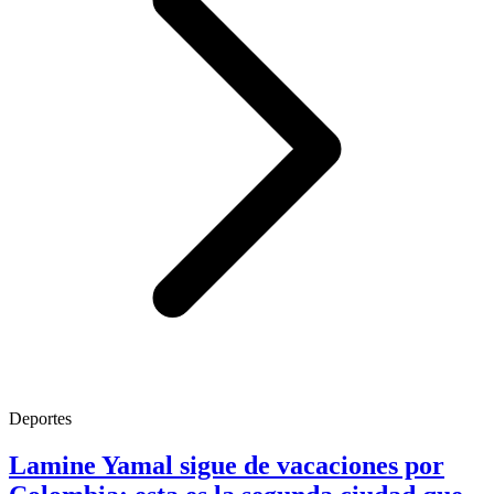
Deportes
Lamine Yamal sigue de vacaciones por