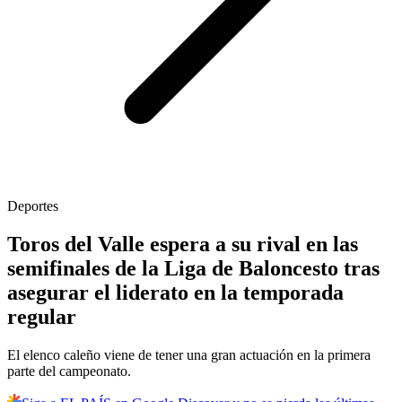
Deportes
Toros del Valle espera a su rival en las
semifinales de la Liga de Baloncesto tras
asegurar el liderato en la temporada
regular
El elenco caleño viene de tener una gran actuación en la primera
parte del campeonato.