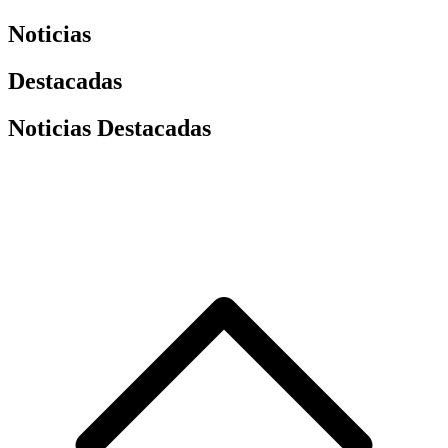
Noticias
Destacadas
Noticias Destacadas