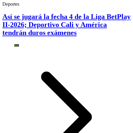
Deportes
Así se jugará la fecha 4 de la Liga BetPlay
II-2026; Deportivo Cali y América
tendrán duros exámenes