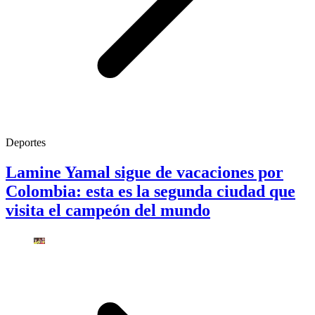
Deportes
Lamine Yamal sigue de vacaciones por
Colombia: esta es la segunda ciudad que
visita el campeón del mundo