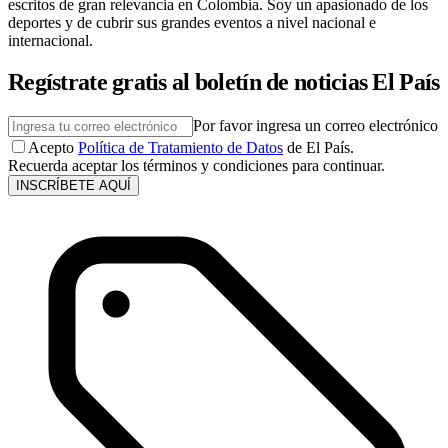
escritos de gran relevancia en Colombia. Soy un apasionado de los
deportes y de cubrir sus grandes eventos a nivel nacional e
internacional.
Regístrate gratis al boletín de noticias El País
Por favor ingresa un correo electrónico
Acepto
Política de Tratamiento de Datos
de El País.
Recuerda aceptar los términos y condiciones para continuar.
INSCRÍBETE AQUÍ