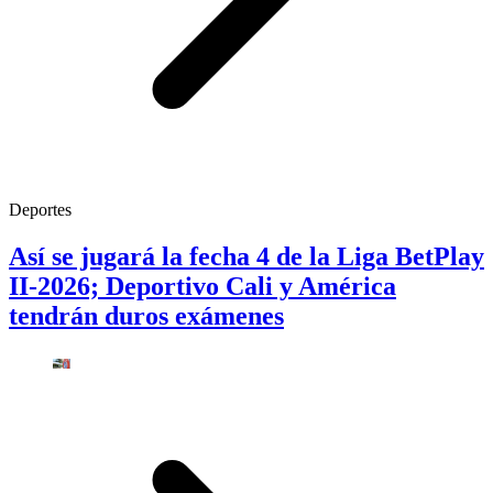
Deportes
Así se jugará la fecha 4 de la Liga BetPlay
II-2026; Deportivo Cali y América
tendrán duros exámenes