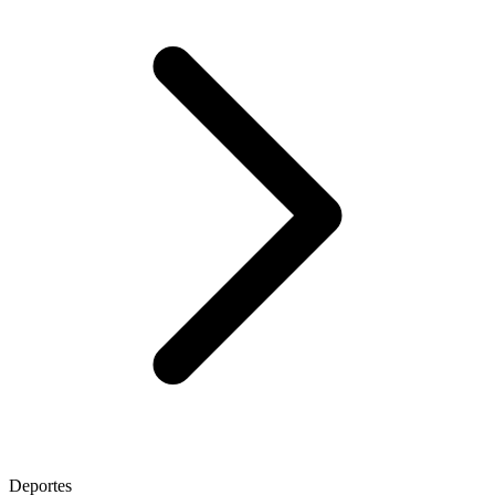
Deportes