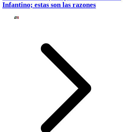
Infantino; estas son las razones