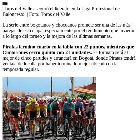
Toros del Valle aseguró el liderato en la Liga Profesional de
Baloncesto.
| Foto:
Toros del Valle
La serie entre bogotanos y chocoanos promete ser una de las más
parejas de esta etapa, especialmente por el rendimiento que tuvieron
a lo largo del torneo y la mejora de las últimas semanas.
Piratas terminó cuarto en la tabla con 22 puntos, mientras que
Cimarrones cerró quinto con 21 unidades.
El formato será al
mejor de cinco partidos y arrancará en Bogotá, donde Piratas tendrá
ventaja de localía por haber terminado mejor ubicado en la
temporada regular.