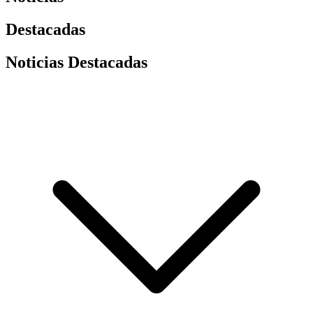
Destacadas
Noticias Destacadas