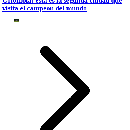
Colombia: esta es la segunda ciudad que
visita el campeón del mundo