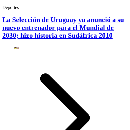
Deportes
La Selección de Uruguay ya anunció a su
nuevo entrenador para el Mundial de
2030; hizo historia en Sudáfrica 2010