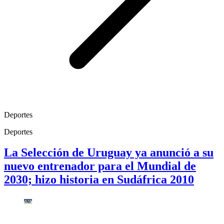
Deportes
Deportes
La Selección de Uruguay ya anunció a su
nuevo entrenador para el Mundial de
2030; hizo historia en Sudáfrica 2010