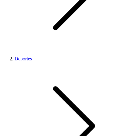
Deportes