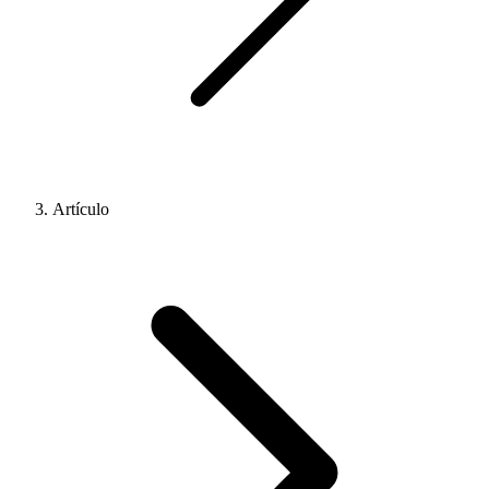
Artículo