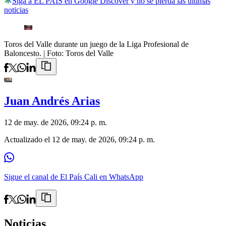
Siga a EL PAÍS en Google Discover y no se pierda las últimas
noticias
Toros del Valle durante un juego de la Liga Profesional de
Baloncesto.
| Foto:
Toros del Valle
Juan Andrés Arias
12 de may. de 2026, 09:24 p. m.
Actualizado el
12 de may. de 2026, 09:24 p. m.
Sigue el canal de El País Cali en WhatsApp
Noticias