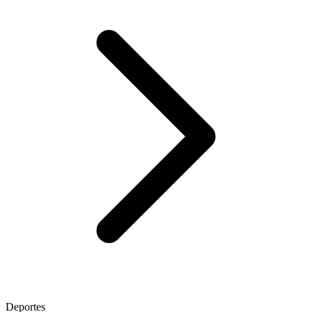
Deportes