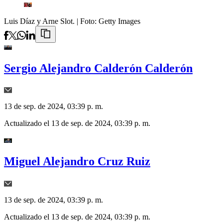
Luis Díaz y Arne Slot.
| Foto:
Getty Images
Sergio Alejandro Calderón Calderón
13 de sep. de 2024, 03:39 p. m.
Actualizado el
13 de sep. de 2024, 03:39 p. m.
Miguel Alejandro Cruz Ruiz
13 de sep. de 2024, 03:39 p. m.
Actualizado el
13 de sep. de 2024, 03:39 p. m.