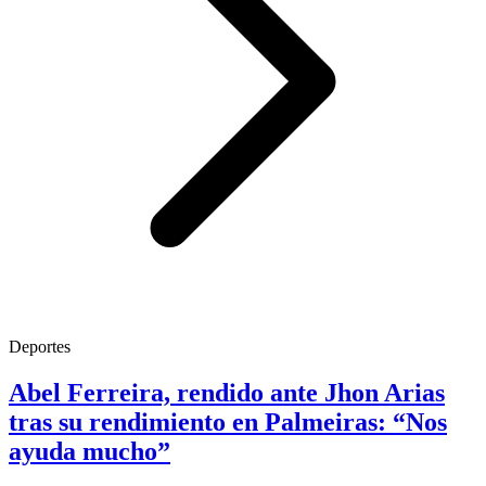
Deportes
Abel Ferreira, rendido ante Jhon Arias
tras su rendimiento en Palmeiras: “Nos
ayuda mucho”