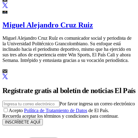
Miguel Alejandro Cruz Ruiz
Miguel Alejandro Cruz Ruíz es comunicador social y periodista de
la Universidad Politécnico Grancolombiano. Su enfoque está
inclinado hacia el periodismo deportivo, mismo que ha ejercido en
sus tres años de experiencia entre Win Sports, El País Cali y ahora
Semana. Intrépido y entusiasta gracias a su vocación periodística.
Regístrate gratis al boletín de noticias El País
Por favor ingresa un correo electrónico
Acepto
Política de Tratamiento de Datos
de El País.
Recuerda aceptar los términos y condiciones para continuar.
INSCRÍBETE AQUÍ