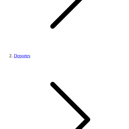
Deportes