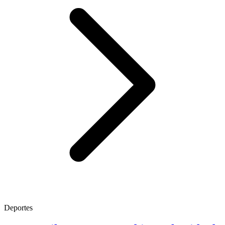
Deportes