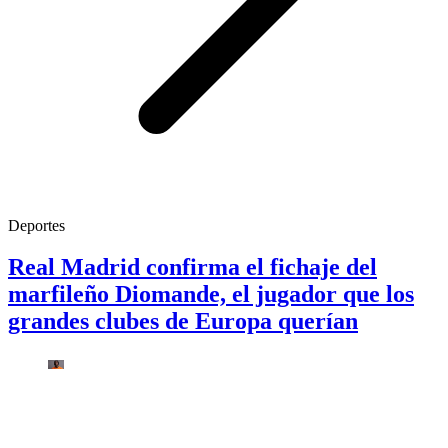
Deportes
Real Madrid confirma el fichaje del
marfileño Diomande, el jugador que los
grandes clubes de Europa querían