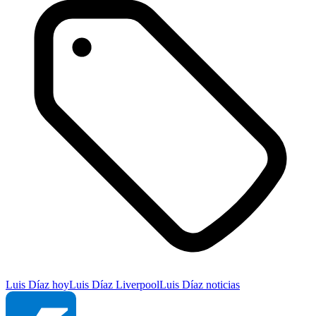
Luis Díaz hoy
Luis Díaz Liverpool
Luis Díaz noticias