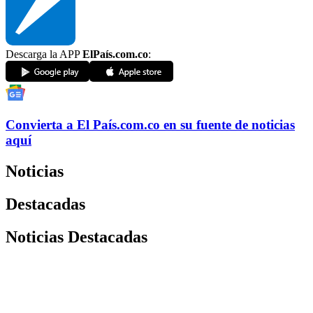
Descarga la APP
ElPaís.com.co
:
Convierta a
El País
.com.co
en su fuente de noticias
aquí
Noticias
Destacadas
Noticias Destacadas