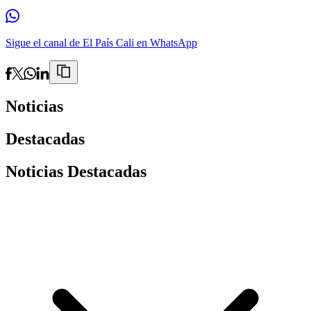
Sigue el canal de El País Cali en WhatsApp
Noticias
Destacadas
Noticias Destacadas