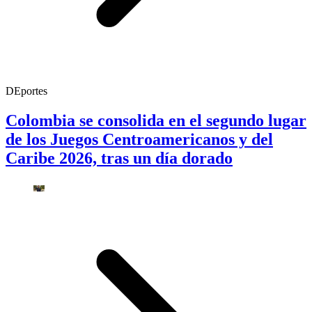
DEportes
Colombia se consolida en el segundo lugar
de los Juegos Centroamericanos y del
Caribe 2026, tras un día dorado