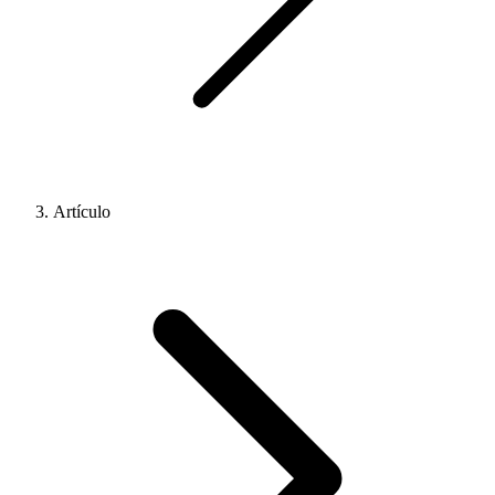
Artículo