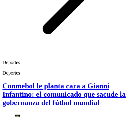
Deportes
Deportes
Conmebol le planta cara a Gianni
Infantino: el comunicado que sacude la
gobernanza del fútbol mundial