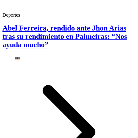
Deportes
Abel Ferreira, rendido ante Jhon Arias
tras su rendimiento en Palmeiras: “Nos
ayuda mucho”