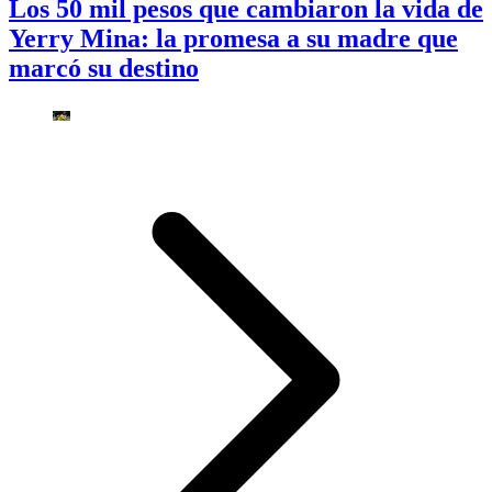
Los 50 mil pesos que cambiaron la vida de
Yerry Mina: la promesa a su madre que
marcó su destino