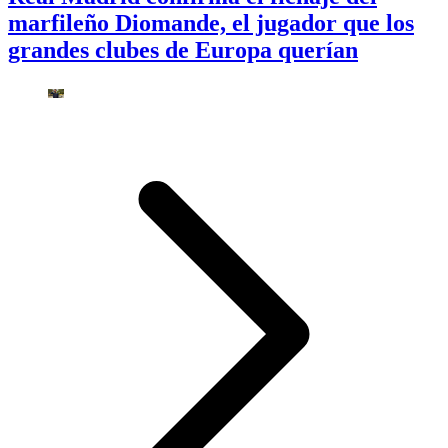
marfileño Diomande, el jugador que los
grandes clubes de Europa querían