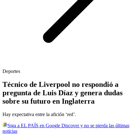
Deportes
Técnico de Liverpool no respondió a
pregunta de Luis Díaz y genera dudas
sobre su futuro en Inglaterra
Hay expectativa entre la afición ‘red’.
Siga a EL PAÍS en Google Discover y no se pierda las últimas
noticias