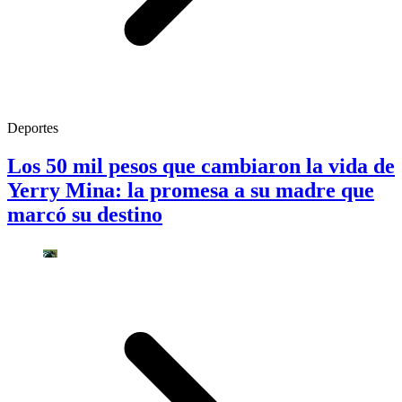
Deportes
Los 50 mil pesos que cambiaron la vida de
Yerry Mina: la promesa a su madre que
marcó su destino