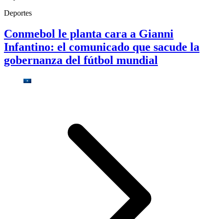
Deportes
Conmebol le planta cara a Gianni
Infantino: el comunicado que sacude la
gobernanza del fútbol mundial