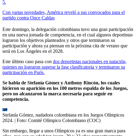
5
.
Con varias novedades, América reveló a sus convocados para el
partido contra Once Caldas
Este domingo, la delegación colombiana tuvo una gran participación
en una nueva jornada de competencia, en el cual algunos deportistas
lograron los objetivos planteados y otros que terminaron su
participación y ahora ya piensan en la próxima cita de verano que
será en Los Ángeles en el 2028.
Este último caso pasa con
dos deportistas nacionales en natación,
quienes no lograron superar la fase clasificatoria y terminaron su
participación en París.
Se habla de Stefanía Gómez y Anthony Rincón, los cuales
hicieron su aparición en los 100 metros espalda de los Juegos,
pero no alcanzaron la marca necesaria para seguir en
competencia.
Stefanía Gómez, nadadora colombiana en los Juegos Olímpicos
2024.
| Foto:
Comité Olímpico Colombiano (COC)
Sin embargo, llegar a unos Olímpicos ya es una gran marca para