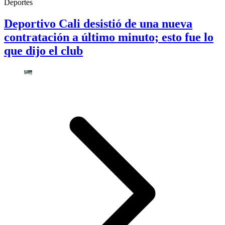
Deportes
Deportivo Cali desistió de una nueva
contratación a último minuto; esto fue lo
que dijo el club