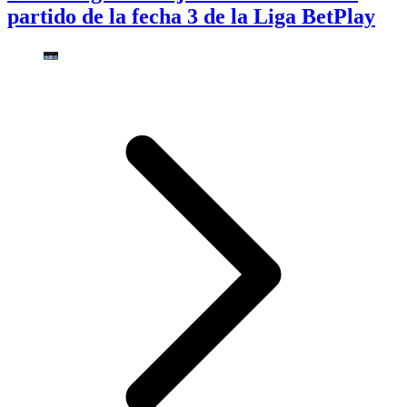
partido de la fecha 3 de la Liga BetPlay