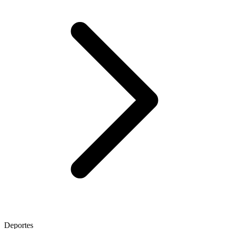
Deportes