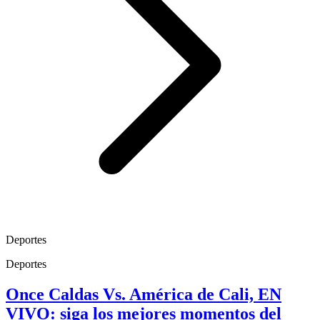
Deportes
Deportes
Once Caldas Vs. América de Cali, EN
VIVO: siga los mejores momentos del