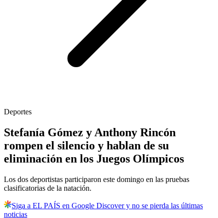
Deportes
Stefanía Gómez y Anthony Rincón
rompen el silencio y hablan de su
eliminación en los Juegos Olímpicos
Los dos deportistas participaron este domingo en las pruebas
clasificatorias de la natación.
Siga a EL PAÍS en Google Discover y no se pierda las últimas
noticias