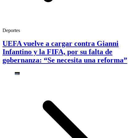
Deportes
UEFA vuelve a cargar contra Gianni
Infantino y la FIFA, por su falta de
gobernanza: “Se necesita una reforma”