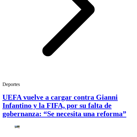
Deportes
UEFA vuelve a cargar contra Gianni
Infantino y la FIFA, por su falta de
gobernanza: “Se necesita una reforma”