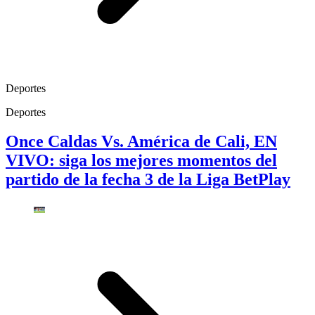
Deportes
Deportes
Once Caldas Vs. América de Cali, EN
VIVO: siga los mejores momentos del
partido de la fecha 3 de la Liga BetPlay