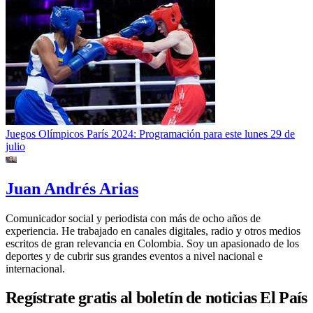
Juegos Olímpicos París 2024: Programación para este lunes 29 de
julio
Juan Andrés Arias
Comunicador social y periodista con más de ocho años de
experiencia. He trabajado en canales digitales, radio y otros medios
escritos de gran relevancia en Colombia. Soy un apasionado de los
deportes y de cubrir sus grandes eventos a nivel nacional e
internacional.
Regístrate gratis al boletín de noticias El País