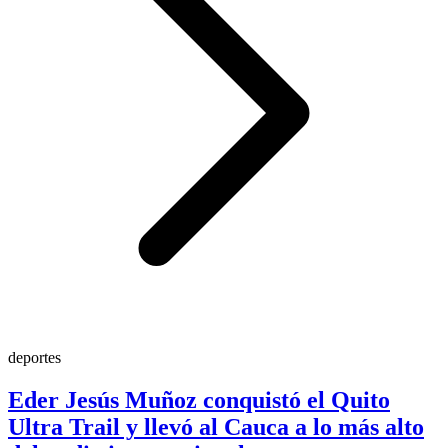
deportes
Eder Jesús Muñoz conquistó el Quito
Ultra Trail y llevó al Cauca a lo más alto