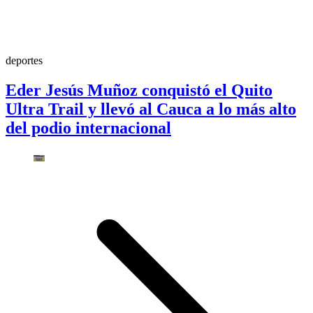
deportes
Eder Jesús Muñoz conquistó el Quito
Ultra Trail y llevó al Cauca a lo más alto
del podio internacional