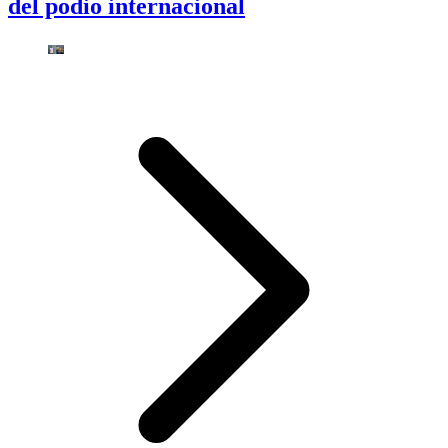
del podio internacional