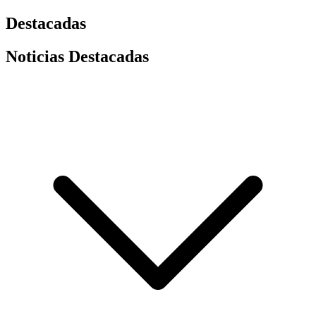
Destacadas
Noticias Destacadas