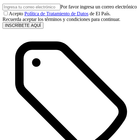
Por favor ingresa un correo electrónico
Acepto
Política de Tratamiento de Datos
de El País.
Recuerda aceptar los términos y condiciones para continuar.
INSCRÍBETE AQUÍ