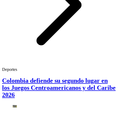
Deportes
Colombia defiende su segundo lugar en
los Juegos Centroamericanos y del Caribe
2026