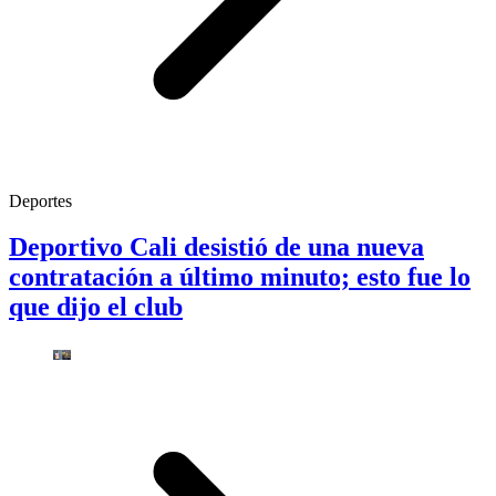
Deportes
Deportivo Cali desistió de una nueva
contratación a último minuto; esto fue lo
que dijo el club