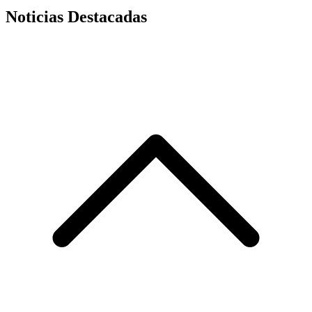
Noticias Destacadas