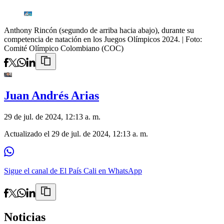
Anthony Rincón (segundo de arriba hacia abajo), durante su
competencia de natación en los Juegos Olímpicos 2024.
| Foto:
Comité Olímpico Colombiano (COC)
Juan Andrés Arias
29 de jul. de 2024, 12:13 a. m.
Actualizado el
29 de jul. de 2024, 12:13 a. m.
Sigue el canal de El País Cali en WhatsApp
Noticias