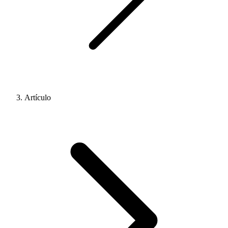
Artículo