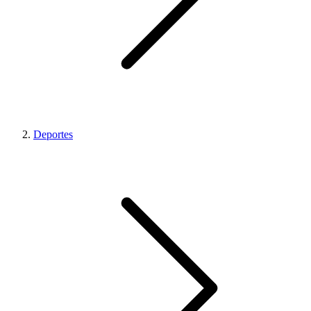
Deportes