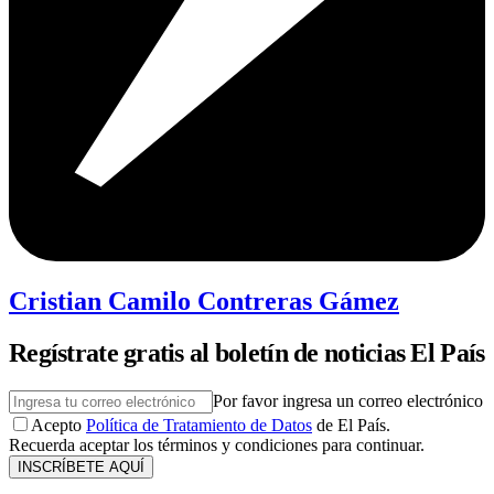
Cristian Camilo Contreras Gámez
Regístrate gratis al boletín de noticias El País
Por favor ingresa un correo electrónico
Acepto
Política de Tratamiento de Datos
de El País.
Recuerda aceptar los términos y condiciones para continuar.
INSCRÍBETE AQUÍ