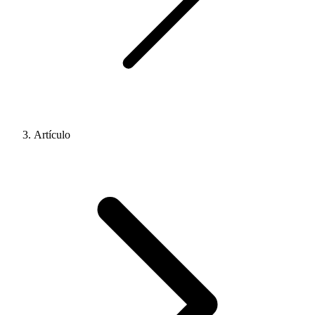
Artículo