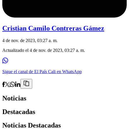
Cristian Camilo Contreras Gámez
4 de nov. de 2023, 03:27 a. m.
Actualizado el
4 de nov. de 2023, 03:27 a. m.
Sigue el canal de El País Cali en WhatsApp
Noticias
Destacadas
Noticias Destacadas