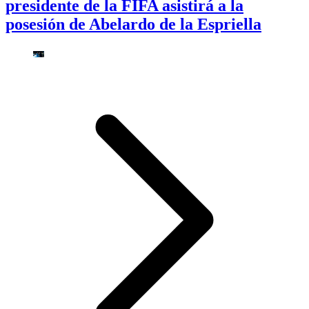
presidente de la FIFA asistirá a la
posesión de Abelardo de la Espriella