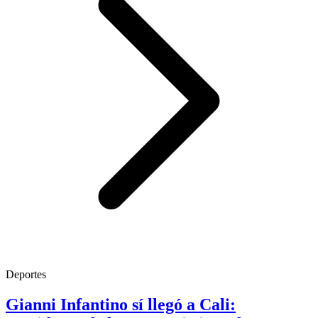
Deportes
Gianni Infantino sí llegó a Cali: