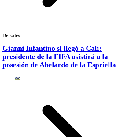
Deportes
Gianni Infantino sí llegó a Cali:
presidente de la FIFA asistirá a la
posesión de Abelardo de la Espriella