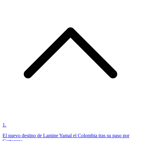
1
.
El nuevo destino de Lamine Yamal el Colombia tras su paso por