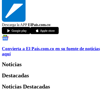
Descarga la APP
ElPaís.com.co
:
Convierta a
El País
.com.co
en su fuente de noticias
aquí
Noticias
Destacadas
Noticias Destacadas