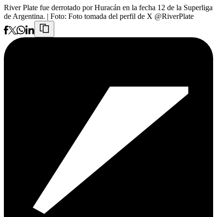
River Plate fue derrotado por Huracán en la fecha 12 de la Superliga
de Argentina.
| Foto:
Foto tomada del perfil de X @RiverPlate