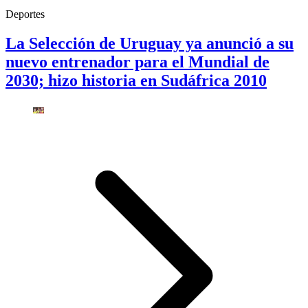
Deportes
La Selección de Uruguay ya anunció a su
nuevo entrenador para el Mundial de
2030; hizo historia en Sudáfrica 2010