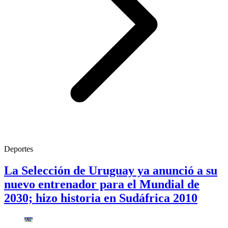
Deportes
La Selección de Uruguay ya anunció a su
nuevo entrenador para el Mundial de
2030; hizo historia en Sudáfrica 2010