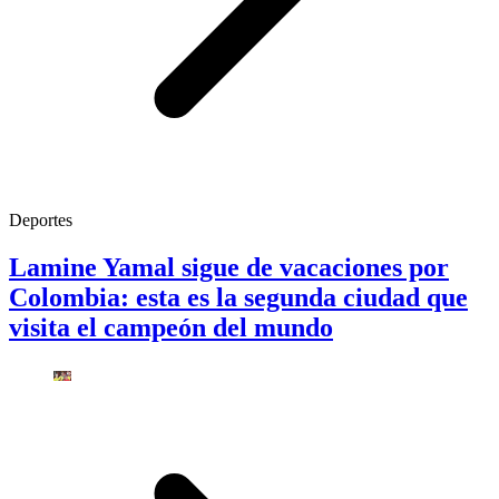
Deportes
Lamine Yamal sigue de vacaciones por
Colombia: esta es la segunda ciudad que
visita el campeón del mundo