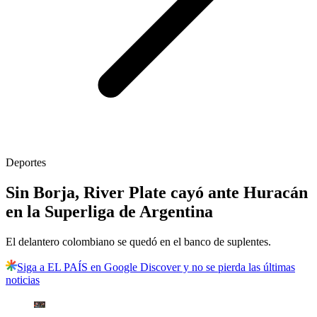
Deportes
Sin Borja, River Plate cayó ante Huracán
en la Superliga de Argentina
El delantero colombiano se quedó en el banco de suplentes.
Siga a EL PAÍS en Google Discover y no se pierda las últimas
noticias