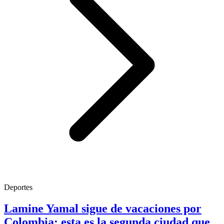
Deportes
Lamine Yamal sigue de vacaciones por
Colombia: esta es la segunda ciudad que