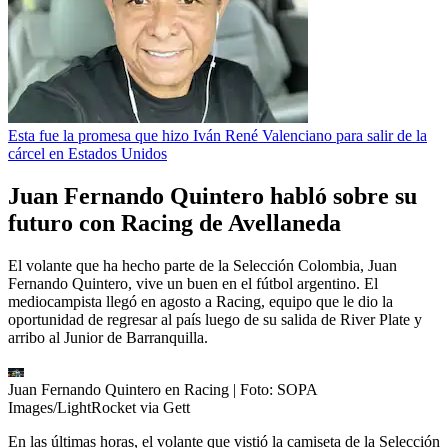
Esta fue la promesa que hizo Iván René Valenciano para salir de la
cárcel en Estados Unidos
Juan Fernando Quintero habló sobre su
futuro con Racing de Avellaneda
El volante que ha hecho parte de la Selección Colombia, Juan
Fernando Quintero, vive un buen en el fútbol argentino. El
mediocampista llegó en agosto a Racing, equipo que le dio la
oportunidad de regresar al país luego de su salida de River Plate y
arribo al Junior de Barranquilla.
Juan Fernando Quintero en Racing
| Foto:
SOPA
Images/LightRocket via Gett
En las últimas horas, el volante que vistió la camiseta de la Selección