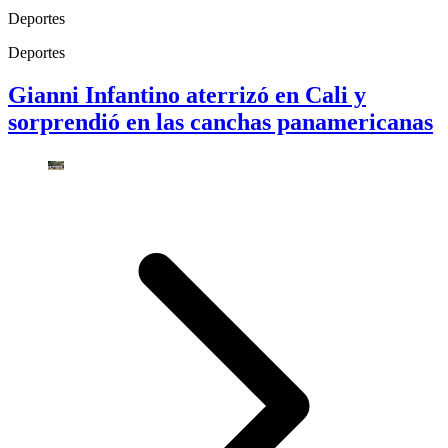
Deportes
Deportes
Gianni Infantino aterrizó en Cali y
sorprendió en las canchas panamericanas