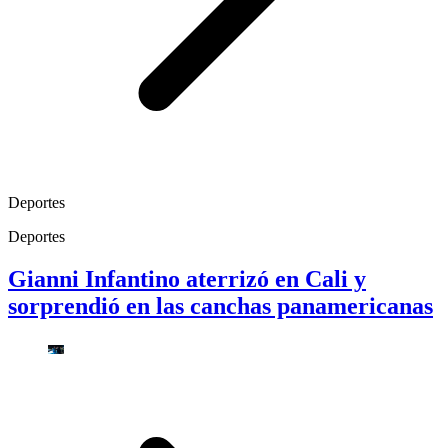
Deportes
Deportes
Gianni Infantino aterrizó en Cali y
sorprendió en las canchas panamericanas