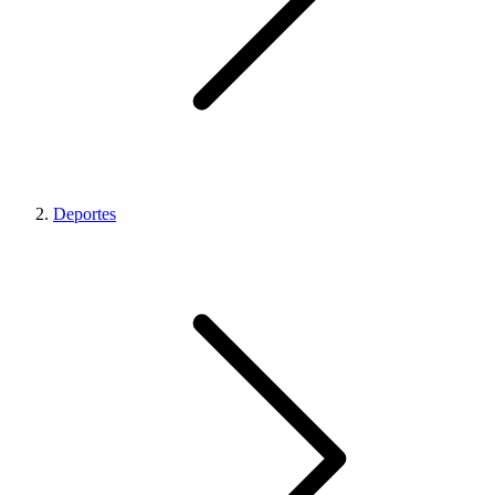
Deportes