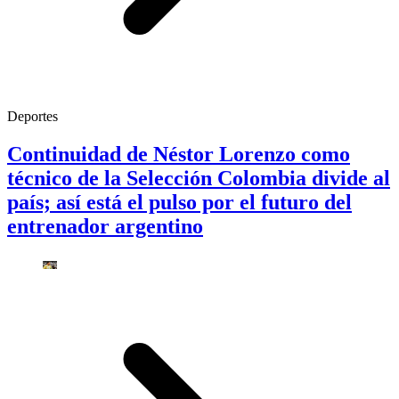
Deportes
Continuidad de Néstor Lorenzo como
técnico de la Selección Colombia divide al
país; así está el pulso por el futuro del
entrenador argentino