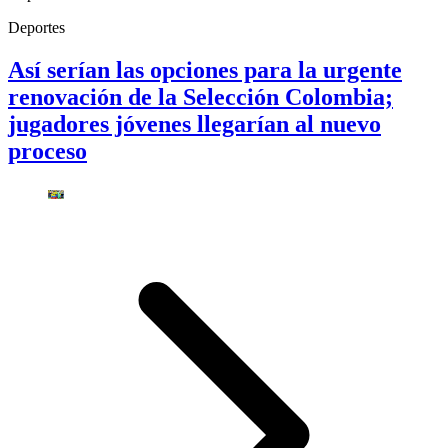
Deportes
Así serían las opciones para la urgente
renovación de la Selección Colombia;
jugadores jóvenes llegarían al nuevo
proceso