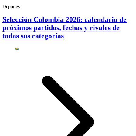
Deportes
Selección Colombia 2026: calendario de
próximos partidos, fechas y rivales de
todas sus categorías