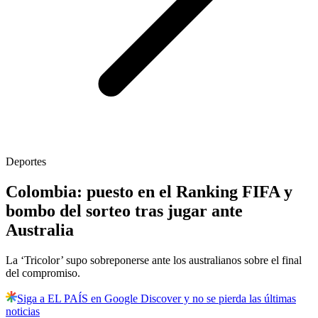
Deportes
Colombia: puesto en el Ranking FIFA y
bombo del sorteo tras jugar ante
Australia
La ‘Tricolor’ supo sobreponerse ante los australianos sobre el final
del compromiso.
Siga a EL PAÍS en Google Discover y no se pierda las últimas
noticias