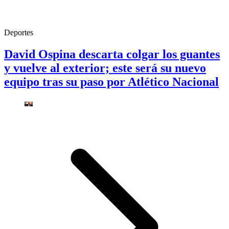
Deportes
David Ospina descarta colgar los guantes
y vuelve al exterior; este será su nuevo
equipo tras su paso por Atlético Nacional