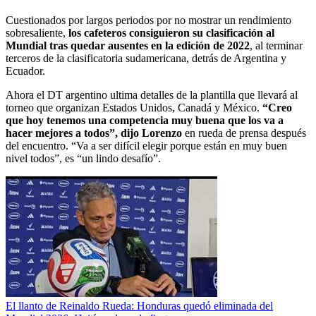
Cuestionados por largos periodos por no mostrar un rendimiento
sobresaliente,
los cafeteros consiguieron su clasificación al
Mundial tras quedar ausentes en la edición de 2022
, al terminar
terceros de la clasificatoria sudamericana, detrás de Argentina y
Ecuador.
Ahora el DT argentino ultima detalles de la plantilla que llevará al
torneo que organizan Estados Unidos, Canadá y México.
“Creo
que hoy tenemos una competencia muy buena que los va a
hacer mejores a todos”, dijo Lorenzo
en rueda de prensa después
del encuentro. “Va a ser difícil elegir porque están en muy buen
nivel todos”, es “un lindo desafío”.
El llanto de Reinaldo Rueda: Honduras quedó eliminada del