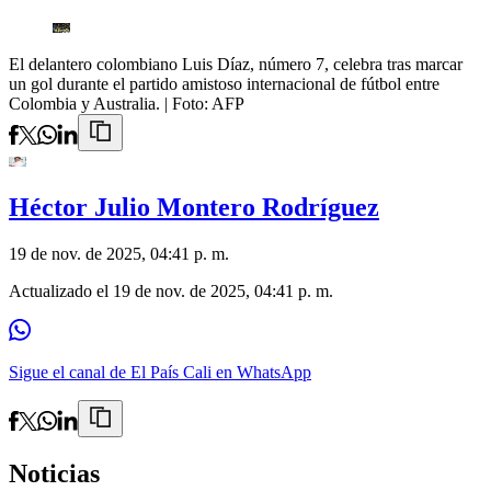
El delantero colombiano Luis Díaz, número 7, celebra tras marcar
un gol durante el partido amistoso internacional de fútbol entre
Colombia y Australia.
| Foto:
AFP
Héctor Julio Montero Rodríguez
19 de nov. de 2025, 04:41 p. m.
Actualizado el
19 de nov. de 2025, 04:41 p. m.
Sigue el canal de El País Cali en WhatsApp
Noticias