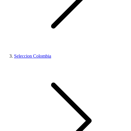
Seleccion Colombia