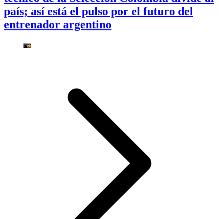
país; así está el pulso por el futuro del
entrenador argentino