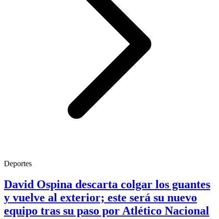
Deportes
David Ospina descarta colgar los guantes
y vuelve al exterior; este será su nuevo
equipo tras su paso por Atlético Nacional