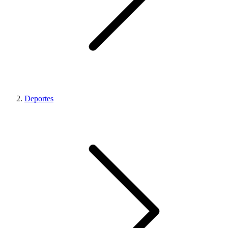
Deportes