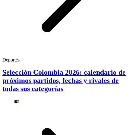
Deportes
Selección Colombia 2026: calendario de
próximos partidos, fechas y rivales de
todas sus categorías