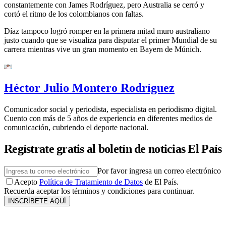
constantemente con James Rodríguez, pero Australia se cerró y
cortó el ritmo de los colombianos con faltas.
Díaz tampoco logró romper en la primera mitad muro australiano
justo cuando que se visualiza para disputar el primer Mundial de su
carrera mientras vive un gran momento en Bayern de Múnich.
Héctor Julio Montero Rodríguez
Comunicador social y periodista, especialista en periodismo digital.
Cuento con más de 5 años de experiencia en diferentes medios de
comunicación, cubriendo el deporte nacional.
Regístrate gratis al boletín de noticias El País
Por favor ingresa un correo electrónico
Acepto
Política de Tratamiento de Datos
de El País.
Recuerda aceptar los términos y condiciones para continuar.
INSCRÍBETE AQUÍ