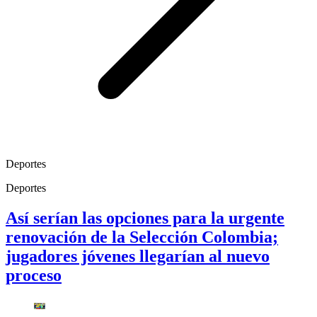
Deportes
Deportes
Así serían las opciones para la urgente
renovación de la Selección Colombia;
jugadores jóvenes llegarían al nuevo
proceso