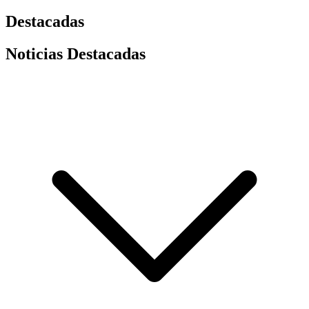
Destacadas
Noticias Destacadas