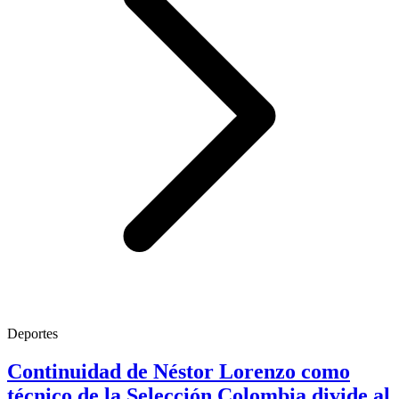
Deportes
Continuidad de Néstor Lorenzo como
técnico de la Selección Colombia divide al