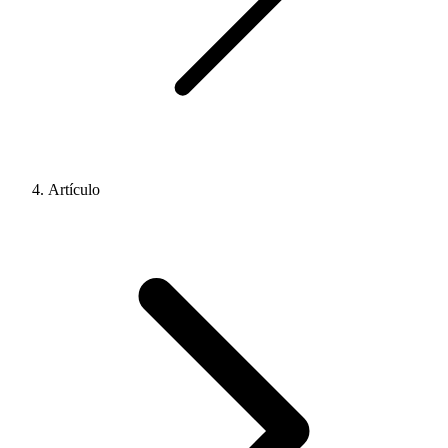
Artículo