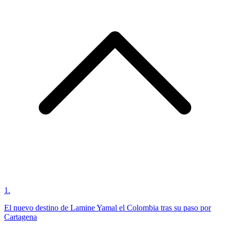
1
.
El nuevo destino de Lamine Yamal el Colombia tras su paso por
Cartagena