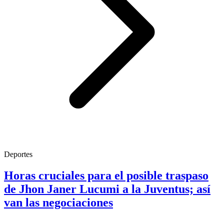
Deportes
Horas cruciales para el posible traspaso
de Jhon Janer Lucumi a la Juventus; así
van las negociaciones