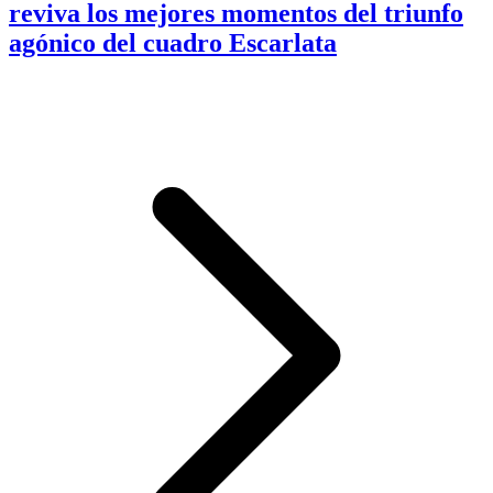
reviva los mejores momentos del triunfo
agónico del cuadro Escarlata