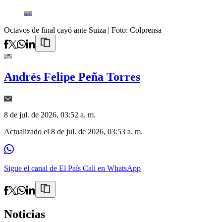
Octavos de final cayó ante Suiza
| Foto:
Colprensa
Andrés Felipe Peña Torres
8 de jul. de 2026, 03:52 a. m.
Actualizado el
8 de jul. de 2026, 03:53 a. m.
Sigue el canal de El País Cali en WhatsApp
Noticias