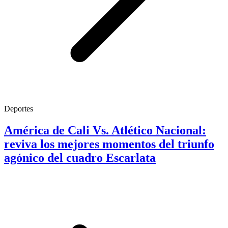
Deportes
América de Cali Vs. Atlético Nacional:
reviva los mejores momentos del triunfo
agónico del cuadro Escarlata