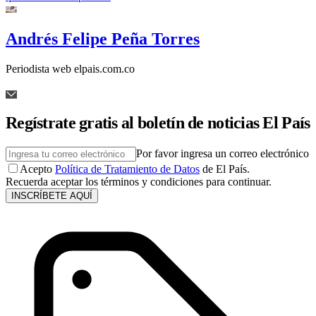
Andrés Felipe Peña Torres
Periodista web elpais.com.co
Regístrate gratis al boletín de noticias El País
Por favor ingresa un correo electrónico
Acepto
Política de Tratamiento de Datos
de El País.
Recuerda aceptar los términos y condiciones para continuar.
INSCRÍBETE AQUÍ