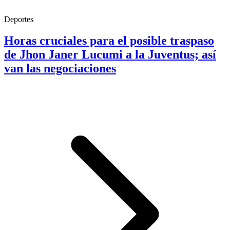
Deportes
Horas cruciales para el posible traspaso
de Jhon Janer Lucumi a la Juventus; así
van las negociaciones