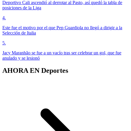
Deportivo Cali ascendió al derrotar al Pasto, así quedó la tabla de
posiciones de la Liga
4
.
Este fue el motivo por el que Pep Guardiola no llegó a dirigir a la
Selección de Italia
5
.
Jacy Maranhão se fue a un vacío tras ser celebrar un gol, que fue
anulado y se lesionó
AHORA EN
Deportes