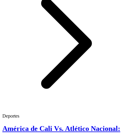
Deportes
América de Cali Vs. Atlético Nacional: