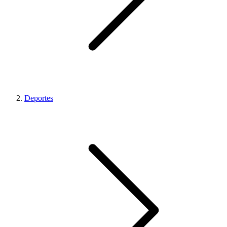
Deportes