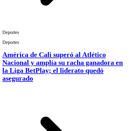
Deportes
Deportes
América de Cali superó al Atlético
Nacional y amplía su racha ganadora en
la Liga BetPlay; el liderato quedó
asegurado