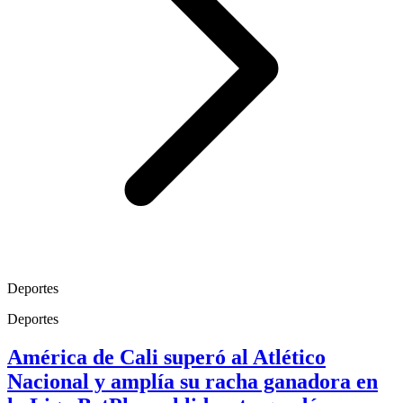
Deportes
Deportes
América de Cali superó al Atlético
Nacional y amplía su racha ganadora en