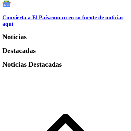
Convierta a
El País
.com.co
en su fuente de noticias
aquí
Noticias
Destacadas
Noticias Destacadas