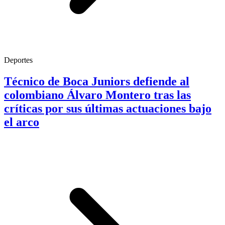
Deportes
Técnico de Boca Juniors defiende al
colombiano Álvaro Montero tras las
críticas por sus últimas actuaciones bajo
el arco