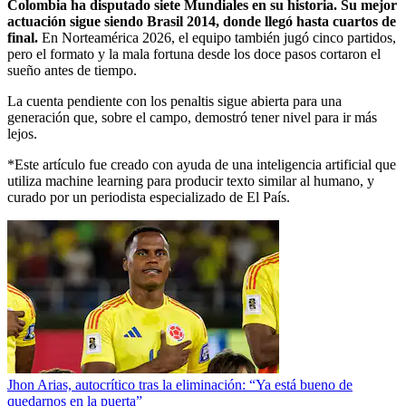
Colombia ha disputado siete Mundiales en su historia. Su mejor
actuación sigue siendo Brasil 2014, donde llegó hasta cuartos de
final.
En Norteamérica 2026, el equipo también jugó cinco partidos,
pero el formato y la mala fortuna desde los doce pasos cortaron el
sueño antes de tiempo.
La cuenta pendiente con los penaltis sigue abierta para una
generación que, sobre el campo, demostró tener nivel para ir más
lejos.
*Este artículo fue creado con ayuda de una inteligencia artificial que
utiliza machine learning para producir texto similar al humano, y
curado por un periodista especializado de El País.
Jhon Arias, autocrítico tras la eliminación: “Ya está bueno de
quedarnos en la puerta”