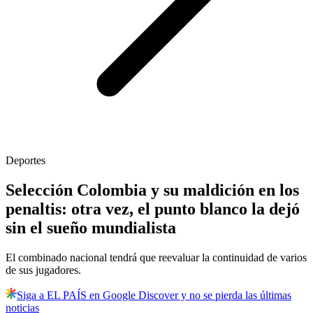
Deportes
Selección Colombia y su maldición en los
penaltis: otra vez, el punto blanco la dejó
sin el sueño mundialista
El combinado nacional tendrá que reevaluar la continuidad de varios
de sus jugadores.
Siga a EL PAÍS en Google Discover y no se pierda las últimas
noticias