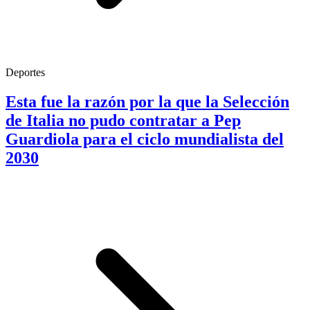
Deportes
Esta fue la razón por la que la Selección
de Italia no pudo contratar a Pep
Guardiola para el ciclo mundialista del
2030