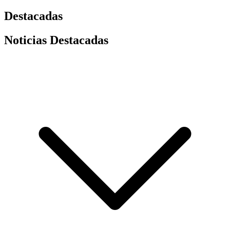
Destacadas
Noticias Destacadas