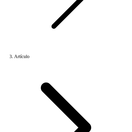
Artículo