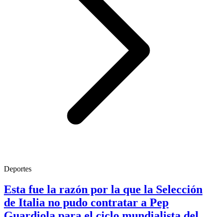
Deportes
Esta fue la razón por la que la Selección
de Italia no pudo contratar a Pep
Guardiola para el ciclo mundialista del