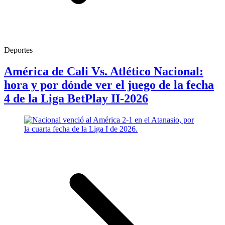
Deportes
América de Cali Vs. Atlético Nacional:
hora y por dónde ver el juego de la fecha
4 de la Liga BetPlay II-2026