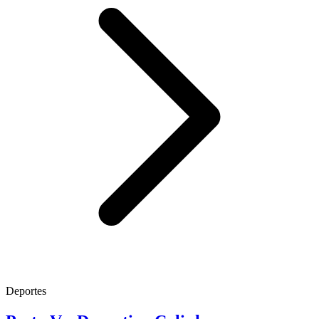
Deportes