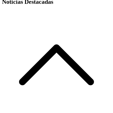
Noticias Destacadas