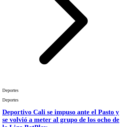
Deportes
Deportes
Deportivo Cali se impuso ante el Pasto y
se volvió a meter al grupo de los ocho de