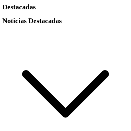
Destacadas
Noticias Destacadas