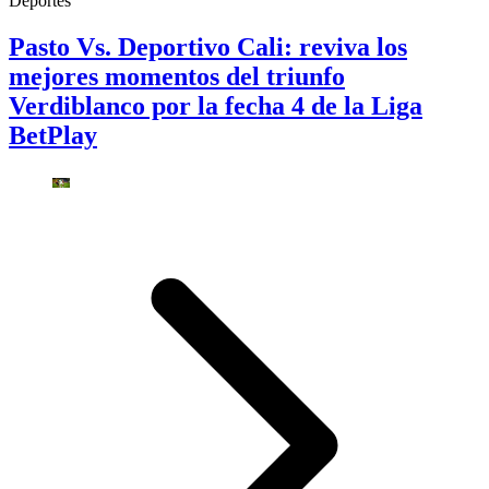
Deportes
Pasto Vs. Deportivo Cali: reviva los
mejores momentos del triunfo
Verdiblanco por la fecha 4 de la Liga
BetPlay