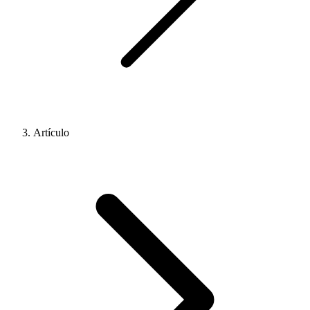
Artículo