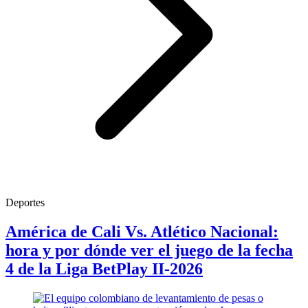
Deportes
América de Cali Vs. Atlético Nacional:
hora y por dónde ver el juego de la fecha
4 de la Liga BetPlay II-2026