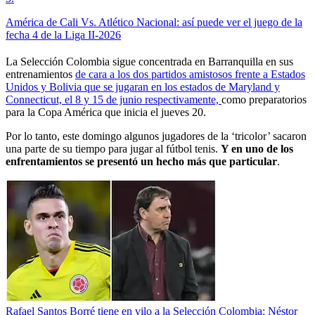
América de Cali Vs. Atlético Nacional: así puede ver el juego de la
fecha 4 de la Liga II-2026
La Selección Colombia sigue concentrada en Barranquilla en sus
entrenamientos
de cara a los dos partidos amistosos frente a Estados
Unidos y Bolivia que se jugaran en los estados de Maryland y
Connecticut, el 8 y 15 de junio respectivamente,
como preparatorios
para la Copa América que inicia el jueves 20.
Por lo tanto, este domingo algunos jugadores de la ‘tricolor’ sacaron
una parte de su tiempo para jugar al fútbol tenis.
Y en uno de los
enfrentamientos se presentó un hecho más que particular
.
Rafael Santos Borré tiene en vilo a la Selección Colombia; Néstor