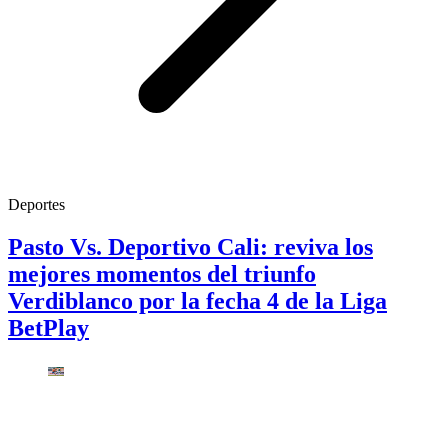
Deportes
Pasto Vs. Deportivo Cali: reviva los
mejores momentos del triunfo
Verdiblanco por la fecha 4 de la Liga
BetPlay