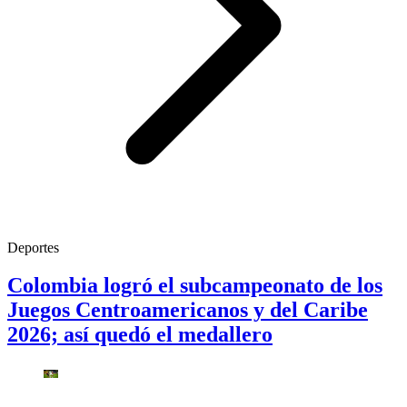
Deportes
Colombia logró el subcampeonato de los
Juegos Centroamericanos y del Caribe
2026; así quedó el medallero