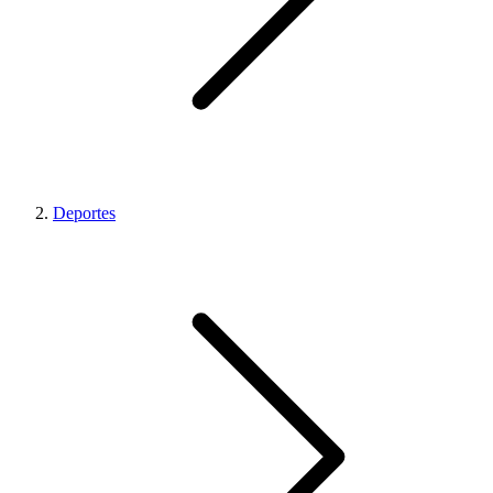
Deportes