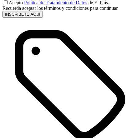
Acepto
Política de Tratamiento de Datos
de El País.
Recuerda aceptar los términos y condiciones para continuar.
INSCRÍBETE AQUÍ