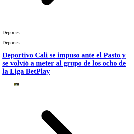
Deportes
Deportes
Deportivo Cali se impuso ante el Pasto y
se volvió a meter al grupo de los ocho de
la Liga BetPlay