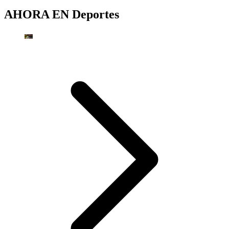
AHORA EN
Deportes