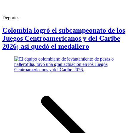
Deportes
Colombia logró el subcampeonato de los
Juegos Centroamericanos y del Caribe
2026; así quedó el medallero