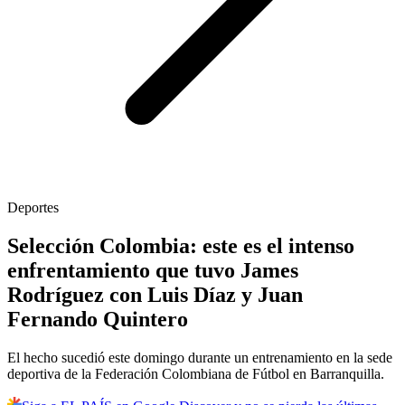
Deportes
Selección Colombia: este es el intenso
enfrentamiento que tuvo James
Rodríguez con Luis Díaz y Juan
Fernando Quintero
El hecho sucedió este domingo durante un entrenamiento en la sede
deportiva de la Federación Colombiana de Fútbol en Barranquilla.