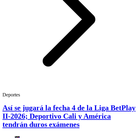
Deportes
Así se jugará la fecha 4 de la Liga BetPlay
II-2026; Deportivo Cali y América
tendrán duros exámenes