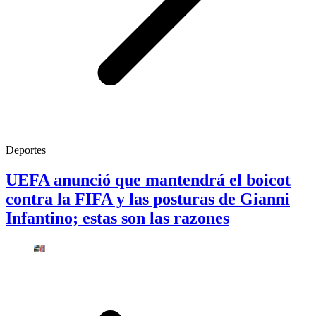
Deportes
UEFA anunció que mantendrá el boicot
contra la FIFA y las posturas de Gianni
Infantino; estas son las razones