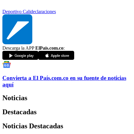
Deportivo Cali
declaraciones
Descarga la APP
ElPaís.com.co
:
Convierta a
El País
.com.co
en su fuente de noticias
aquí
Noticias
Destacadas
Noticias Destacadas