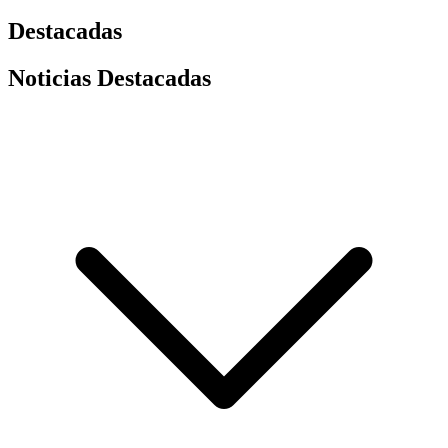
Destacadas
Noticias Destacadas