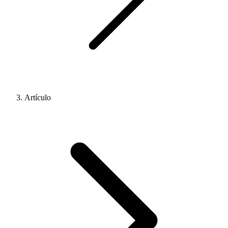
Artículo