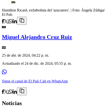
Hamilton Ricard, exfutbolista del 'azucarero'.
| Foto:
Ángela Zúñiga/
El País
Miguel Alejandro Cruz Ruiz
25 de abr. de 2024, 04:22 p. m.
Actualizado el
24 de dic. de 2024, 05:55 p. m.
Sigue el canal de El País Cali en WhatsApp
Noticias