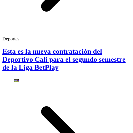
Deportes
Esta es la nueva contratación del
Deportivo Cali para el segundo semestre
de la Liga BetPlay