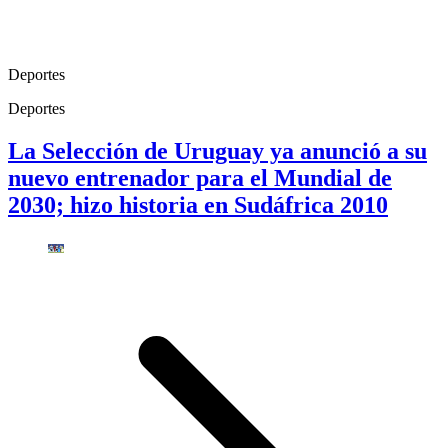
Deportes
Deportes
La Selección de Uruguay ya anunció a su
nuevo entrenador para el Mundial de
2030; hizo historia en Sudáfrica 2010