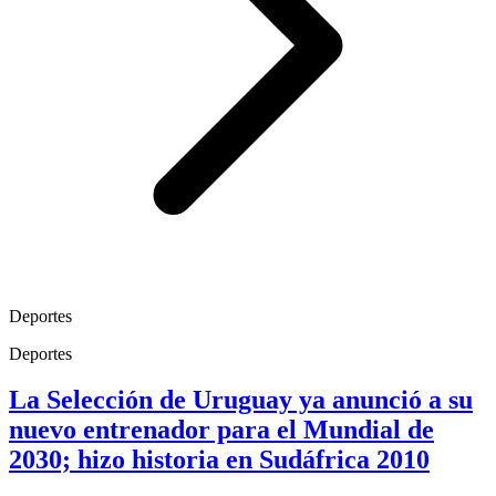
Deportes
Deportes
La Selección de Uruguay ya anunció a su
nuevo entrenador para el Mundial de
2030; hizo historia en Sudáfrica 2010