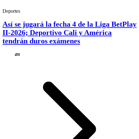
Deportes
Así se jugará la fecha 4 de la Liga BetPlay
II-2026; Deportivo Cali y América
tendrán duros exámenes