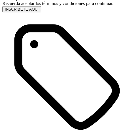
Recuerda aceptar los términos y condiciones para continuar.
INSCRÍBETE AQUÍ