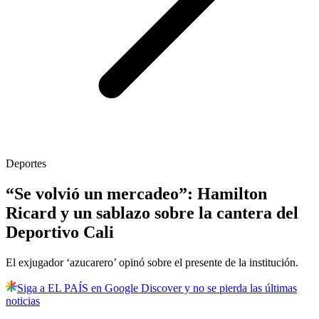
Deportes
“Se volvió un mercadeo”: Hamilton
Ricard y un sablazo sobre la cantera del
Deportivo Cali
El exjugador ‘azucarero’ opinó sobre el presente de la institución.
Siga a EL PAÍS en Google Discover y no se pierda las últimas
noticias