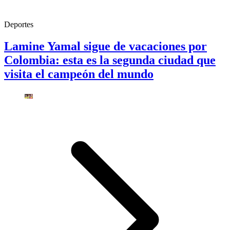
Deportes
Lamine Yamal sigue de vacaciones por
Colombia: esta es la segunda ciudad que
visita el campeón del mundo