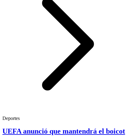
Deportes
UEFA anunció que mantendrá el boicot