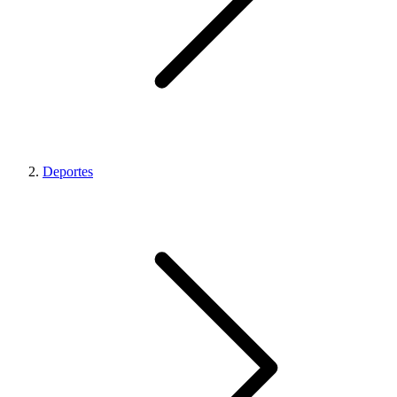
Deportes