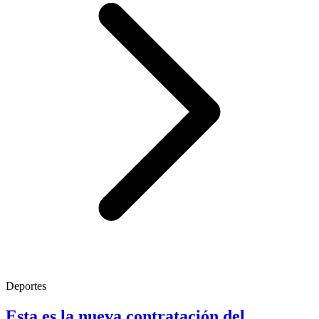
Deportes
Esta es la nueva contratación del