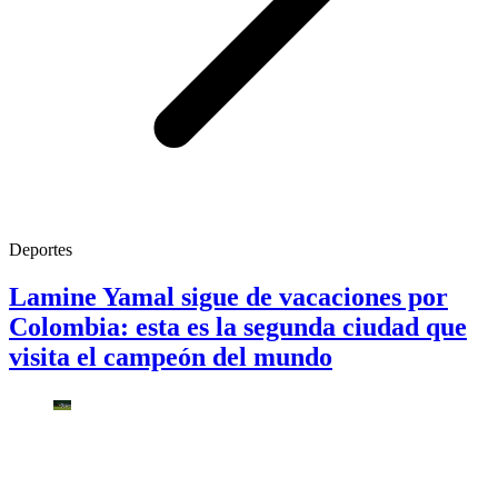
Deportes
Lamine Yamal sigue de vacaciones por
Colombia: esta es la segunda ciudad que
visita el campeón del mundo