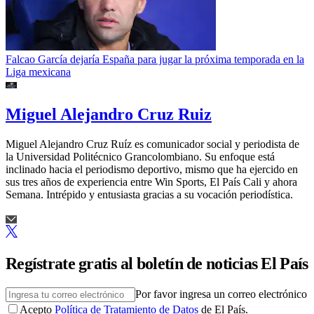
Falcao García dejaría España para jugar la próxima temporada en la
Liga mexicana
Miguel Alejandro Cruz Ruiz
Miguel Alejandro Cruz Ruíz es comunicador social y periodista de
la Universidad Politécnico Grancolombiano. Su enfoque está
inclinado hacia el periodismo deportivo, mismo que ha ejercido en
sus tres años de experiencia entre Win Sports, El País Cali y ahora
Semana. Intrépido y entusiasta gracias a su vocación periodística.
Regístrate gratis al boletín de noticias El País
Por favor ingresa un correo electrónico
Acepto
Política de Tratamiento de Datos
de El País.