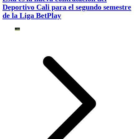
Deportivo Cali para el segundo semestre
de la Liga BetPlay