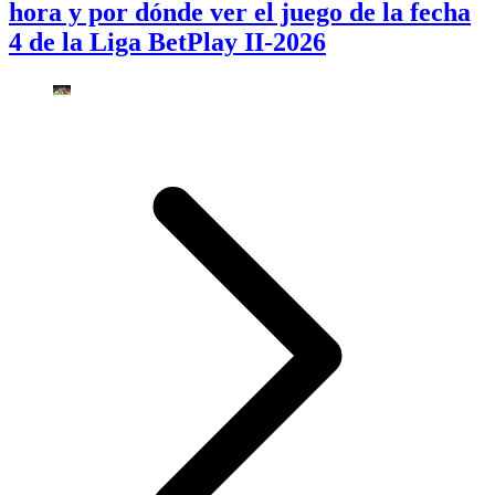
hora y por dónde ver el juego de la fecha
4 de la Liga BetPlay II-2026