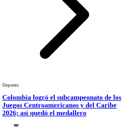
Deportes
Colombia logró el subcampeonato de los
Juegos Centroamericanos y del Caribe
2026; así quedó el medallero