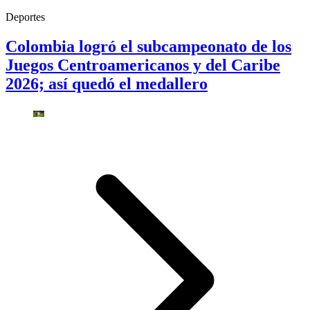
Deportes
Colombia logró el subcampeonato de los
Juegos Centroamericanos y del Caribe
2026; así quedó el medallero