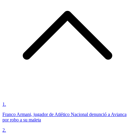
1
.
Franco Armani, jugador de Atlético Nacional denunció a Avianca
por robo a su maleta
2
.