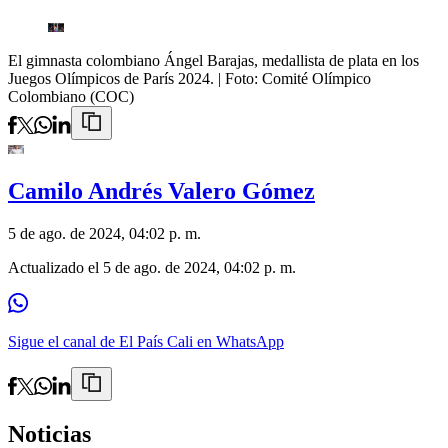
El gimnasta colombiano Ángel Barajas, medallista de plata en los
Juegos Olímpicos de París 2024.
| Foto:
Comité Olímpico
Colombiano (COC)
Camilo Andrés Valero Gómez
5 de ago. de 2024, 04:02 p. m.
Actualizado el
5 de ago. de 2024, 04:02 p. m.
Sigue el canal de El País Cali en WhatsApp
Noticias