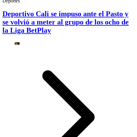
Deportes
Deportivo Cali se impuso ante el Pasto y
se volvió a meter al grupo de los ocho de
la Liga BetPlay