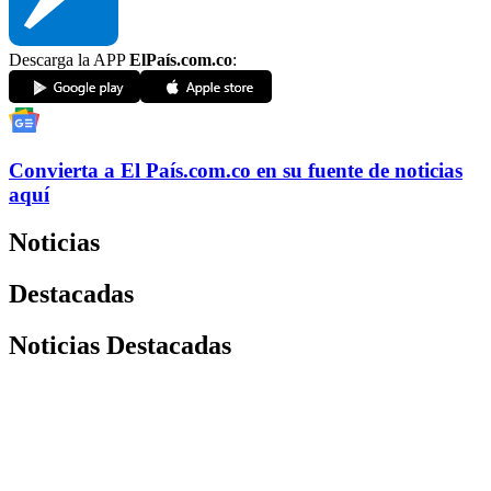
Descarga la APP
ElPaís.com.co
:
Convierta a
El País
.com.co
en su fuente de noticias
aquí
Noticias
Destacadas
Noticias Destacadas