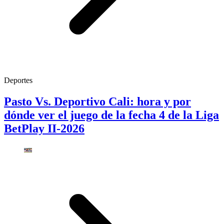
Deportes
Pasto Vs. Deportivo Cali: hora y por
dónde ver el juego de la fecha 4 de la Liga
BetPlay II-2026