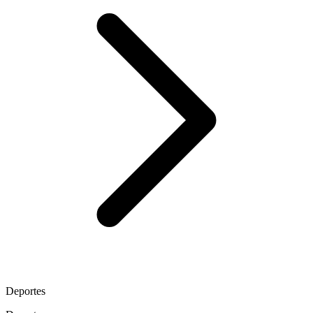
Deportes