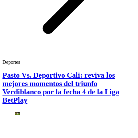
Deportes
Pasto Vs. Deportivo Cali: reviva los
mejores momentos del triunfo
Verdiblanco por la fecha 4 de la Liga
BetPlay