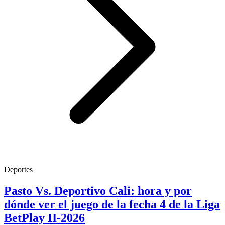
Deportes
Pasto Vs. Deportivo Cali: hora y por
dónde ver el juego de la fecha 4 de la Liga
BetPlay II-2026