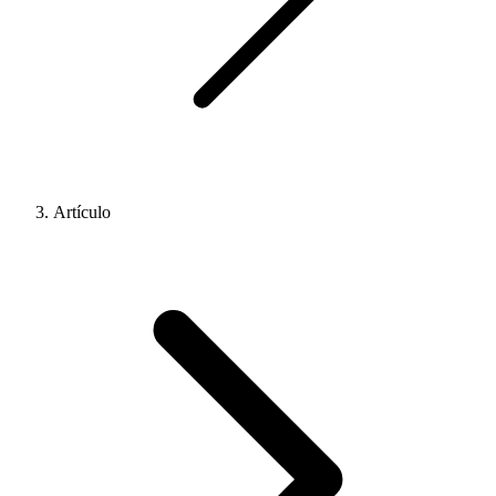
Artículo