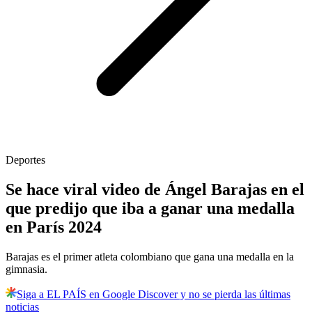
Deportes
Se hace viral video de Ángel Barajas en el
que predijo que iba a ganar una medalla
en París 2024
Barajas es el primer atleta colombiano que gana una medalla en la
gimnasia.
Siga a EL PAÍS en Google Discover y no se pierda las últimas
noticias