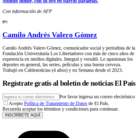
Mundo junior, con su oro en barras paralelas.
Con información de AFP
Camilo Andrés Valero Gómez
Camilo Andrés Valero Gómez, comunicador social y periodista de la
Fundación Universitaria Los Libertadores con más de cinco años de
experencia en medios digitales. Integral y versátil. Le apasionan los
deportes en general, las series, películas y una buena cerveza.
Trabajó en Cablenoticias (4 años) y en Semana desde el 2023.
Regístrate gratis al boletín de noticias El País
Por favor ingresa un correo electrónico
Acepto
Política de Tratamiento de Datos
de El País.
Recuerda aceptar los términos y condiciones para continuar.
INSCRÍBETE AQUÍ