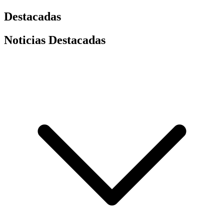
Destacadas
Noticias Destacadas