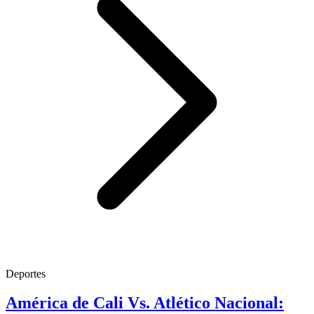
Deportes
América de Cali Vs. Atlético Nacional: