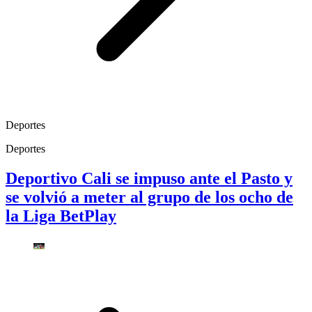
Deportes
Deportes
Deportivo Cali se impuso ante el Pasto y
se volvió a meter al grupo de los ocho de
la Liga BetPlay