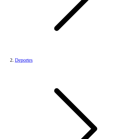
Deportes