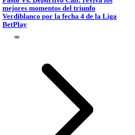
mejores momentos del triunfo
Verdiblanco por la fecha 4 de la Liga
BetPlay