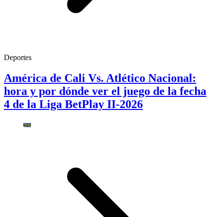
Deportes
América de Cali Vs. Atlético Nacional:
hora y por dónde ver el juego de la fecha
4 de la Liga BetPlay II-2026