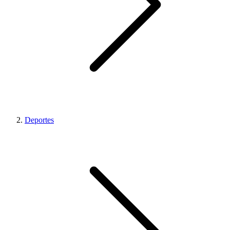
Deportes