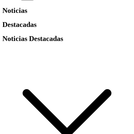
Noticias
Destacadas
Noticias Destacadas