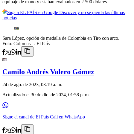
equipaje de mano y estaban evaluados en 2.500 dólares
Siga a EL PAÍS en Google Discover y no se pierda las últimas
noticias
Sara López, opción de medalla de Colombia en Tiro con arco.
|
Foto:
Colprensa - El País
Camilo Andrés Valero Gómez
24 de ago. de 2023, 03:19 a. m.
Actualizado el
30 de dic. de 2024, 01:58 p. m.
Sigue el canal de El País Cali en WhatsApp