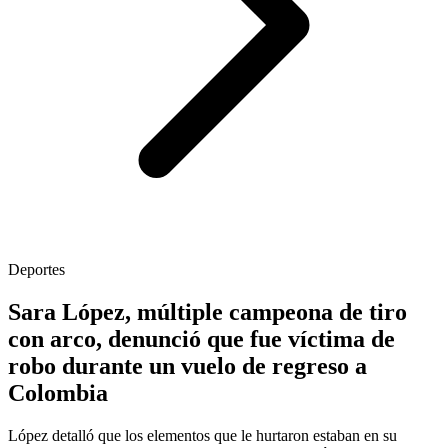
Deportes
Sara López, múltiple campeona de tiro
con arco, denunció que fue víctima de
robo durante un vuelo de regreso a
Colombia
López detalló que los elementos que le hurtaron estaban en su