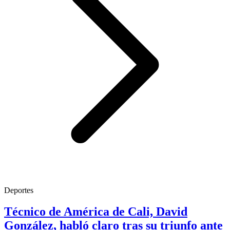
Deportes
Técnico de América de Cali, David
González, habló claro tras su triunfo ante