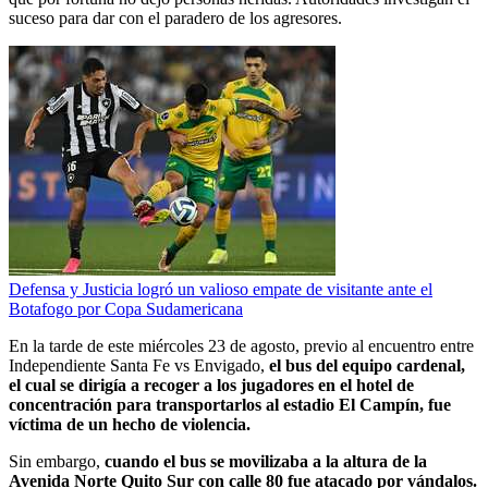
suceso para dar con el paradero de los agresores.
Defensa y Justicia logró un valioso empate de visitante ante el
Botafogo por Copa Sudamericana
En la tarde de este miércoles 23 de agosto, previo al encuentro entre
Independiente Santa Fe vs Envigado,
el bus del equipo cardenal,
el cual se dirigía a recoger a los jugadores en el hotel de
concentración para transportarlos al estadio El Campín, fue
víctima de un hecho de violencia.
Sin embargo,
cuando el bus se movilizaba a la altura de la
Avenida Norte Quito Sur con calle 80 fue atacado por vándalos.