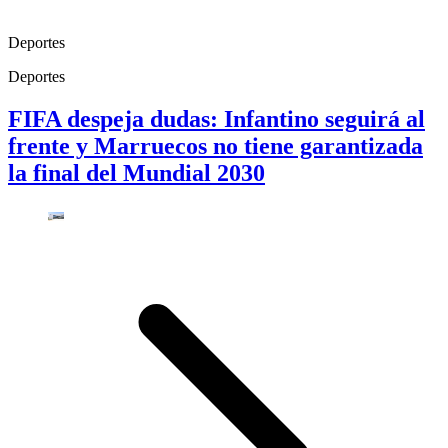
Deportes
Deportes
FIFA despeja dudas: Infantino seguirá al
frente y Marruecos no tiene garantizada
la final del Mundial 2030