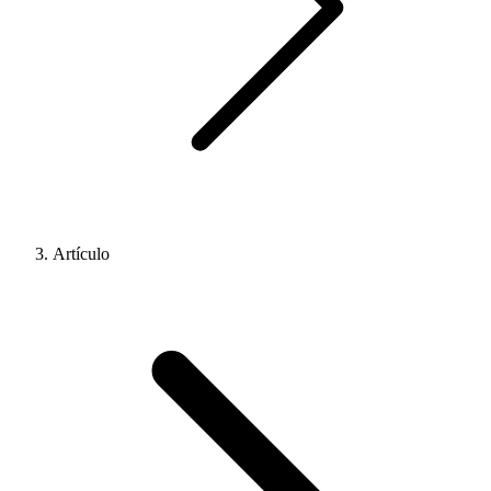
Artículo