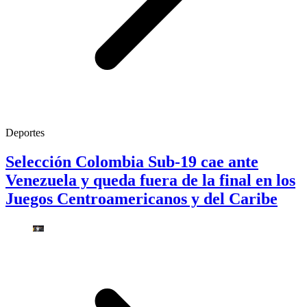
Deportes
Selección Colombia Sub-19 cae ante
Venezuela y queda fuera de la final en los
Juegos Centroamericanos y del Caribe