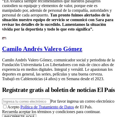
“En Avianca siempre recomendamos que nuestros pasajeros
custodien su equipaje y elementos de valor, porque este es
manipulado por, además de personal de la compañía, autoridades y
personal de cada aeropuerto.
Tan pronto fuimos alertados de la
situación nuestro equipo de servicio se comunicó con Sara para
revisar los detalles de lo sucedido. Lamentamos la situación
vivida por la deportista y todo lo que esto significa”.
Camilo Andrés Valero Gómez
Camilo Andrés Valero Gómez, comunicador social y periodista de la
Fundación Universitaria Los Libertadores con más de cinco años de
experencia en medios digitales. Integral y versátil. Le apasionan los
deportes en general, las series, películas y una buena cerveza.
Trabajó en Cablenoticias (4 años) y en Semana desde el 2023.
Regístrate gratis al boletín de noticias El País
Por favor ingresa un correo electrónico
Acepto
Política de Tratamiento de Datos
de El País.
Recuerda aceptar los términos y condiciones para continuar.
INSCRÍBETE AQUÍ