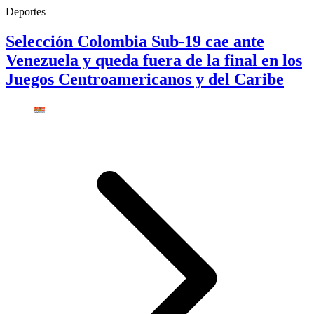
Deportes
Selección Colombia Sub-19 cae ante
Venezuela y queda fuera de la final en los
Juegos Centroamericanos y del Caribe