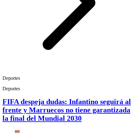
Deportes
Deportes
FIFA despeja dudas: Infantino seguirá al
frente y Marruecos no tiene garantizada
la final del Mundial 2030