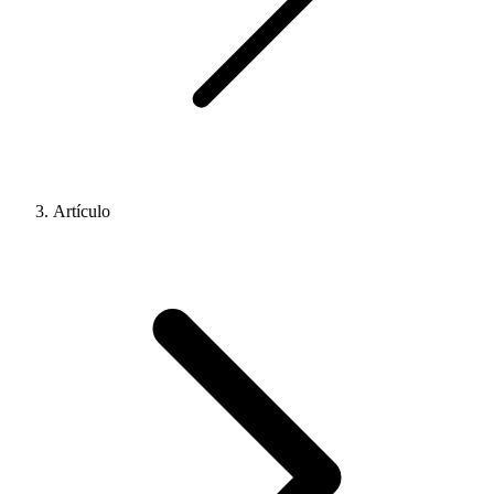
Artículo