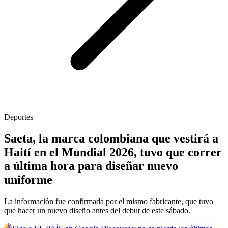
Deportes
Saeta, la marca colombiana que vestirá a
Haití en el Mundial 2026, tuvo que correr
a última hora para diseñar nuevo
uniforme
La información fue confirmada por el mismo fabricante, que tuvo
que hacer un nuevo diseño antes del debut de este sábado.