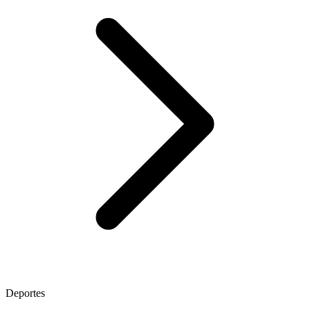
Deportes