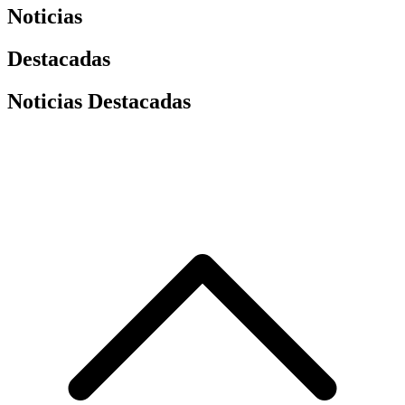
Noticias
Destacadas
Noticias Destacadas