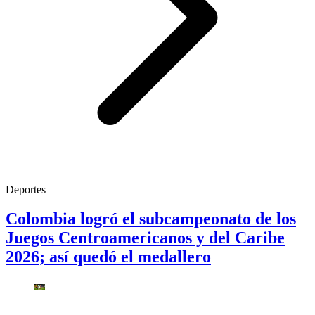
Deportes
Colombia logró el subcampeonato de los
Juegos Centroamericanos y del Caribe
2026; así quedó el medallero