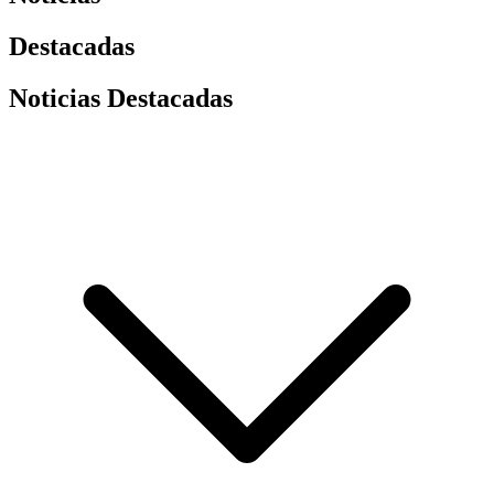
Destacadas
Noticias Destacadas