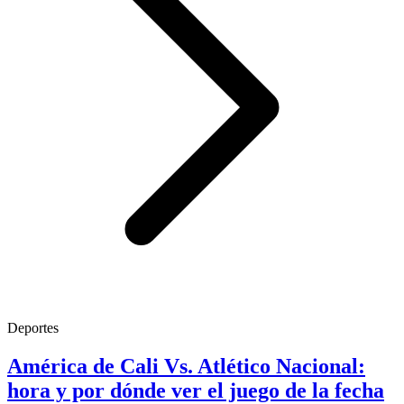
Deportes
América de Cali Vs. Atlético Nacional:
hora y por dónde ver el juego de la fecha