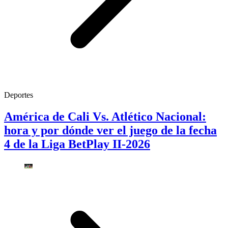
Deportes
América de Cali Vs. Atlético Nacional:
hora y por dónde ver el juego de la fecha
4 de la Liga BetPlay II-2026