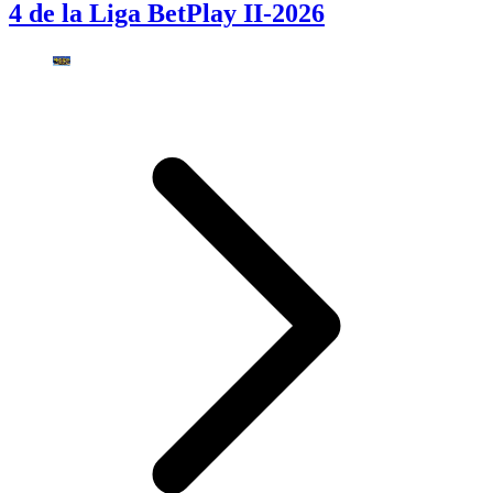
4 de la Liga BetPlay II-2026