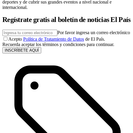
deportes y de cubrir sus grandes eventos a nivel nacional e
internacional.
Regístrate gratis al boletín de noticias El País
Por favor ingresa un correo electrónico
Acepto
Política de Tratamiento de Datos
de El País.
Recuerda aceptar los términos y condiciones para continuar.
INSCRÍBETE AQUÍ