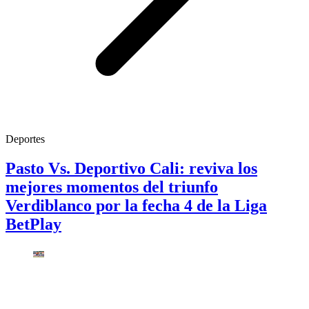
Deportes
Pasto Vs. Deportivo Cali: reviva los
mejores momentos del triunfo
Verdiblanco por la fecha 4 de la Liga
BetPlay