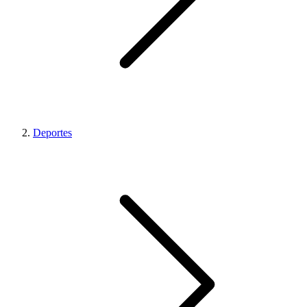
Deportes