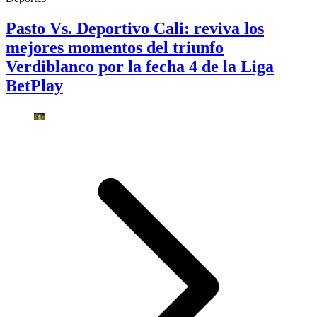
Pasto Vs. Deportivo Cali: reviva los
mejores momentos del triunfo
Verdiblanco por la fecha 4 de la Liga
BetPlay