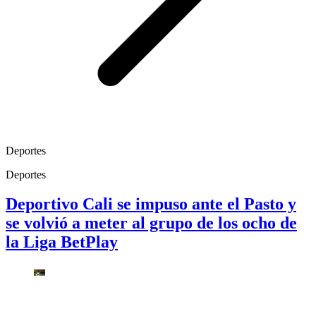
Deportes
Deportes
Deportivo Cali se impuso ante el Pasto y
se volvió a meter al grupo de los ocho de
la Liga BetPlay