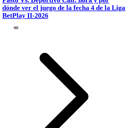
dónde ver el juego de la fecha 4 de la Liga
BetPlay II-2026