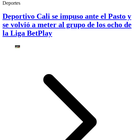
Deportes
Deportivo Cali se impuso ante el Pasto y
se volvió a meter al grupo de los ocho de
la Liga BetPlay