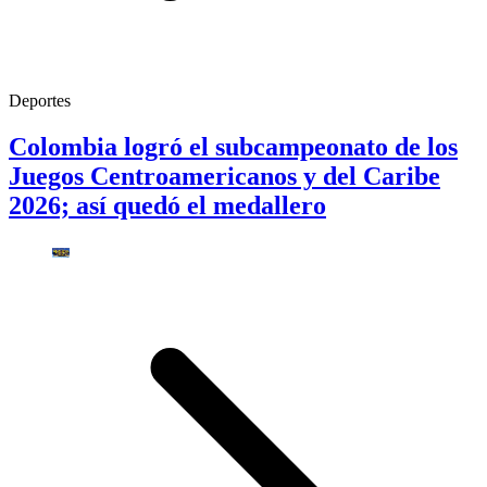
Deportes
Colombia logró el subcampeonato de los
Juegos Centroamericanos y del Caribe
2026; así quedó el medallero