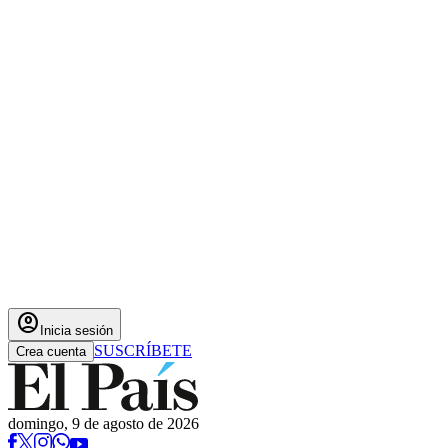
account_circle
Inicia sesión
SUSCRÍBETE
Crea cuenta
domingo, 9 de agosto de 2026