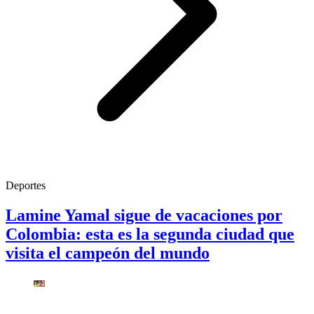
Deportes
Lamine Yamal sigue de vacaciones por
Colombia: esta es la segunda ciudad que
visita el campeón del mundo