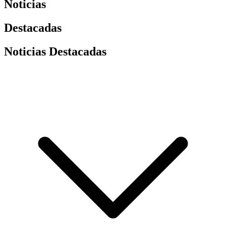
Noticias
Destacadas
Noticias Destacadas