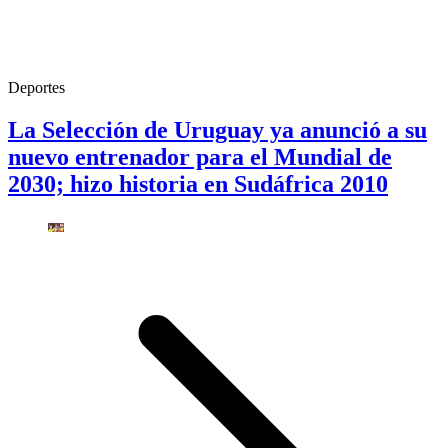
Deportes
La Selección de Uruguay ya anunció a su
nuevo entrenador para el Mundial de
2030; hizo historia en Sudáfrica 2010