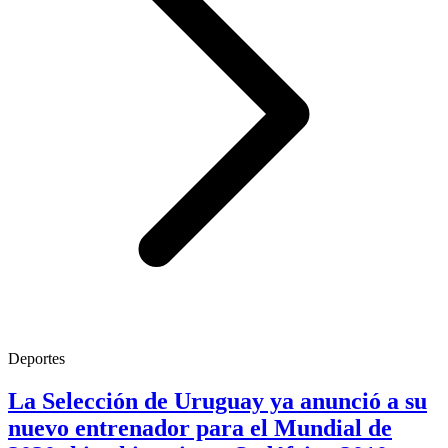
Deportes
La Selección de Uruguay ya anunció a su
nuevo entrenador para el Mundial de