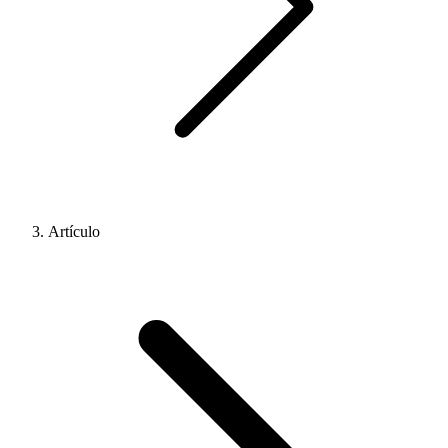
Artículo