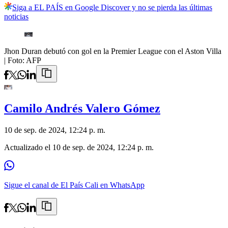
Siga a EL PAÍS en Google Discover y no se pierda las últimas
noticias
Jhon Duran debutó con gol en la Premier League con el Aston Villa
| Foto:
AFP
Camilo Andrés Valero Gómez
10 de sep. de 2024, 12:24 p. m.
Actualizado el
10 de sep. de 2024, 12:24 p. m.
Sigue el canal de El País Cali en WhatsApp