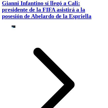
Gianni Infantino sí llegó a Cali:
presidente de la FIFA asistirá a la
posesión de Abelardo de la Espriella