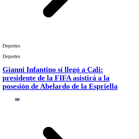
Deportes
Deportes
Gianni Infantino sí llegó a Cali:
presidente de la FIFA asistirá a la
posesión de Abelardo de la Espriella