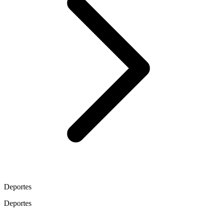
Deportes
Deportes