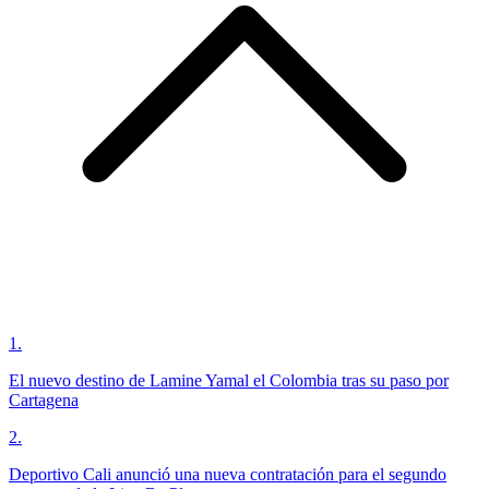
1
.
El nuevo destino de Lamine Yamal el Colombia tras su paso por
Cartagena
2
.
Deportivo Cali anunció una nueva contratación para el segundo