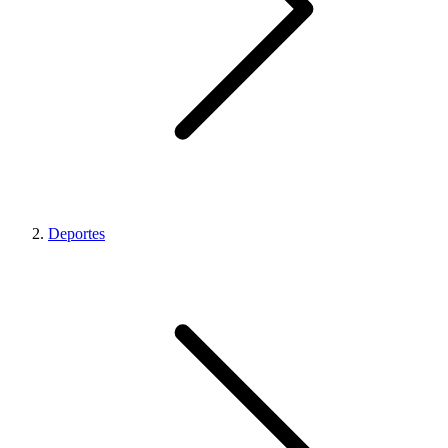
Deportes