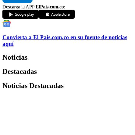
Descarga la APP
ElPaís.com.co
:
Convierta a
El País
.com.co
en su fuente de noticias
aquí
Noticias
Destacadas
Noticias Destacadas