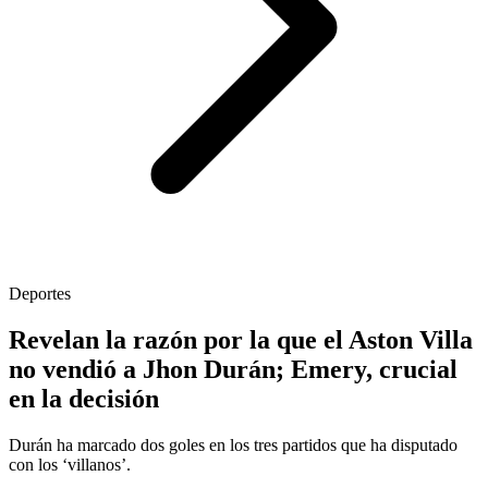
Deportes
Revelan la razón por la que el Aston Villa
no vendió a Jhon Durán; Emery, crucial
en la decisión
Durán ha marcado dos goles en los tres partidos que ha disputado
con los ‘villanos’.