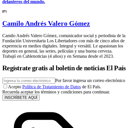
delanteros del mundo.
Camilo Andrés Valero Gómez
Camilo Andrés Valero Gómez, comunicador social y periodista de la
Fundación Universitaria Los Libertadores con más de cinco años de
experencia en medios digitales. Integral y versátil. Le apasionan los
deportes en general, las series, películas y una buena cerveza.
Trabajó en Cablenoticias (4 años) y en Semana desde el 2023.
Regístrate gratis al boletín de noticias El País
Por favor ingresa un correo electrónico
Acepto
Política de Tratamiento de Datos
de El País.
Recuerda aceptar los términos y condiciones para continuar.
INSCRÍBETE AQUÍ