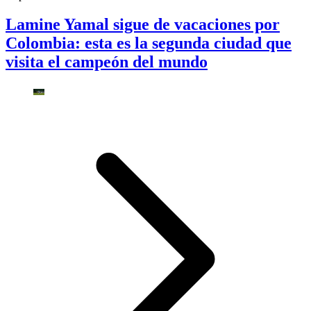
Lamine Yamal sigue de vacaciones por
Colombia: esta es la segunda ciudad que
visita el campeón del mundo