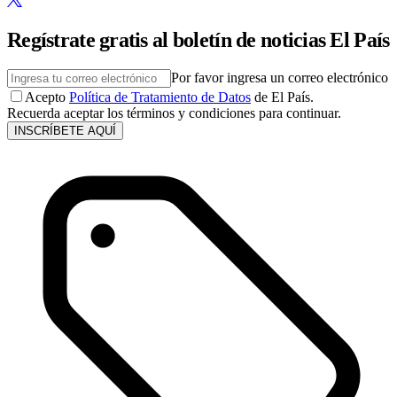
Regístrate gratis al boletín de noticias El País
Por favor ingresa un correo electrónico
Acepto
Política de Tratamiento de Datos
de El País.
Recuerda aceptar los términos y condiciones para continuar.
INSCRÍBETE AQUÍ