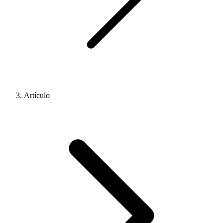
Artículo