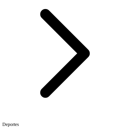
Deportes