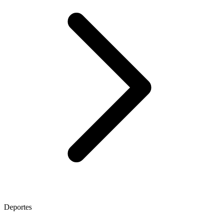
Deportes