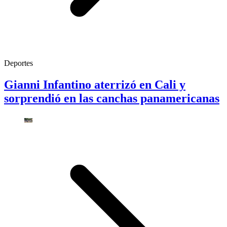
Deportes
Gianni Infantino aterrizó en Cali y
sorprendió en las canchas panamericanas