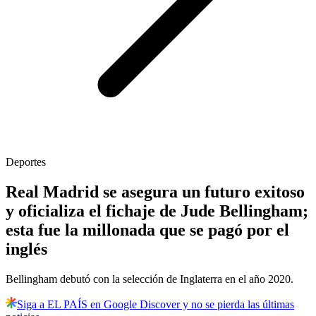
Deportes
Real Madrid se asegura un futuro exitoso
y oficializa el fichaje de Jude Bellingham;
esta fue la millonada que se pagó por el
inglés
Bellingham debutó con la selección de Inglaterra en el año 2020.
Siga a EL PAÍS en Google Discover y no se pierda las últimas