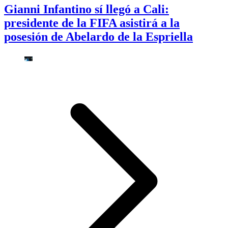
Gianni Infantino sí llegó a Cali:
presidente de la FIFA asistirá a la
posesión de Abelardo de la Espriella