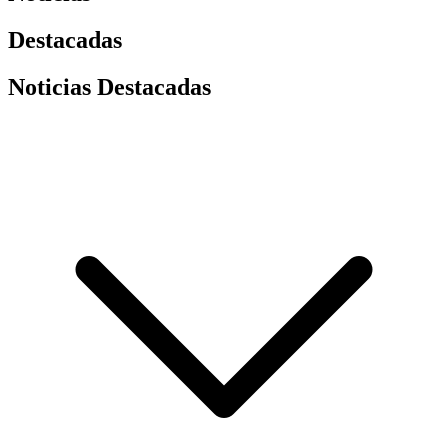
Destacadas
Noticias Destacadas