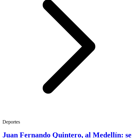
Deportes
Juan Fernando Quintero, al Medellín: se