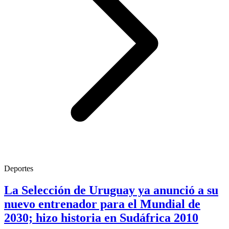
Deportes
La Selección de Uruguay ya anunció a su
nuevo entrenador para el Mundial de
2030; hizo historia en Sudáfrica 2010