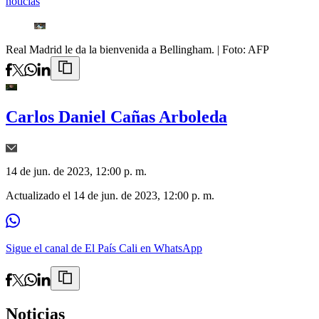
noticias
Real Madrid le da la bienvenida a Bellingham.
| Foto:
AFP
Carlos Daniel Cañas Arboleda
14 de jun. de 2023, 12:00 p. m.
Actualizado el
14 de jun. de 2023, 12:00 p. m.
Sigue el canal de El País Cali en WhatsApp
Noticias