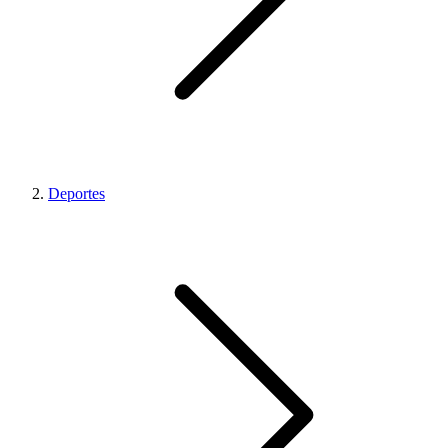
Deportes