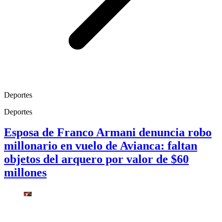
Deportes
Deportes
Esposa de Franco Armani denuncia robo
millonario en vuelo de Avianca: faltan
objetos del arquero por valor de $60
millones