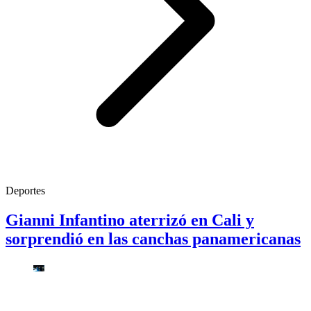
Deportes
Gianni Infantino aterrizó en Cali y
sorprendió en las canchas panamericanas