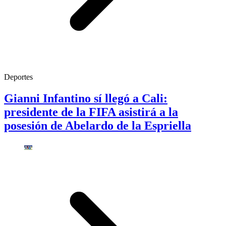
Deportes
Gianni Infantino sí llegó a Cali:
presidente de la FIFA asistirá a la
posesión de Abelardo de la Espriella