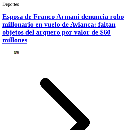
Deportes
Esposa de Franco Armani denuncia robo
millonario en vuelo de Avianca: faltan
objetos del arquero por valor de $60
millones