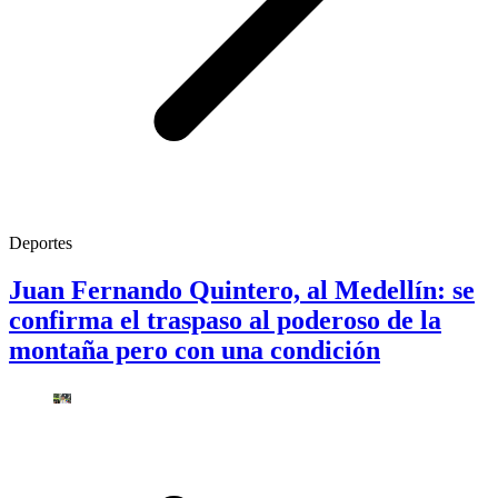
Deportes
Juan Fernando Quintero, al Medellín: se
confirma el traspaso al poderoso de la
montaña pero con una condición