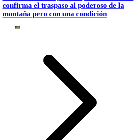
confirma el traspaso al poderoso de la
montaña pero con una condición