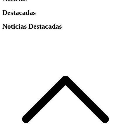
Destacadas
Noticias Destacadas