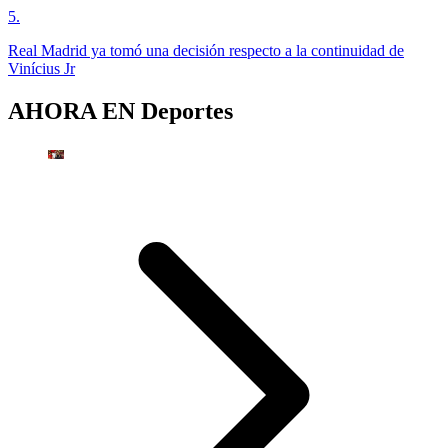
5
.
Real Madrid ya tomó una decisión respecto a la continuidad de
Vinícius Jr
AHORA EN
Deportes