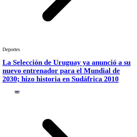
Deportes
La Selección de Uruguay ya anunció a su
nuevo entrenador para el Mundial de
2030; hizo historia en Sudáfrica 2010