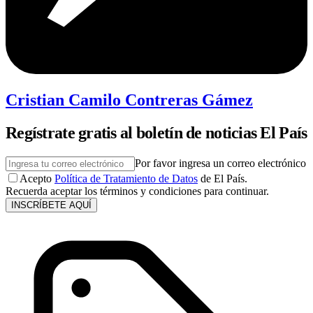
Cristian Camilo Contreras Gámez
Regístrate gratis al boletín de noticias El País
Por favor ingresa un correo electrónico
Acepto
Política de Tratamiento de Datos
de El País.
Recuerda aceptar los términos y condiciones para continuar.
INSCRÍBETE AQUÍ