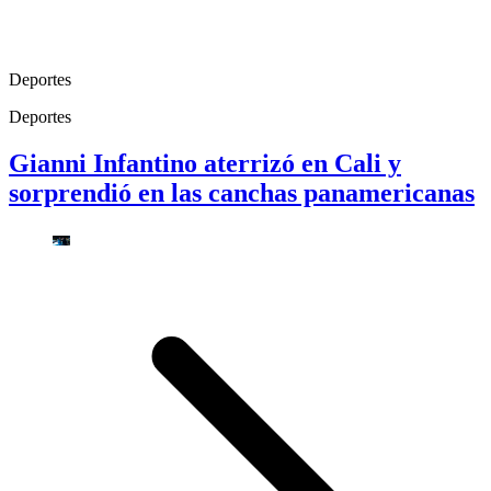
Deportes
Deportes
Gianni Infantino aterrizó en Cali y
sorprendió en las canchas panamericanas