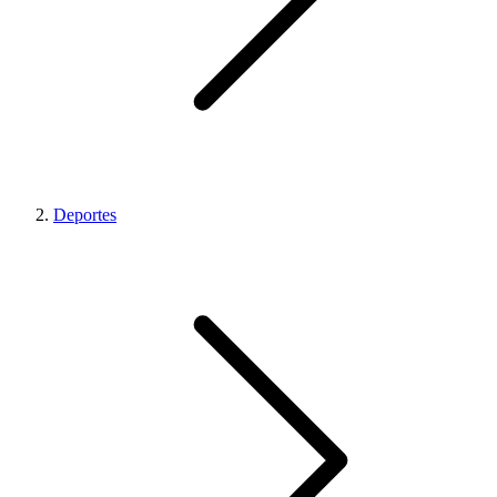
Deportes