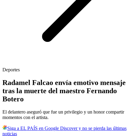
Deportes
Radamel Falcao envía emotivo mensaje
tras la muerte del maestro Fernando
Botero
El delantero aseguró que fue un privilegio y un honor compartir
momentos con el artista.
Siga a EL PAÍS en Google Discover y no se pierda las últimas
noticias