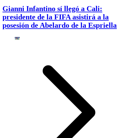
Gianni Infantino sí llegó a Cali:
presidente de la FIFA asistirá a la
posesión de Abelardo de la Espriella