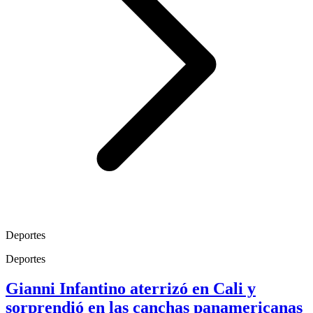
Deportes
Deportes
Gianni Infantino aterrizó en Cali y
sorprendió en las canchas panamericanas