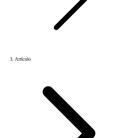
Artículo