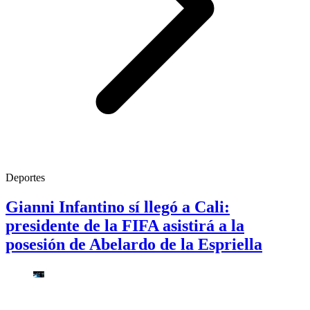
Deportes
Gianni Infantino sí llegó a Cali:
presidente de la FIFA asistirá a la
posesión de Abelardo de la Espriella