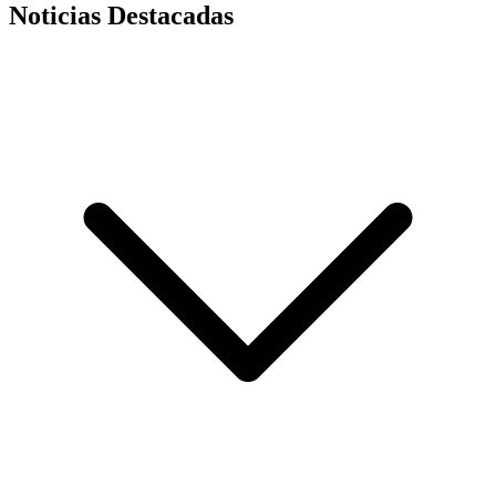
Noticias Destacadas