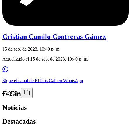
Cristian Camilo Contreras Gámez
15 de sep. de 2023, 10:40 p. m.
Actualizado el
15 de sep. de 2023, 10:40 p. m.
Sigue el canal de El País Cali en WhatsApp
Noticias
Destacadas