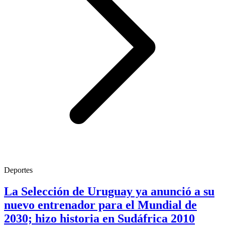
Deportes
La Selección de Uruguay ya anunció a su
nuevo entrenador para el Mundial de
2030; hizo historia en Sudáfrica 2010