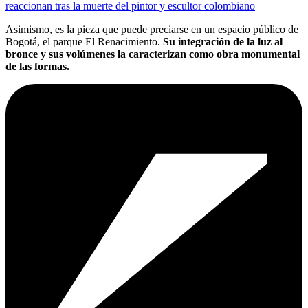
reaccionan tras la muerte del pintor y escultor colombiano
Asimismo, es la pieza que puede preciarse en un espacio público de
Bogotá, el parque El Renacimiento.
Su integración de la luz al
bronce y sus volúmenes la caracterizan como obra monumental
de las formas.