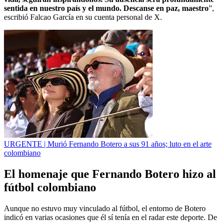
sentida en nuestro país y el mundo. Descanse en paz, maestro
”,
escribió Falcao García en su cuenta personal de X.
URGENTE | Murió Fernando Botero a sus 91 años; luto en el arte
colombiano
El homenaje que Fernando Botero hizo al
fútbol colombiano
Aunque no estuvo muy vinculado al fútbol, el entorno de Botero
indicó en varias ocasiones que él sí tenía en el radar este deporte. De