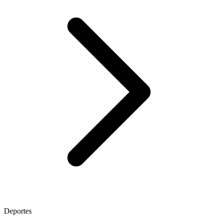
Deportes