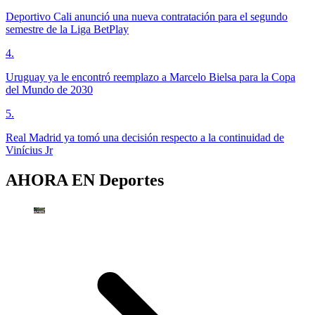
Deportivo Cali anunció una nueva contratación para el segundo
semestre de la Liga BetPlay
4
.
Uruguay ya le encontró reemplazo a Marcelo Bielsa para la Copa
del Mundo de 2030
5
.
Real Madrid ya tomó una decisión respecto a la continuidad de
Vinícius Jr
AHORA EN
Deportes