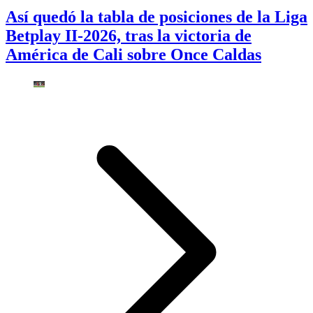
Así quedó la tabla de posiciones de la Liga
Betplay II-2026, tras la victoria de
América de Cali sobre Once Caldas