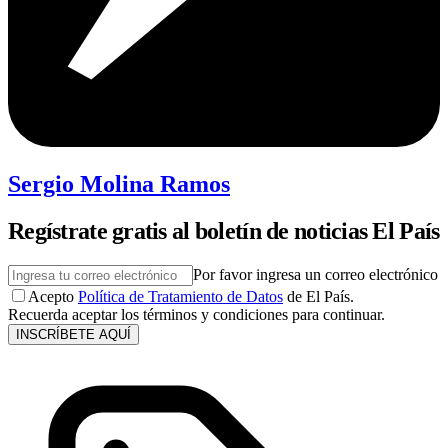
Sergio Molina Ramos
Regístrate gratis al boletín de noticias El País
Por favor ingresa un correo electrónico
Acepto
Política de Tratamiento de Datos
de El País.
Recuerda aceptar los términos y condiciones para continuar.
INSCRÍBETE AQUÍ