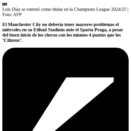
Luis Díaz se estrenó como titular en la Champions League 2024/25
|
Foto:
AFP
El Manchester City no debería tener mayores problemas el
miércoles en su Etihad Stadium ante el Sparta Praga, a pesar
del buen inicio de los checos con los mismos 4 puntos que los
‘Citizens’.