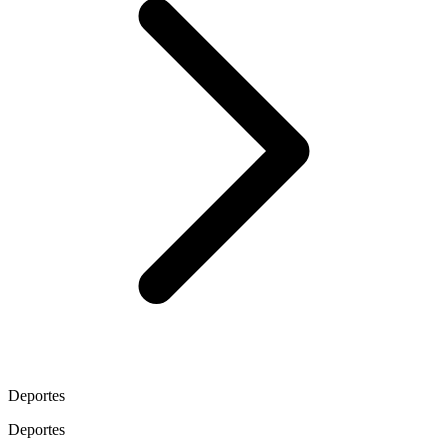
Deportes
Deportes