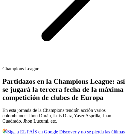
Champions League
Partidazos en la Champions League: así
se jugará la tercera fecha de la máxima
competición de clubes de Europa
En esta jornada de la Champions tendrán acción varios
colombianos: Jhon Durán, Luis Díaz, Yaser Asprilla, Juan
Cuadrado, Jhon Lucumí, etc.
Siga a EL PAÍS en Google Discover y no se pierda las últimas