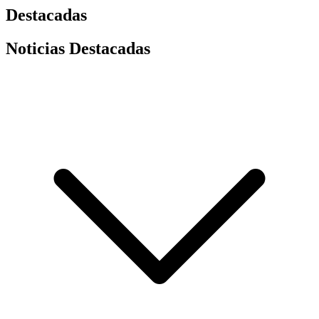
Destacadas
Noticias Destacadas