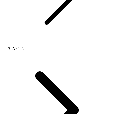
Artículo