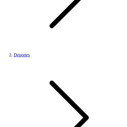
Deportes