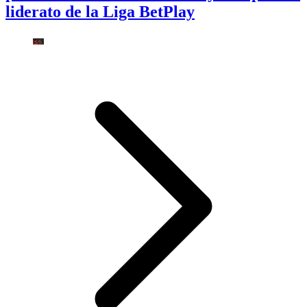
liderato de la Liga BetPlay