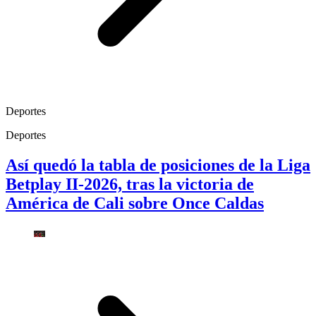
Deportes
Deportes
Así quedó la tabla de posiciones de la Liga
Betplay II-2026, tras la victoria de
América de Cali sobre Once Caldas