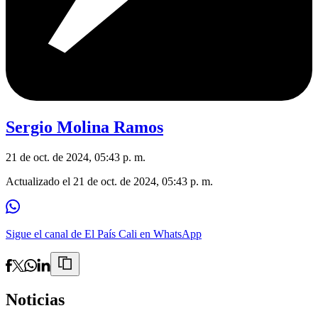
Sergio Molina Ramos
21 de oct. de 2024, 05:43 p. m.
Actualizado el
21 de oct. de 2024, 05:43 p. m.
Sigue el canal de El País Cali en WhatsApp
Noticias