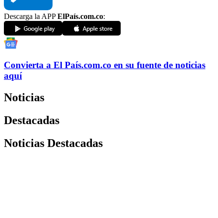
Descarga la APP
ElPaís.com.co
:
Convierta a
El País
.com.co
en su fuente de noticias
aquí
Noticias
Destacadas
Noticias Destacadas