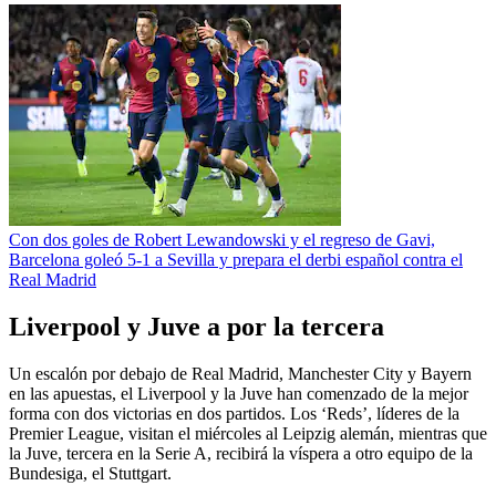
Con dos goles de Robert Lewandowski y el regreso de Gavi,
Barcelona goleó 5-1 a Sevilla y prepara el derbi español contra el
Real Madrid
Liverpool y Juve a por la tercera
Un escalón por debajo de Real Madrid, Manchester City y Bayern
en las apuestas, el Liverpool y la Juve han comenzado de la mejor
forma con dos victorias en dos partidos. Los ‘Reds’, líderes de la
Premier League, visitan el miércoles al Leipzig alemán, mientras que
la Juve, tercera en la Serie A, recibirá la víspera a otro equipo de la
Bundesiga, el Stuttgart.