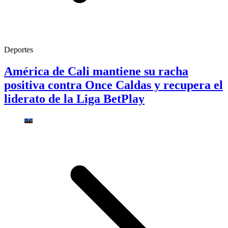
Deportes
América de Cali mantiene su racha
positiva contra Once Caldas y recupera el
liderato de la Liga BetPlay