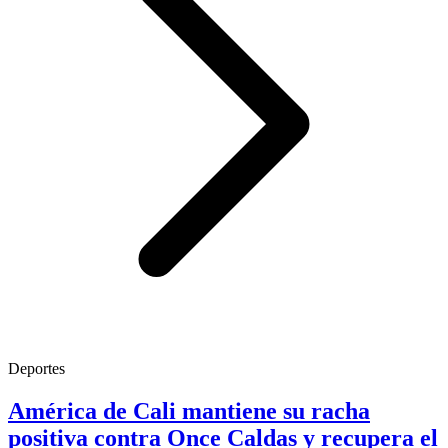
Deportes
América de Cali mantiene su racha
positiva contra Once Caldas y recupera el