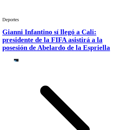
Deportes
Gianni Infantino sí llegó a Cali:
presidente de la FIFA asistirá a la
posesión de Abelardo de la Espriella