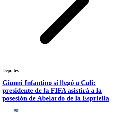
Deportes
Gianni Infantino sí llegó a Cali:
presidente de la FIFA asistirá a la
posesión de Abelardo de la Espriella