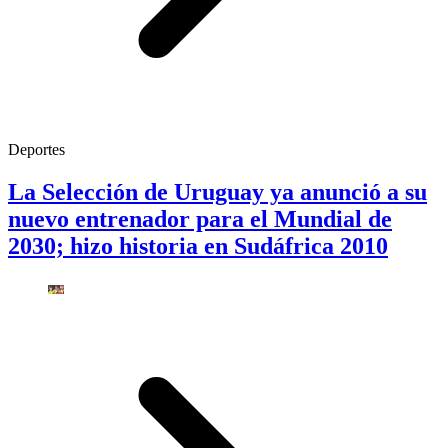
Deportes
La Selección de Uruguay ya anunció a su
nuevo entrenador para el Mundial de
2030; hizo historia en Sudáfrica 2010