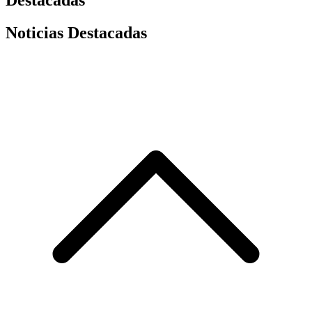
Noticias Destacadas