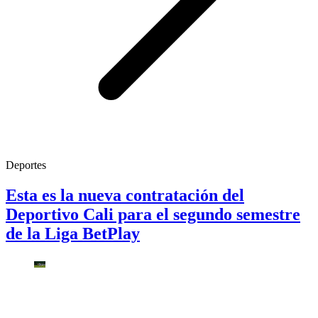
Deportes
Esta es la nueva contratación del
Deportivo Cali para el segundo semestre
de la Liga BetPlay