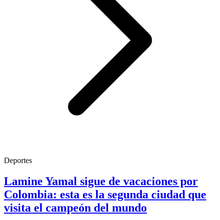
Deportes
Lamine Yamal sigue de vacaciones por
Colombia: esta es la segunda ciudad que
visita el campeón del mundo