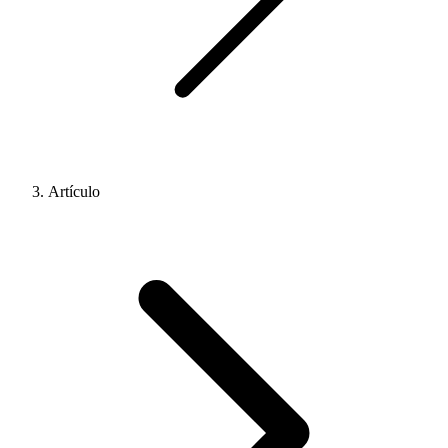
Artículo