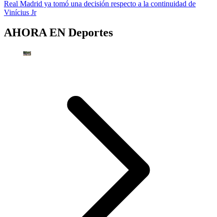
Real Madrid ya tomó una decisión respecto a la continuidad de
Vinícius Jr
AHORA EN
Deportes