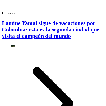
Deportes
Lamine Yamal sigue de vacaciones por
Colombia: esta es la segunda ciudad que
visita el campeón del mundo