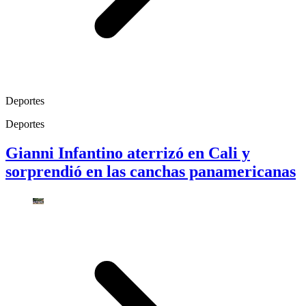
Deportes
Deportes
Gianni Infantino aterrizó en Cali y
sorprendió en las canchas panamericanas