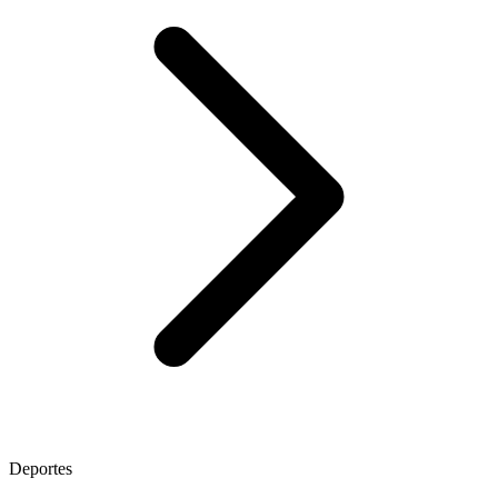
Deportes