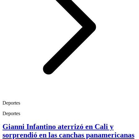
Deportes
Deportes
Gianni Infantino aterrizó en Cali y
sorprendió en las canchas panamericanas