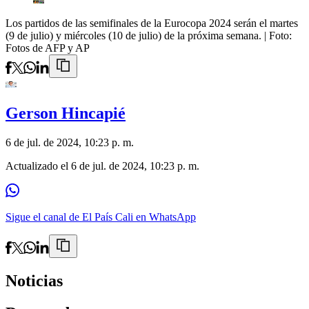
Los partidos de las semifinales de la Eurocopa 2024 serán el martes
(9 de julio) y miércoles (10 de julio) de la próxima semana.
| Foto:
Fotos de AFP y AP
Gerson Hincapié
6 de jul. de 2024, 10:23 p. m.
Actualizado el
6 de jul. de 2024, 10:23 p. m.
Sigue el canal de El País Cali en WhatsApp
Noticias