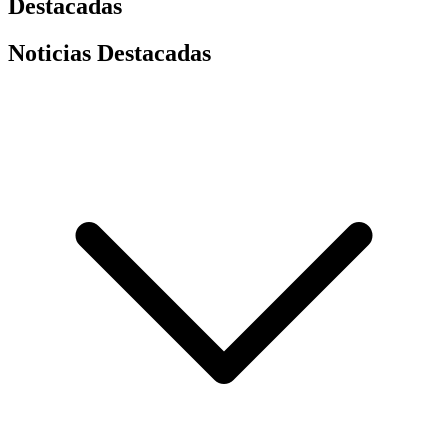
Destacadas
Noticias Destacadas