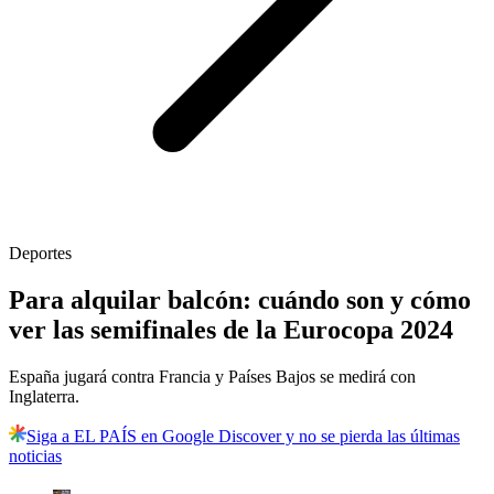
Deportes
Para alquilar balcón: cuándo son y cómo
ver las semifinales de la Eurocopa 2024
España jugará contra Francia y Países Bajos se medirá con
Inglaterra.
Siga a EL PAÍS en Google Discover y no se pierda las últimas
noticias