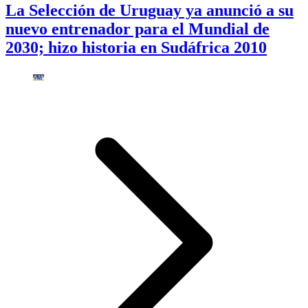
La Selección de Uruguay ya anunció a su
nuevo entrenador para el Mundial de
2030; hizo historia en Sudáfrica 2010