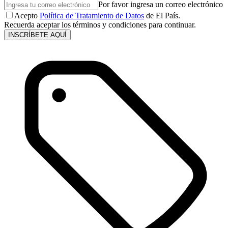
Por favor ingresa un correo electrónico
Acepto
Política de Tratamiento de Datos
de El País.
Recuerda aceptar los términos y condiciones para continuar.
INSCRÍBETE AQUÍ