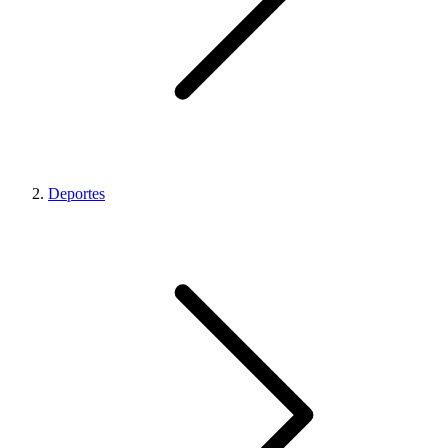
Deportes