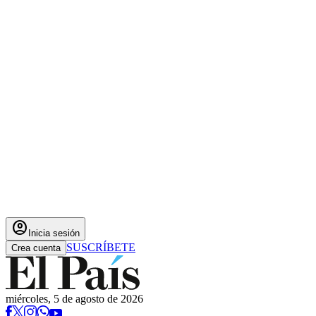
account_circle
Inicia sesión
SUSCRÍBETE
Crea cuenta
miércoles, 5 de agosto de 2026