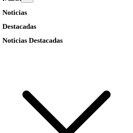
Noticias
Destacadas
Noticias Destacadas