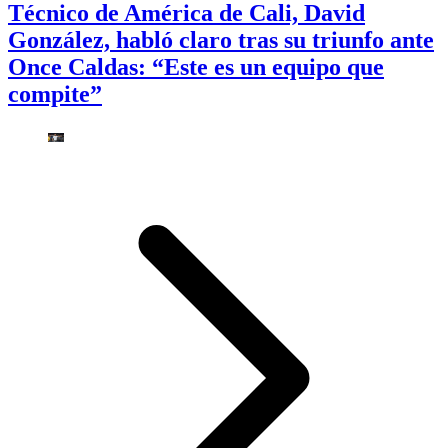
Técnico de América de Cali, David
González, habló claro tras su triunfo ante
Once Caldas: “Este es un equipo que
compite”