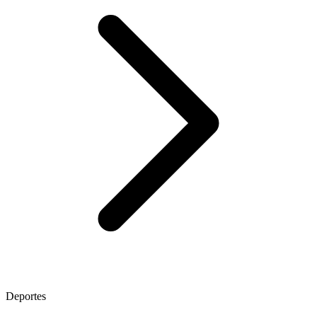
Deportes