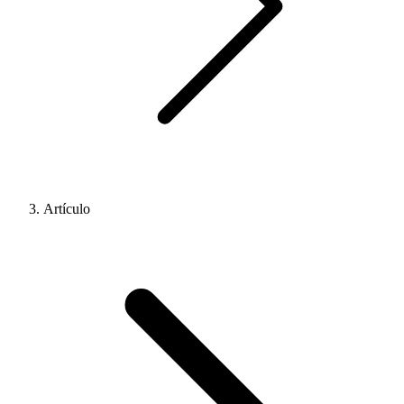
Artículo