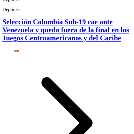
Deportes
Selección Colombia Sub-19 cae ante
Venezuela y queda fuera de la final en los
Juegos Centroamericanos y del Caribe