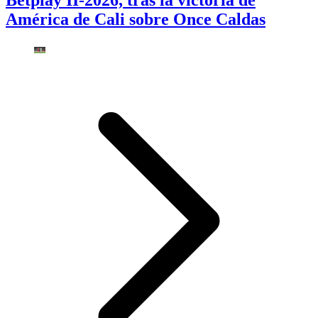
América de Cali sobre Once Caldas