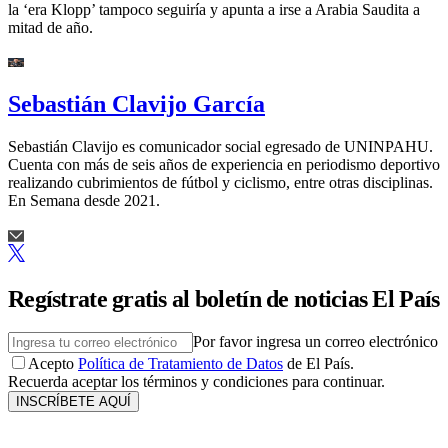
la ‘era Klopp’ tampoco seguiría y apunta a irse a Arabia Saudita a
mitad de año.
Sebastián Clavijo García
Sebastián Clavijo es comunicador social egresado de UNINPAHU.
Cuenta con más de seis años de experiencia en periodismo deportivo
realizando cubrimientos de fútbol y ciclismo, entre otras disciplinas.
En Semana desde 2021.
Regístrate gratis al boletín de noticias El País
Por favor ingresa un correo electrónico
Acepto
Política de Tratamiento de Datos
de El País.
Recuerda aceptar los términos y condiciones para continuar.
INSCRÍBETE AQUÍ