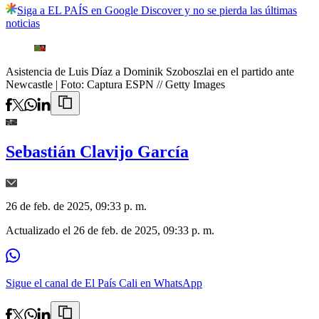
Siga a EL PAÍS en Google Discover y no se pierda las últimas
noticias
Asistencia de Luis Díaz a Dominik Szoboszlai en el partido ante
Newcastle
| Foto:
Captura ESPN // Getty Images
Sebastián Clavijo García
26 de feb. de 2025, 09:33 p. m.
Actualizado el
26 de feb. de 2025, 09:33 p. m.
Sigue el canal de El País Cali en WhatsApp