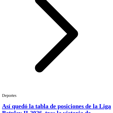
Deportes
Así quedó la tabla de posiciones de la Liga
Betplay II-2026, tras la victoria de