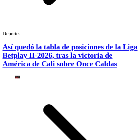
Deportes
Así quedó la tabla de posiciones de la Liga
Betplay II-2026, tras la victoria de
América de Cali sobre Once Caldas