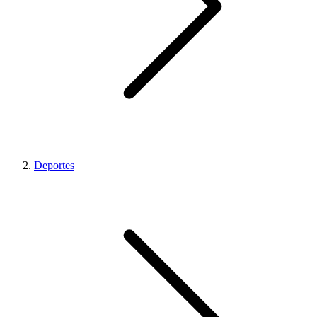
Deportes