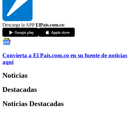
Descarga la APP
ElPaís.com.co
:
Convierta a
El País
.com.co
en su fuente de noticias
aquí
Noticias
Destacadas
Noticias Destacadas