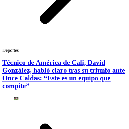
Deportes
Técnico de América de Cali, David
González, habló claro tras su triunfo ante
Once Caldas: “Este es un equipo que
compite”