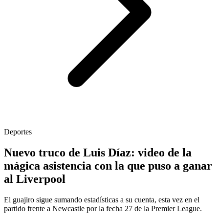
Deportes
Nuevo truco de Luis Díaz: video de la
mágica asistencia con la que puso a ganar
al Liverpool
El guajiro sigue sumando estadísticas a su cuenta, esta vez en el
partido frente a Newcastle por la fecha 27 de la Premier League.