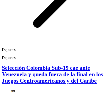
Deportes
Deportes
Selección Colombia Sub-19 cae ante
Venezuela y queda fuera de la final en los
Juegos Centroamericanos y del Caribe