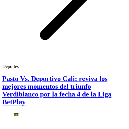
Deportes
Pasto Vs. Deportivo Cali: reviva los
mejores momentos del triunfo
Verdiblanco por la fecha 4 de la Liga
BetPlay