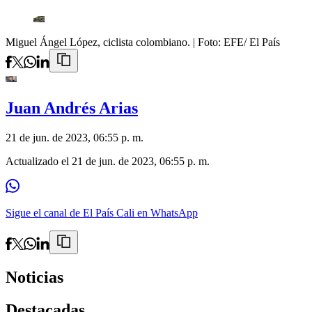
Miguel Ángel López, ciclista colombiano.
| Foto:
EFE/ El País
Juan Andrés Arias
21 de jun. de 2023, 06:55 p. m.
Actualizado el
21 de jun. de 2023, 06:55 p. m.
Sigue el canal de El País Cali en WhatsApp
Noticias
Destacadas