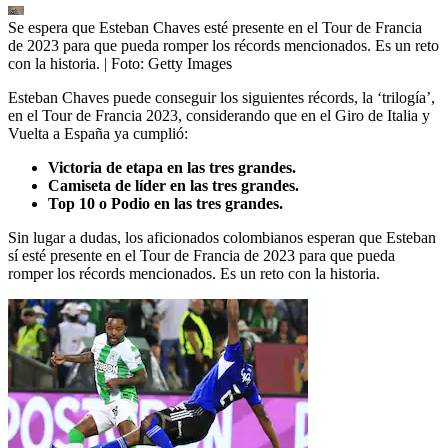
Se espera que Esteban Chaves esté presente en el Tour de Francia
de 2023 para que pueda romper los récords mencionados. Es un reto
con la historia.
| Foto:
Getty Images
Esteban Chaves puede conseguir los siguientes récords, la ‘trilogía’,
en el Tour de Francia 2023, considerando que en el Giro de Italia y
Vuelta a España ya cumplió:
Victoria de etapa en las tres grandes.
Camiseta de líder en las tres grandes.
Top 10 o Podio en las tres grandes.
Sin lugar a dudas, los aficionados colombianos esperan que Esteban
sí esté presente en el Tour de Francia de 2023 para que pueda
romper los récords mencionados. Es un reto con la historia.