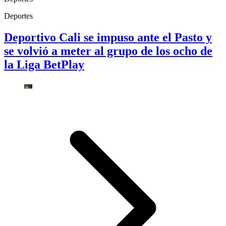
Deportes
Deportivo Cali se impuso ante el Pasto y
se volvió a meter al grupo de los ocho de
la Liga BetPlay