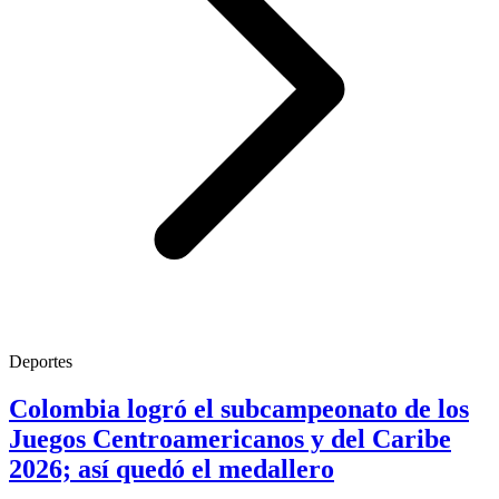
Deportes
Colombia logró el subcampeonato de los
Juegos Centroamericanos y del Caribe
2026; así quedó el medallero