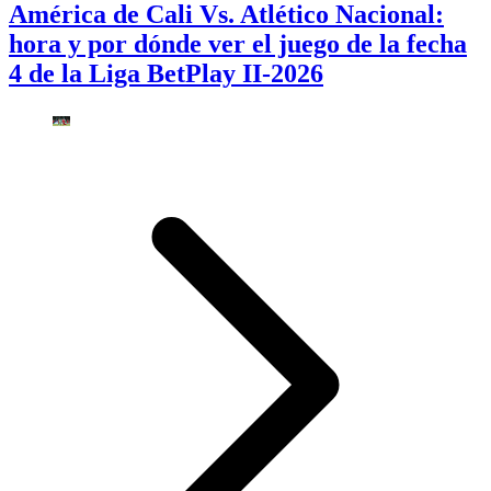
América de Cali Vs. Atlético Nacional:
hora y por dónde ver el juego de la fecha
4 de la Liga BetPlay II-2026