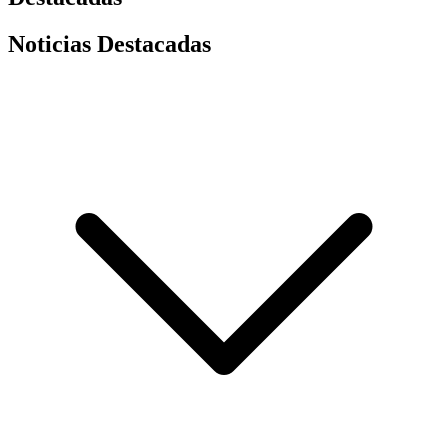
Noticias Destacadas