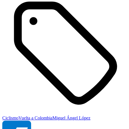
Ciclismo
Vuelta a Colombia
Miguel Ángel López