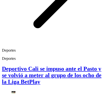
Deportes
Deportes
Deportivo Cali se impuso ante el Pasto y
se volvió a meter al grupo de los ocho de
la Liga BetPlay