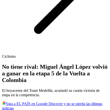
Ciclismo
No tiene rival: Miguel Ángel López volvió
a ganar en la etapa 5 de la Vuelta a
Colombia
El boyacense del Team Medellín, acumuló su cuarta victoria de
etapa en la competencia.
Siga a EL PAÍS en Google Discover y no se pierda las últimas
noticias