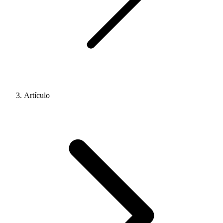
Artículo