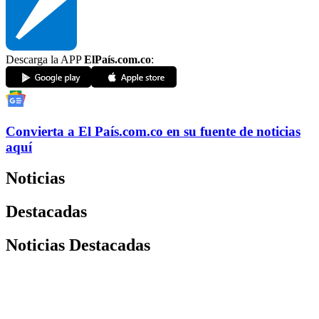
Descarga la APP
ElPaís.com.co
:
Convierta a
El País
.com.co
en su fuente de noticias
aquí
Noticias
Destacadas
Noticias Destacadas