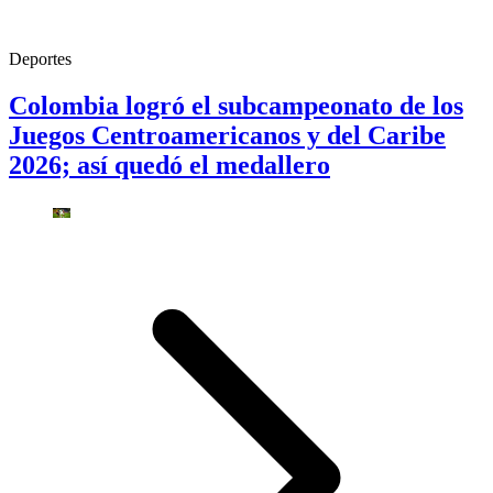
Deportes
Colombia logró el subcampeonato de los
Juegos Centroamericanos y del Caribe
2026; así quedó el medallero