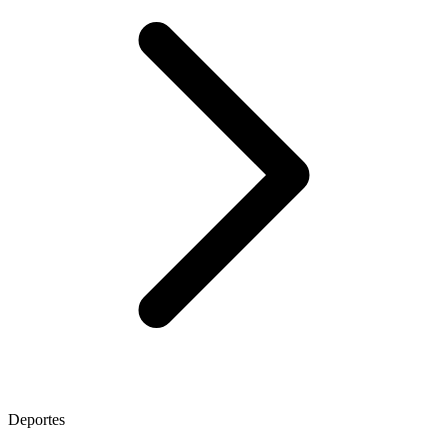
Deportes