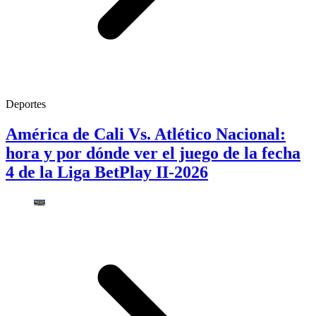
Deportes
América de Cali Vs. Atlético Nacional:
hora y por dónde ver el juego de la fecha
4 de la Liga BetPlay II-2026