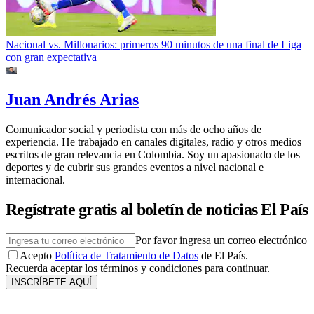
Nacional vs. Millonarios: primeros 90 minutos de una final de Liga
con gran expectativa
Juan Andrés Arias
Comunicador social y periodista con más de ocho años de
experiencia. He trabajado en canales digitales, radio y otros medios
escritos de gran relevancia en Colombia. Soy un apasionado de los
deportes y de cubrir sus grandes eventos a nivel nacional e
internacional.
Regístrate gratis al boletín de noticias El País
Por favor ingresa un correo electrónico
Acepto
Política de Tratamiento de Datos
de El País.
Recuerda aceptar los términos y condiciones para continuar.
INSCRÍBETE AQUÍ