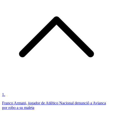
1
.
Franco Armani, jugador de Atlético Nacional denunció a Avianca
por robo a su maleta