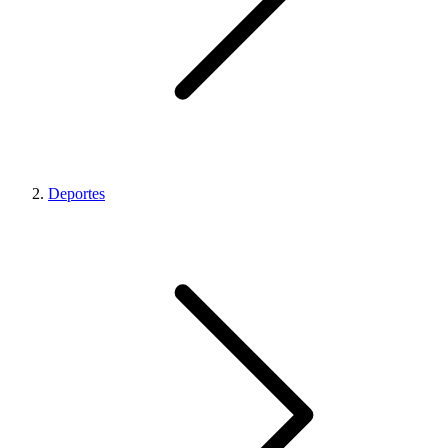
Deportes