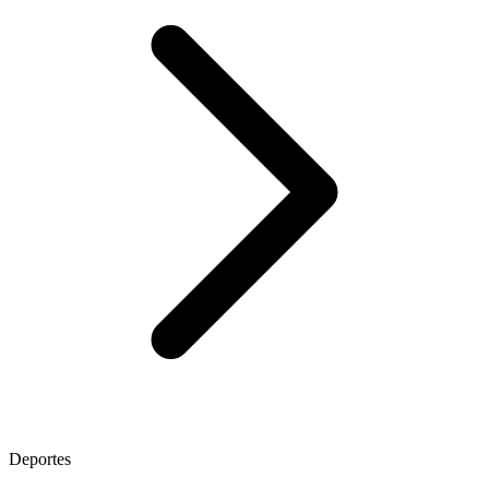
Deportes