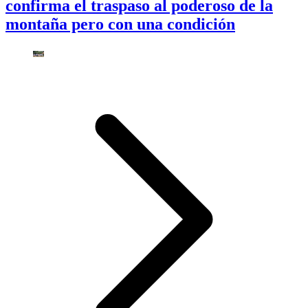
confirma el traspaso al poderoso de la
montaña pero con una condición