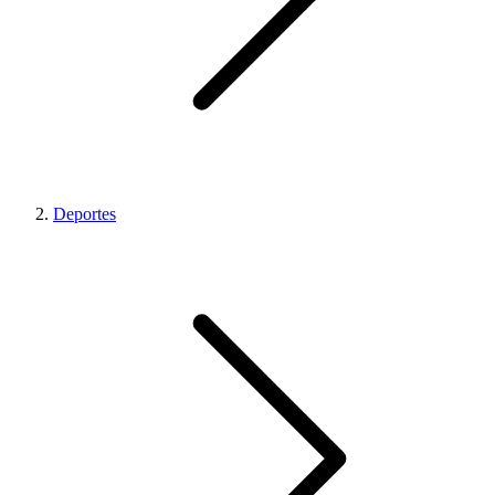
Deportes