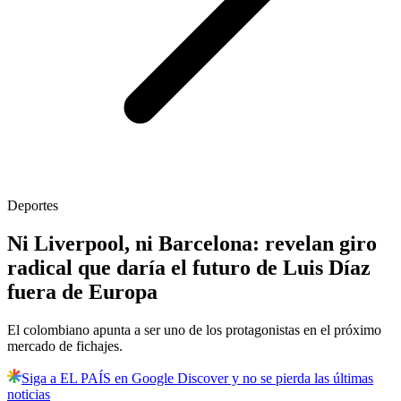
Deportes
Ni Liverpool, ni Barcelona: revelan giro
radical que daría el futuro de Luis Díaz
fuera de Europa
El colombiano apunta a ser uno de los protagonistas en el próximo
mercado de fichajes.
Siga a EL PAÍS en Google Discover y no se pierda las últimas
noticias