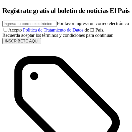
Regístrate gratis al boletín de noticias El País
Por favor ingresa un correo electrónico
Acepto
Política de Tratamiento de Datos
de El País.
Recuerda aceptar los términos y condiciones para continuar.
INSCRÍBETE AQUÍ