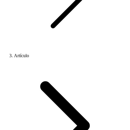
Artículo