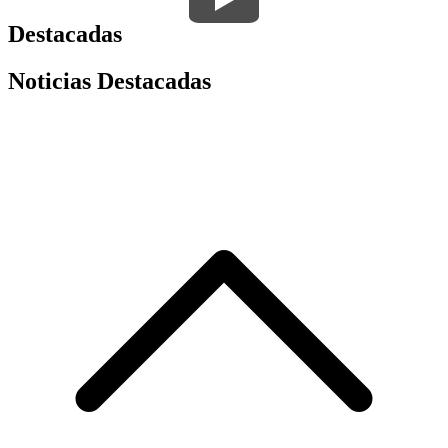
Destacadas
Noticias Destacadas