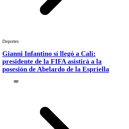
Deportes
Gianni Infantino sí llegó a Cali:
presidente de la FIFA asistirá a la
posesión de Abelardo de la Espriella