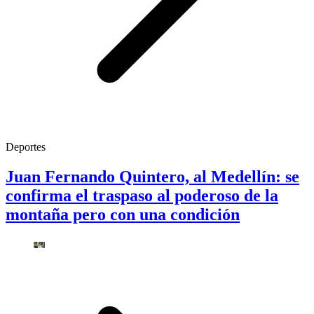
Deportes
Juan Fernando Quintero, al Medellín: se
confirma el traspaso al poderoso de la
montaña pero con una condición