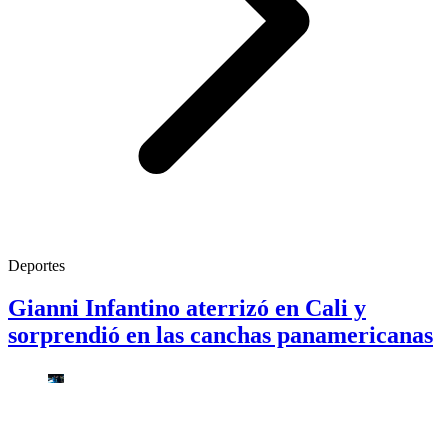
Deportes
Gianni Infantino aterrizó en Cali y
sorprendió en las canchas panamericanas