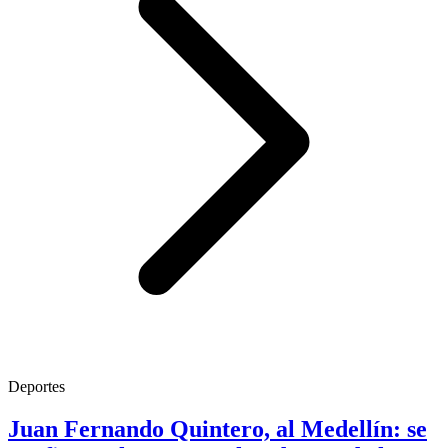
Deportes
Juan Fernando Quintero, al Medellín: se