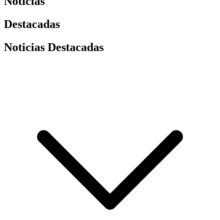
Noticias
Destacadas
Noticias Destacadas