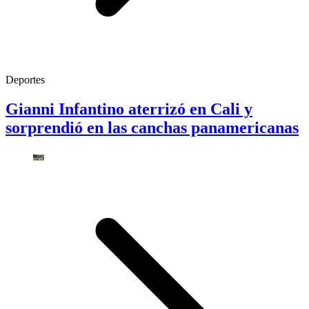
Deportes
Gianni Infantino aterrizó en Cali y
sorprendió en las canchas panamericanas