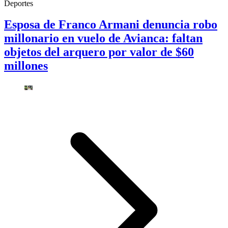
Deportes
Esposa de Franco Armani denuncia robo
millonario en vuelo de Avianca: faltan
objetos del arquero por valor de $60
millones