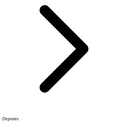
Deportes