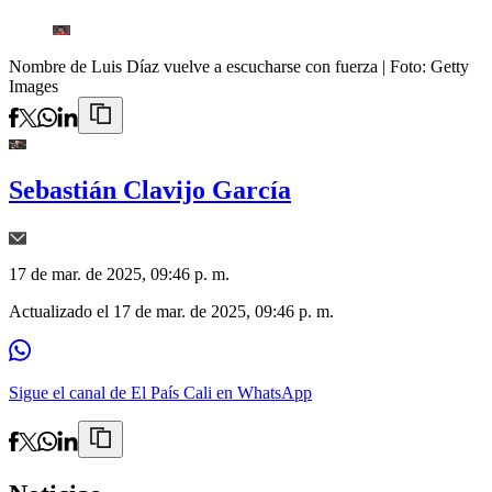
Nombre de Luis Díaz vuelve a escucharse con fuerza
| Foto:
Getty
Images
Sebastián Clavijo García
17 de mar. de 2025, 09:46 p. m.
Actualizado el
17 de mar. de 2025, 09:46 p. m.
Sigue el canal de El País Cali en WhatsApp