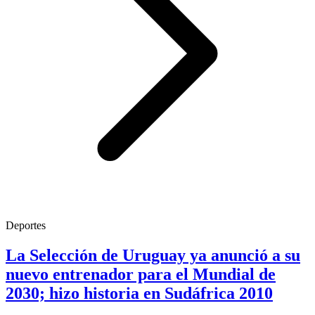
Deportes
La Selección de Uruguay ya anunció a su
nuevo entrenador para el Mundial de
2030; hizo historia en Sudáfrica 2010