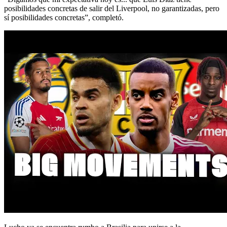
posibilidades concretas de salir del Liverpool, no garantizadas, pero
sí posibilidades concretas”, completó.