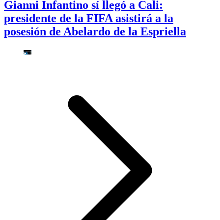
Gianni Infantino sí llegó a Cali:
presidente de la FIFA asistirá a la
posesión de Abelardo de la Espriella