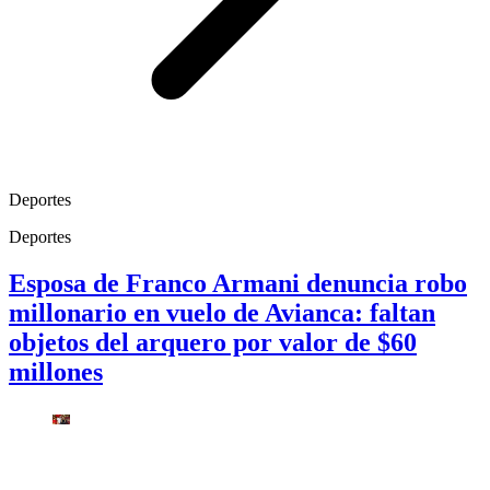
Deportes
Deportes
Esposa de Franco Armani denuncia robo
millonario en vuelo de Avianca: faltan
objetos del arquero por valor de $60
millones