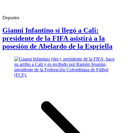
Deportes
Gianni Infantino sí llegó a Cali:
presidente de la FIFA asistirá a la
posesión de Abelardo de la Espriella