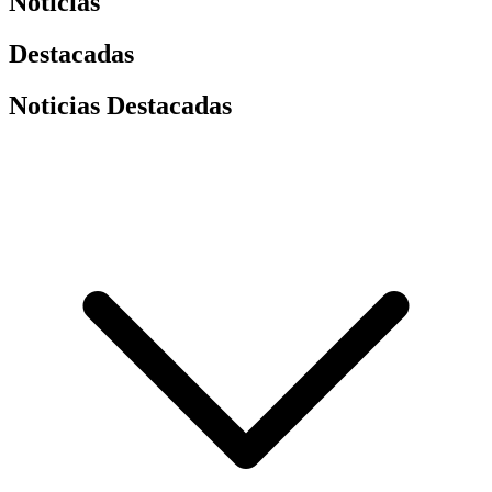
Noticias
Destacadas
Noticias Destacadas