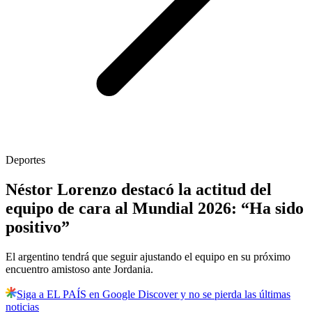
Deportes
Néstor Lorenzo destacó la actitud del
equipo de cara al Mundial 2026: “Ha sido
positivo”
El argentino tendrá que seguir ajustando el equipo en su próximo
encuentro amistoso ante Jordania.
Siga a EL PAÍS en Google Discover y no se pierda las últimas
noticias