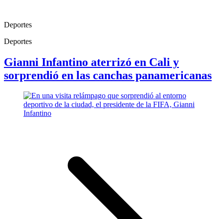
Deportes
Deportes
Gianni Infantino aterrizó en Cali y
sorprendió en las canchas panamericanas