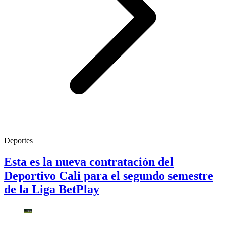
Deportes
Esta es la nueva contratación del
Deportivo Cali para el segundo semestre
de la Liga BetPlay