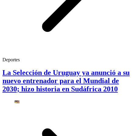
Deportes
La Selección de Uruguay ya anunció a su
nuevo entrenador para el Mundial de
2030; hizo historia en Sudáfrica 2010