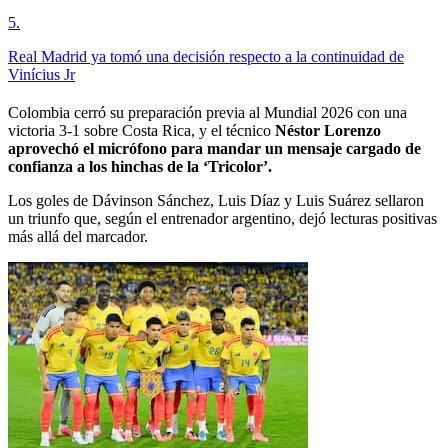
5
.
Real Madrid ya tomó una decisión respecto a la continuidad de
Vinícius Jr
Colombia cerró su preparación previa al Mundial 2026 con una
victoria 3-1 sobre Costa Rica, y el técnico
Néstor Lorenzo
aprovechó el micrófono para mandar un mensaje cargado de
confianza a los hinchas de la ‘Tricolor’.
Los goles de Dávinson Sánchez, Luis Díaz y Luis Suárez sellaron
un triunfo que, según el entrenador argentino, dejó lecturas positivas
más allá del marcador.