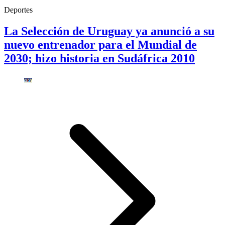
Deportes
La Selección de Uruguay ya anunció a su
nuevo entrenador para el Mundial de
2030; hizo historia en Sudáfrica 2010