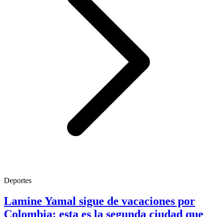
Deportes
Lamine Yamal sigue de vacaciones por
Colombia: esta es la segunda ciudad que