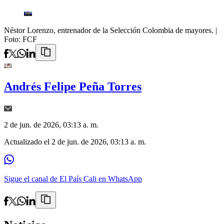
Néstor Lorenzo, entrenador de la Selección Colombia de mayores.
|
Foto:
FCF
Andrés Felipe Peña Torres
2 de jun. de 2026, 03:13 a. m.
Actualizado el
2 de jun. de 2026, 03:13 a. m.
Sigue el canal de El País Cali en WhatsApp