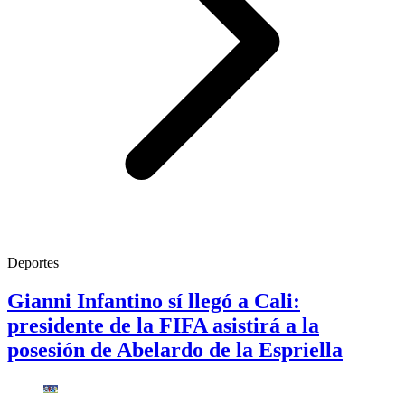
Deportes
Gianni Infantino sí llegó a Cali:
presidente de la FIFA asistirá a la
posesión de Abelardo de la Espriella