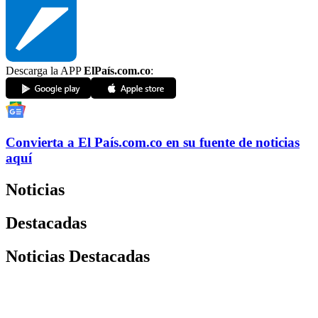
Descarga la APP
ElPaís.com.co
:
Convierta a
El País
.com.co
en su fuente de noticias
aquí
Noticias
Destacadas
Noticias Destacadas