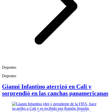
Deportes
Deportes
Gianni Infantino aterrizó en Cali y
sorprendió en las canchas panamericanas