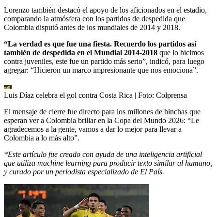
Lorenzo también destacó el apoyo de los aficionados en el estadio,
comparando la atmósfera con los partidos de despedida que
Colombia disputó antes de los mundiales de 2014 y 2018.
“La verdad es que fue una fiesta. Recuerdo los partidos así
también de despedida en el Mundial 2014-2018
que lo hicimos
contra juveniles, este fue un partido más serio”, indicó, para luego
agregar: “Hicieron un marco impresionante que nos emociona”.
Luis Díaz celebra el gol contra Costa Rica
| Foto:
Colprensa
El mensaje de cierre fue directo para los millones de hinchas que
esperan ver a Colombia brillar en la Copa del Mundo 2026: “Le
agradecemos a la gente, vamos a dar lo mejor para llevar a
Colombia a lo más alto”.
*Este artículo fue creado con ayuda de una inteligencia artificial
que utiliza machine learning para producir texto similar al humano,
y curado por un periodista especializado de El País.