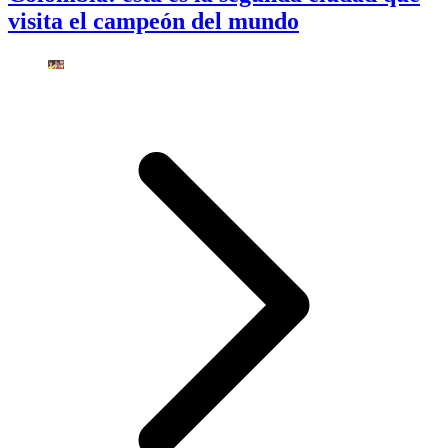
visita el campeón del mundo