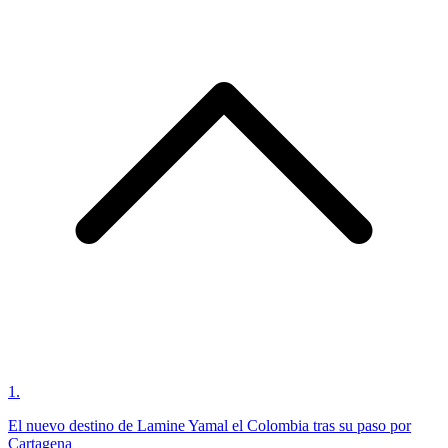
1
.
El nuevo destino de Lamine Yamal el Colombia tras su paso por
Cartagena