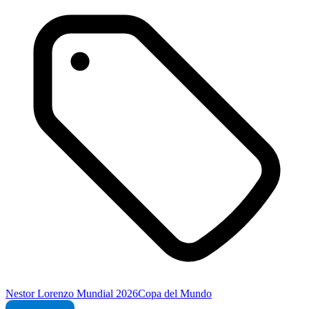
Nestor Lorenzo
Mundial 2026
Copa del Mundo