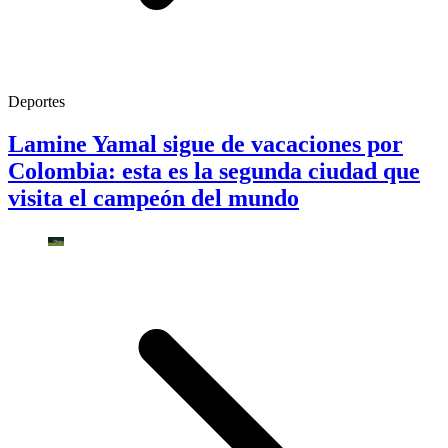
Deportes
Lamine Yamal sigue de vacaciones por
Colombia: esta es la segunda ciudad que
visita el campeón del mundo