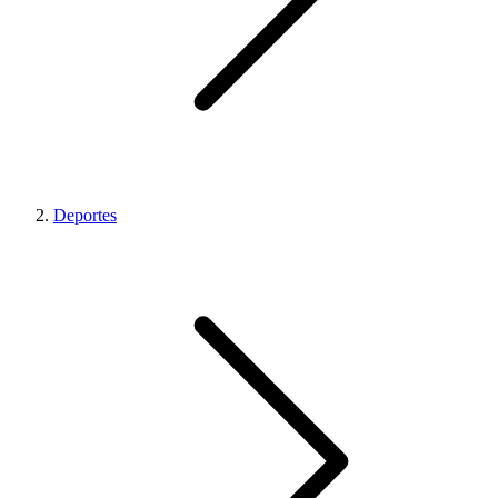
Deportes