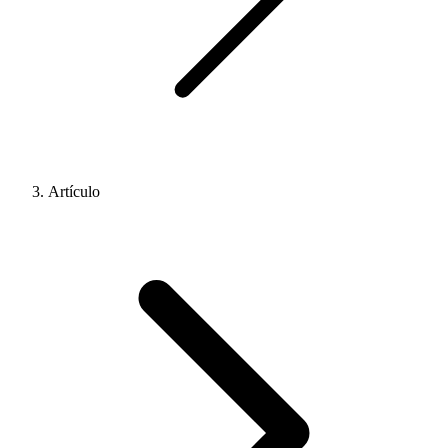
Artículo