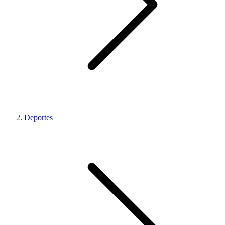
Deportes