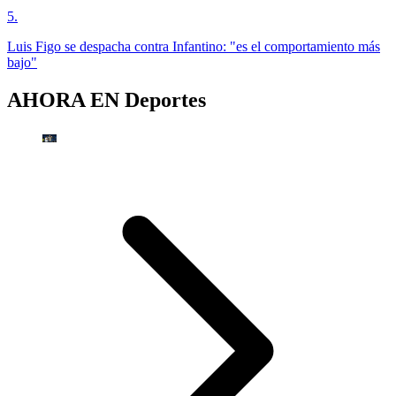
5
.
Luis Figo se despacha contra Infantino: "es el comportamiento más
bajo"
AHORA EN
Deportes