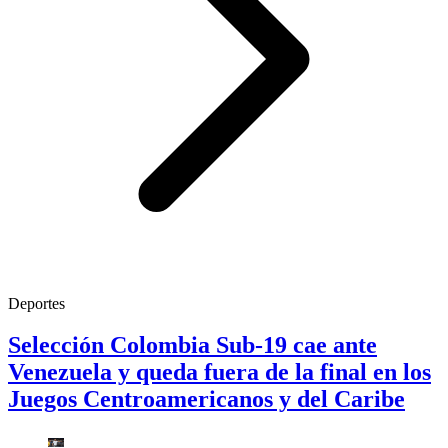
Deportes
Selección Colombia Sub-19 cae ante
Venezuela y queda fuera de la final en los
Juegos Centroamericanos y del Caribe