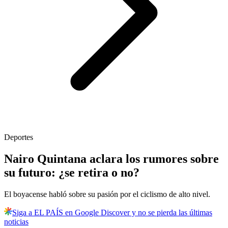
Deportes
Nairo Quintana aclara los rumores sobre
su futuro: ¿se retira o no?
El boyacense habló sobre su pasión por el ciclismo de alto nivel.
Siga a EL PAÍS en Google Discover y no se pierda las últimas
noticias