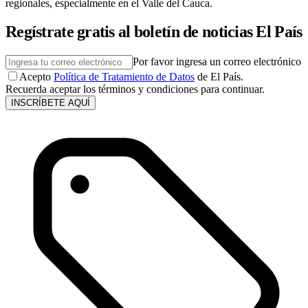
regionales, especialmente en el Valle del Cauca.
Regístrate gratis al boletín de noticias El País
Por favor ingresa un correo electrónico
Acepto
Política de Tratamiento de Datos
de El País.
Recuerda aceptar los términos y condiciones para continuar.
INSCRÍBETE AQUÍ