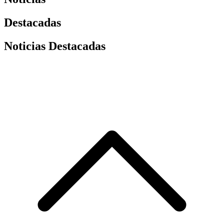
Destacadas
Noticias Destacadas