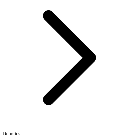
Deportes