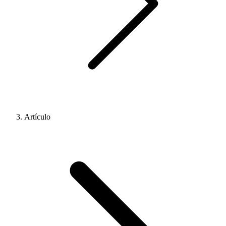
Artículo