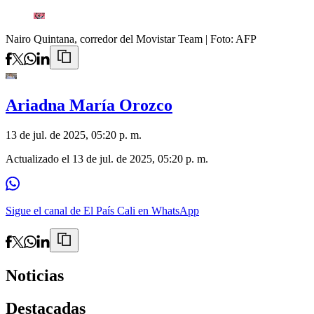
Nairo Quintana, corredor del Movistar Team
| Foto:
AFP
Ariadna María Orozco
13 de jul. de 2025, 05:20 p. m.
Actualizado el
13 de jul. de 2025, 05:20 p. m.
Sigue el canal de El País Cali en WhatsApp
Noticias
Destacadas