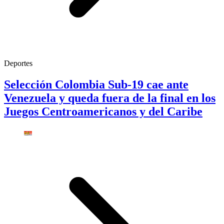
Deportes
Selección Colombia Sub-19 cae ante
Venezuela y queda fuera de la final en los
Juegos Centroamericanos y del Caribe