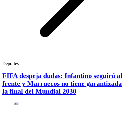
Deportes
FIFA despeja dudas: Infantino seguirá al
frente y Marruecos no tiene garantizada
la final del Mundial 2030