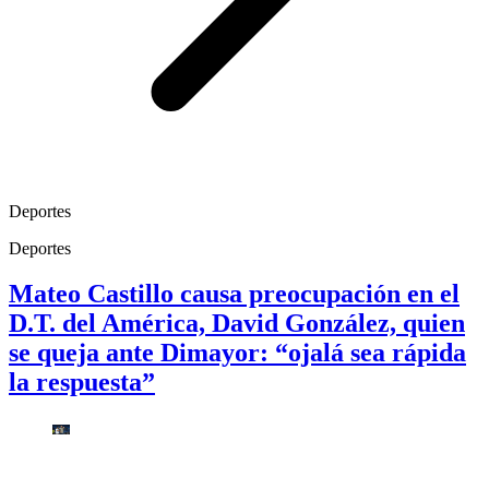
Deportes
Deportes
Mateo Castillo causa preocupación en el
D.T. del América, David González, quien
se queja ante Dimayor: “ojalá sea rápida
la respuesta”