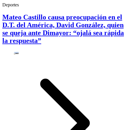
Deportes
Mateo Castillo causa preocupación en el
D.T. del América, David González, quien
se queja ante Dimayor: “ojalá sea rápida
la respuesta”