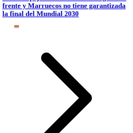
frente y Marruecos no tiene garantizada
la final del Mundial 2030