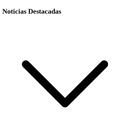
Noticias Destacadas