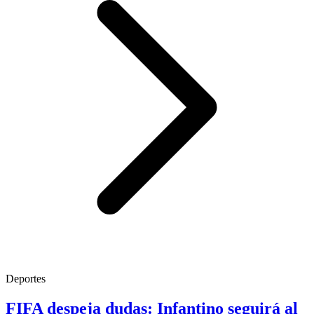
Deportes
FIFA despeja dudas: Infantino seguirá al