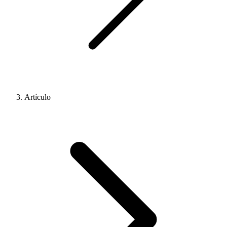
Artículo