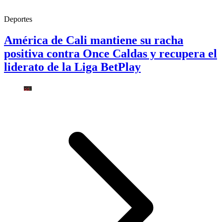
Deportes
América de Cali mantiene su racha
positiva contra Once Caldas y recupera el
liderato de la Liga BetPlay