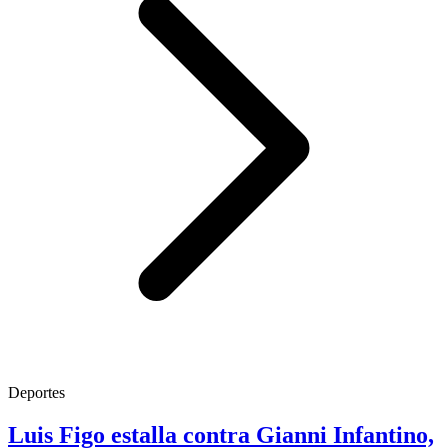
Deportes
Luis Figo estalla contra Gianni Infantino,