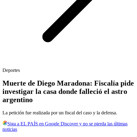
Deportes
Muerte de Diego Maradona: Fiscalía pide
investigar la casa donde falleció el astro
argentino
La petición fue realizada por un fiscal del caso y la defensa.
Siga a EL PAÍS en Google Discover y no se pierda las últimas
noticias