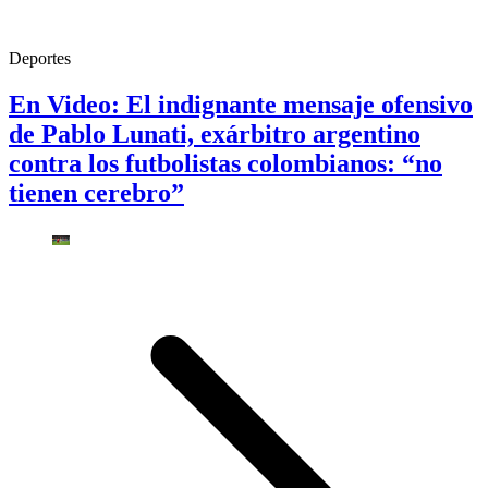
Deportes
En Video: El indignante mensaje ofensivo
de Pablo Lunati, exárbitro argentino
contra los futbolistas colombianos: “no
tienen cerebro”