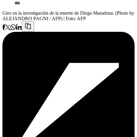
Giro en la investigación de la muerte de Diego Maradona. (Photo by
ALEJANDRO PAGNI / AFP)
| Foto:
AFP