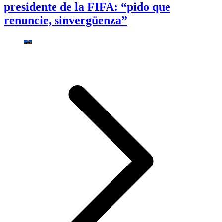
presidente de la FIFA: “pido que
renuncie, sinvergüenza”