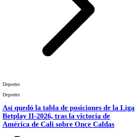
Deportes
Deportes
Así quedó la tabla de posiciones de la Liga
Betplay II-2026, tras la victoria de
América de Cali sobre Once Caldas