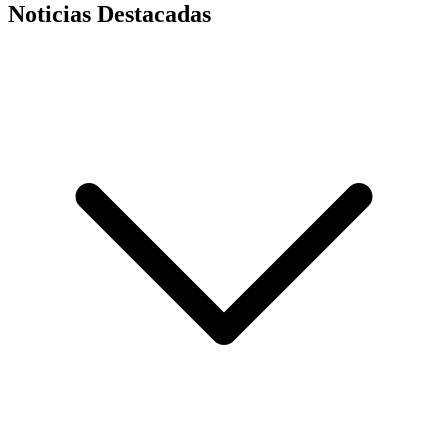
Noticias Destacadas