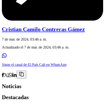
Cristian Camilo Contreras Gámez
7 de mar. de 2024, 03:46 a. m.
Actualizado el
7 de mar. de 2024, 03:46 a. m.
Sigue el canal de El País Cali en WhatsApp
Noticias
Destacadas