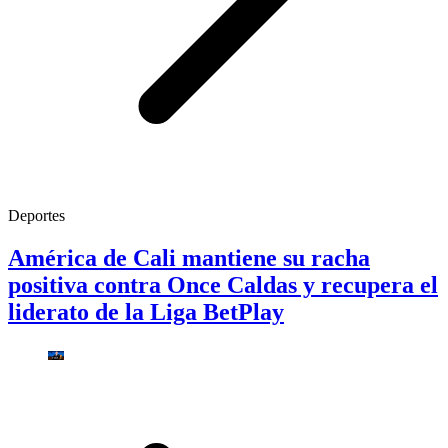
Deportes
América de Cali mantiene su racha
positiva contra Once Caldas y recupera el
liderato de la Liga BetPlay