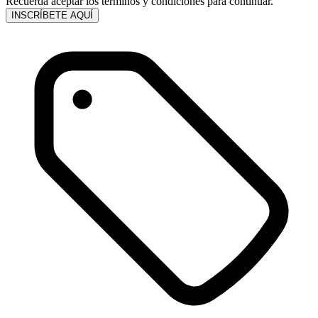
Recuerda aceptar los términos y condiciones para continuar.
INSCRÍBETE AQUÍ