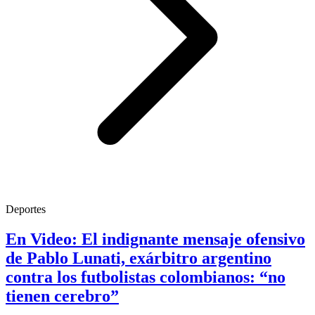
Deportes
En Video: El indignante mensaje ofensivo
de Pablo Lunati, exárbitro argentino
contra los futbolistas colombianos: “no
tienen cerebro”