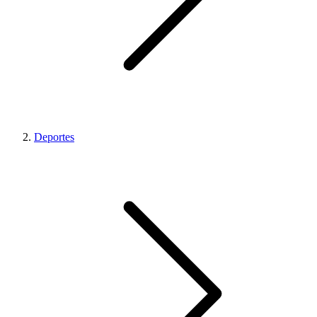
Deportes