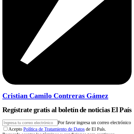
Cristian Camilo Contreras Gámez
Regístrate gratis al boletín de noticias El País
Por favor ingresa un correo electrónico
Acepto
Política de Tratamiento de Datos
de El País.