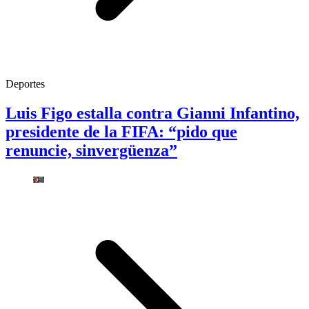
Deportes
Luis Figo estalla contra Gianni Infantino,
presidente de la FIFA: “pido que
renuncie, sinvergüenza”