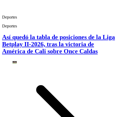
Deportes
Deportes
Así quedó la tabla de posiciones de la Liga
Betplay II-2026, tras la victoria de
América de Cali sobre Once Caldas