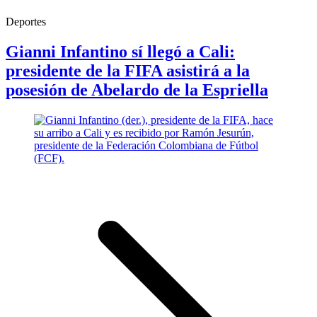
Deportes
Gianni Infantino sí llegó a Cali:
presidente de la FIFA asistirá a la
posesión de Abelardo de la Espriella