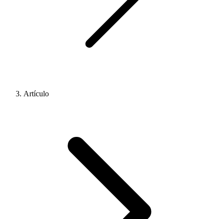
Artículo