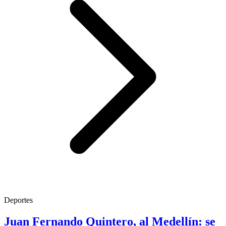
Deportes
Juan Fernando Quintero, al Medellín: se