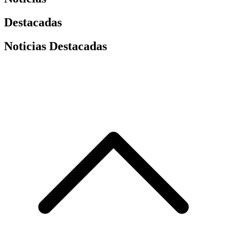
Destacadas
Noticias Destacadas