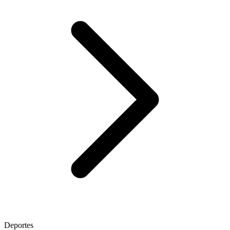
Deportes