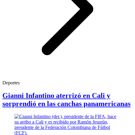
Deportes
Gianni Infantino aterrizó en Cali y
sorprendió en las canchas panamericanas