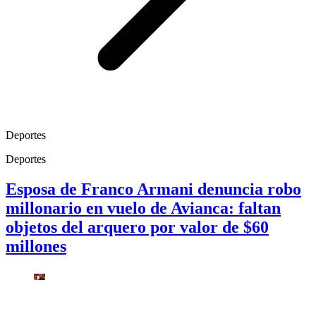
Deportes
Deportes
Esposa de Franco Armani denuncia robo
millonario en vuelo de Avianca: faltan
objetos del arquero por valor de $60
millones