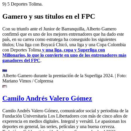
9) 5 Deportes Tolima.
Gamero y sus títulos en el FPC
Con su triunfo ante el Junior de Barranquilla, Alberto Gamero
confirmó que es uno de los mejores entrenadores que ha dado este
país, en su carrea como estratega ha conseguido los siguientes
títulos; Una liga con Boyacá Chicó, una liga y una Copa Colombia
con Deportes Tolima
y una liga, copa y Superliga con
Millonarios, lo que lo convierte en uno de los entrenadores más
ganadores del FPC
.
Alberto Gamero durante la premiación de la Superliga 2024.
| Foto:
Mariano Vimos / Colprensa
Camilo Andrés Valero Gómez
Camilo Andrés Valero Gómez, comunicador social y periodista de la
Fundación Universitaria Los Libertadores con más de cinco años de
experencia en medios digitales. Integral y versátil. Le apasionan los
deportes en general, las series, películas y una buena cerveza.