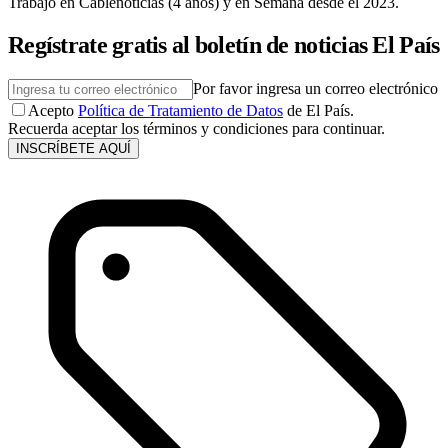
Trabajó en Cablenoticias (4 años) y en Semana desde el 2023.
Regístrate gratis al boletín de noticias El País
Por favor ingresa un correo electrónico
Acepto
Política de Tratamiento de Datos
de El País.
Recuerda aceptar los términos y condiciones para continuar.
INSCRÍBETE AQUÍ