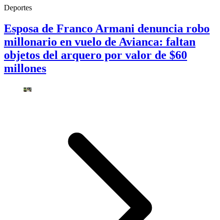
Deportes
Esposa de Franco Armani denuncia robo
millonario en vuelo de Avianca: faltan
objetos del arquero por valor de $60
millones