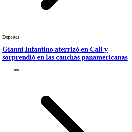
Deportes
Gianni Infantino aterrizó en Cali y
sorprendió en las canchas panamericanas