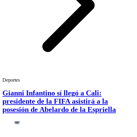
Deportes
Gianni Infantino sí llegó a Cali:
presidente de la FIFA asistirá a la
posesión de Abelardo de la Espriella