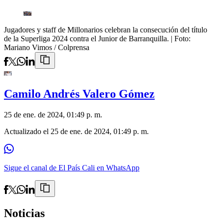
Jugadores y staff de Millonarios celebran la consecución del título
de la Superliga 2024 contra el Junior de Barranquilla.
| Foto:
Mariano Vimos / Colprensa
Camilo Andrés Valero Gómez
25 de ene. de 2024, 01:49 p. m.
Actualizado el
25 de ene. de 2024, 01:49 p. m.
Sigue el canal de El País Cali en WhatsApp
Noticias