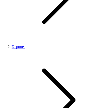
Deportes