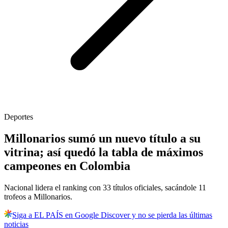
Deportes
Millonarios sumó un nuevo título a su
vitrina; así quedó la tabla de máximos
campeones en Colombia
Nacional lidera el ranking con 33 títulos oficiales, sacándole 11
trofeos a Millonarios.
Siga a EL PAÍS en Google Discover y no se pierda las últimas
noticias