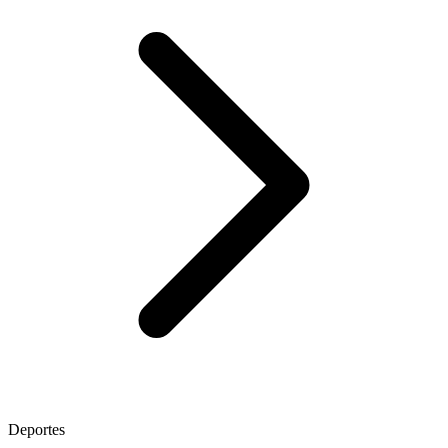
Deportes