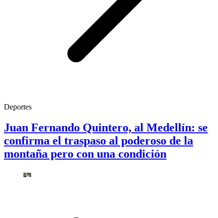
Deportes
Juan Fernando Quintero, al Medellín: se
confirma el traspaso al poderoso de la
montaña pero con una condición