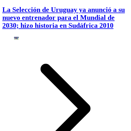
La Selección de Uruguay ya anunció a su
nuevo entrenador para el Mundial de
2030; hizo historia en Sudáfrica 2010