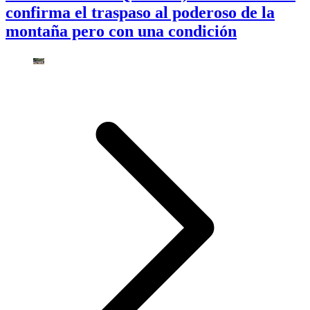
confirma el traspaso al poderoso de la
montaña pero con una condición