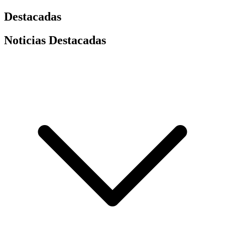
Destacadas
Noticias Destacadas