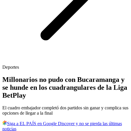
Deportes
Millonarios no pudo con Bucaramanga y
se hunde en los cuadrangulares de la Liga
BetPlay
El cuadro embajador completó dos partidos sin ganar y complica sus
opciones de llegar a la final
Siga a EL PAÍS en Google Discover y no se pierda las últimas
noticias