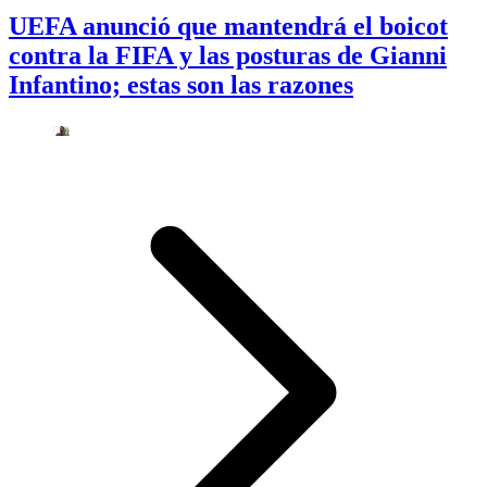
UEFA anunció que mantendrá el boicot
contra la FIFA y las posturas de Gianni
Infantino; estas son las razones