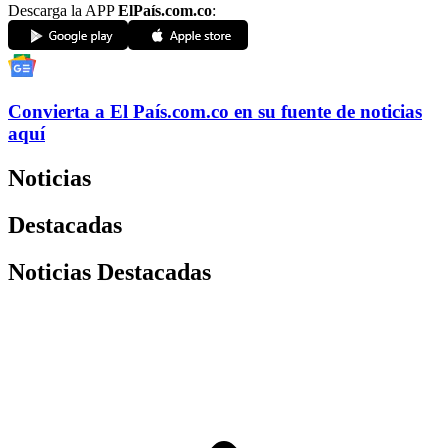
Descarga la APP
ElPaís.com.co
:
Convierta a
El País
.com.co
en su fuente de noticias
aquí
Noticias
Destacadas
Noticias Destacadas