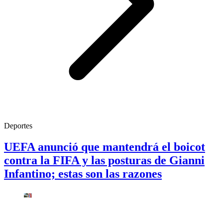
Deportes
UEFA anunció que mantendrá el boicot
contra la FIFA y las posturas de Gianni
Infantino; estas son las razones