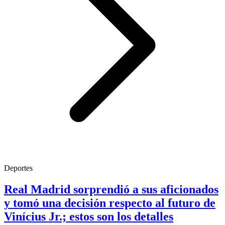
Deportes
Real Madrid sorprendió a sus aficionados
y tomó una decisión respecto al futuro de
Vinícius Jr.; estos son los detalles