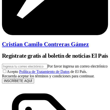
Cristian Camilo Contreras Gámez
Regístrate gratis al boletín de noticias El País
Por favor ingresa un correo electrónico
Acepto
Política de Tratamiento de Datos
de El País.
Recuerda aceptar los términos y condiciones para continuar.
INSCRÍBETE AQUÍ