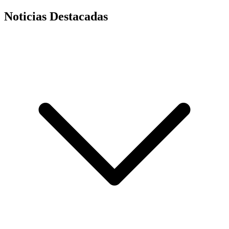
Noticias Destacadas