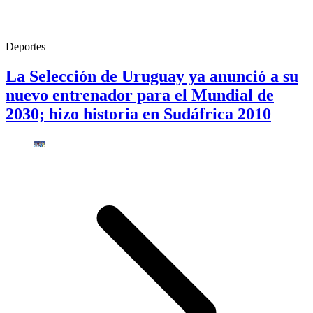
Deportes
La Selección de Uruguay ya anunció a su
nuevo entrenador para el Mundial de
2030; hizo historia en Sudáfrica 2010