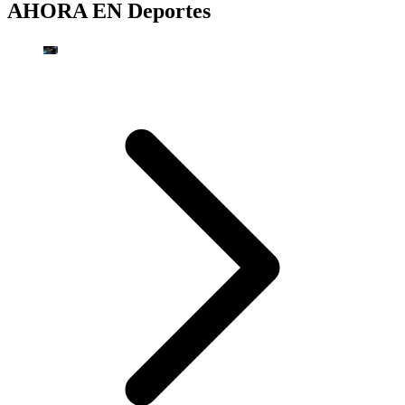
AHORA EN
Deportes