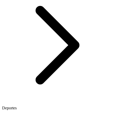
Deportes