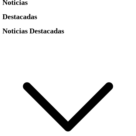
Noticias
Destacadas
Noticias Destacadas