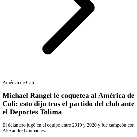
América de Cali
Michael Rangel le coquetea al América de
Cali: esto dijo tras el partido del club ante
el Deportes Tolima
El delantero jugó en el equipo entre 2019 y 2020 y fue campeón con
Alexandre Guimaraes.