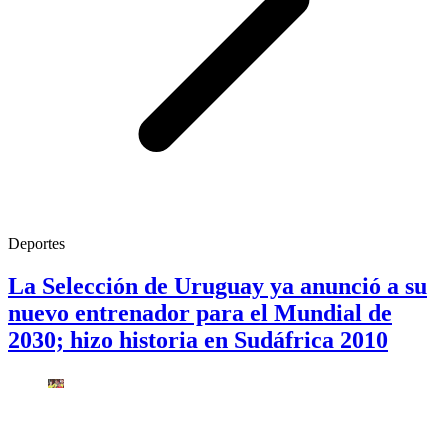
Deportes
La Selección de Uruguay ya anunció a su
nuevo entrenador para el Mundial de
2030; hizo historia en Sudáfrica 2010