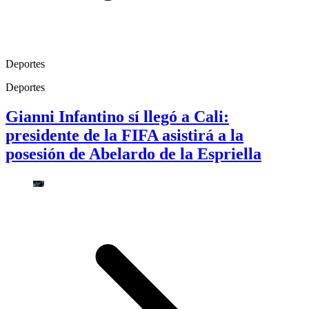
Deportes
Deportes
Gianni Infantino sí llegó a Cali:
presidente de la FIFA asistirá a la
posesión de Abelardo de la Espriella