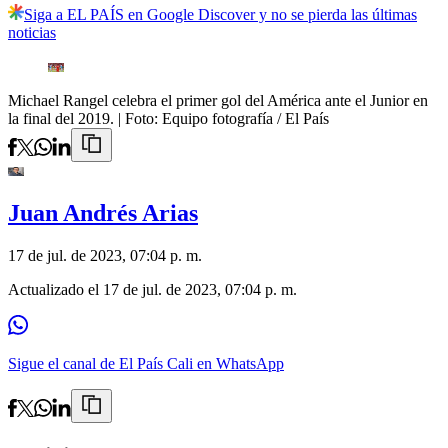
Siga a EL PAÍS en Google Discover y no se pierda las últimas
noticias
Michael Rangel celebra el primer gol del América ante el Junior en
la final del 2019.
| Foto:
Equipo fotografía / El País
Juan Andrés Arias
17 de jul. de 2023, 07:04 p. m.
Actualizado el
17 de jul. de 2023, 07:04 p. m.
Sigue el canal de El País Cali en WhatsApp