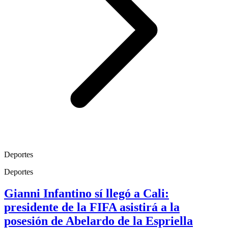
Deportes
Deportes
Gianni Infantino sí llegó a Cali:
presidente de la FIFA asistirá a la
posesión de Abelardo de la Espriella