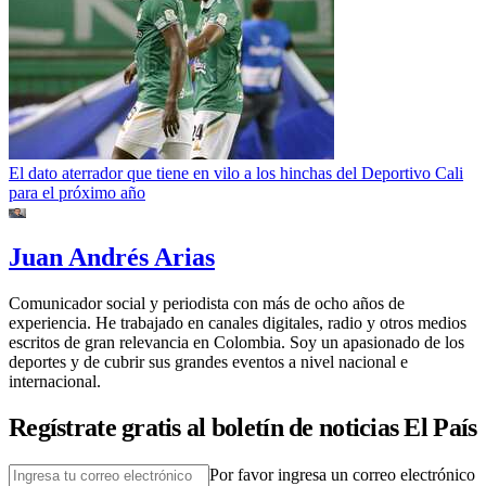
El dato aterrador que tiene en vilo a los hinchas del Deportivo Cali
para el próximo año
Juan Andrés Arias
Comunicador social y periodista con más de ocho años de
experiencia. He trabajado en canales digitales, radio y otros medios
escritos de gran relevancia en Colombia. Soy un apasionado de los
deportes y de cubrir sus grandes eventos a nivel nacional e
internacional.
Regístrate gratis al boletín de noticias El País
Por favor ingresa un correo electrónico