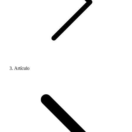
Artículo