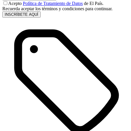
Acepto
Política de Tratamiento de Datos
de El País.
Recuerda aceptar los términos y condiciones para continuar.
INSCRÍBETE AQUÍ