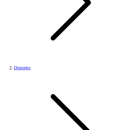
Deportes