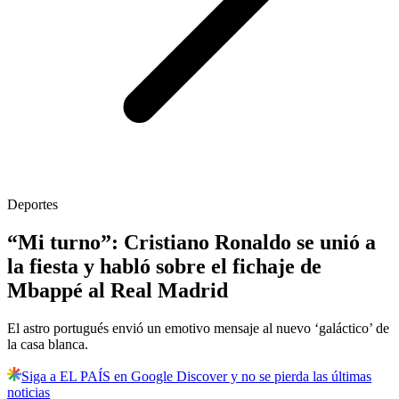
Deportes
“Mi turno”: Cristiano Ronaldo se unió a
la fiesta y habló sobre el fichaje de
Mbappé al Real Madrid
El astro portugués envió un emotivo mensaje al nuevo ‘galáctico’ de
la casa blanca.
Siga a EL PAÍS en Google Discover y no se pierda las últimas
noticias