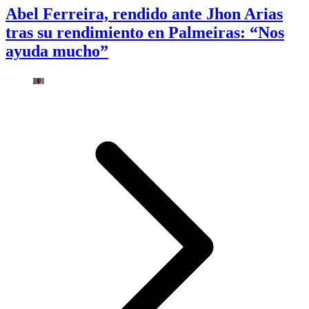
Abel Ferreira, rendido ante Jhon Arias
tras su rendimiento en Palmeiras: “Nos
ayuda mucho”