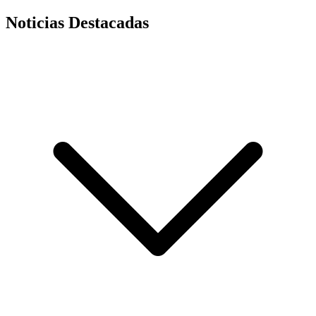
Noticias Destacadas