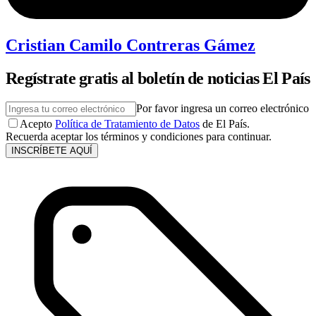
Cristian Camilo Contreras Gámez
Regístrate gratis al boletín de noticias El País
Por favor ingresa un correo electrónico
Acepto
Política de Tratamiento de Datos
de El País.
Recuerda aceptar los términos y condiciones para continuar.
INSCRÍBETE AQUÍ