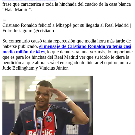
frase que caracteriza a toda la hinchada del cuadro de la casa blanca
“Hala Madrid”.
Cristiano Ronaldo felicitó a Mbappé por su llegada al Real Madrid
|
Foto:
Instagram @cristiano
Su comentario causó tanta repercusión que media hora más tarde de
haberse publicado,
el mensaje de Cristiano Ronaldo ya tenía casi
medio millón de
likes
, lo que demuestra, una vez más, lo importante
que es para los hinchas del Real Madrid ver que su ídolo le diera la
bendición al que ahora será el encargado de liderar el equipo junto a
Jude Bellingham y Vinícius Júnior.