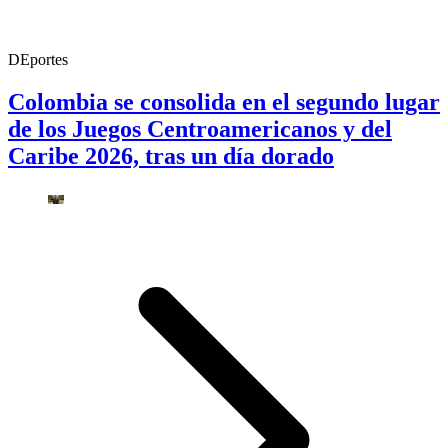
DEportes
Colombia se consolida en el segundo lugar
de los Juegos Centroamericanos y del
Caribe 2026, tras un día dorado