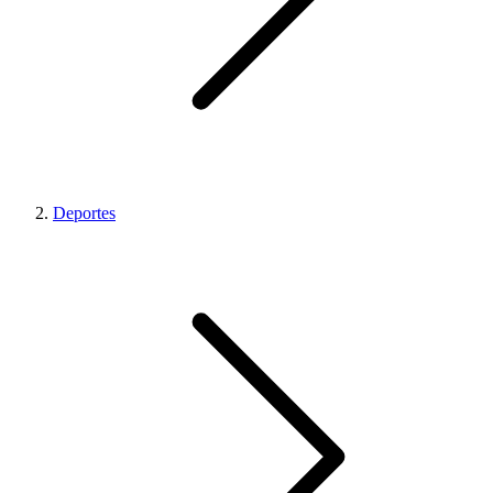
Deportes