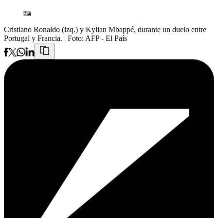
Cristiano Ronaldo (izq.) y Kylian Mbappé, durante un duelo entre
Portugal y Francia.
| Foto:
AFP - El País