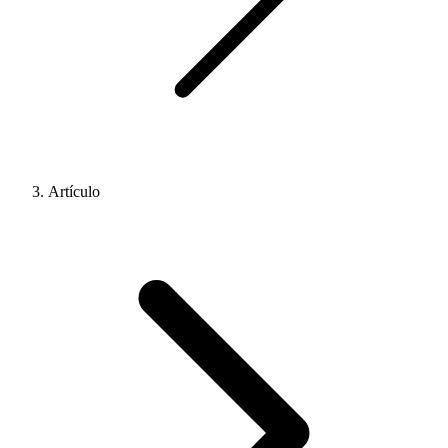
Artículo