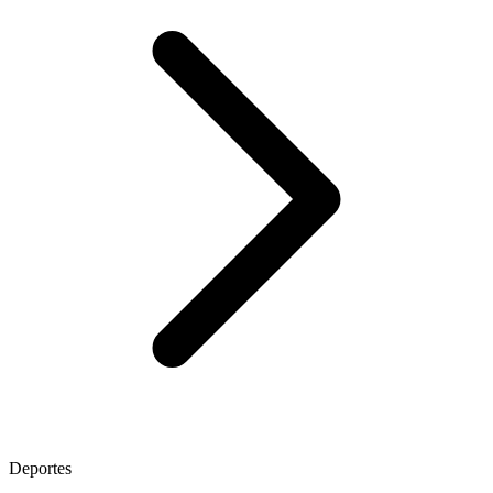
Deportes