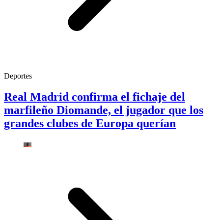
Deportes
Real Madrid confirma el fichaje del
marfileño Diomande, el jugador que los
grandes clubes de Europa querían