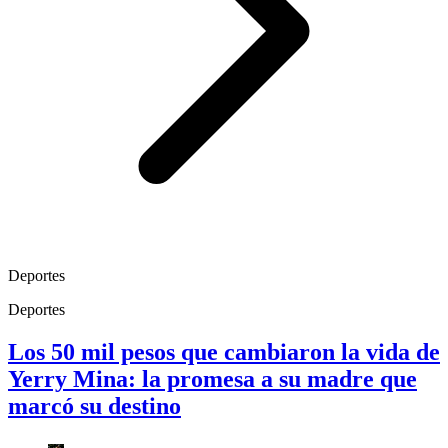
Deportes
Deportes
Los 50 mil pesos que cambiaron la vida de
Yerry Mina: la promesa a su madre que
marcó su destino