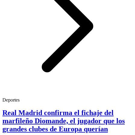
Deportes
Real Madrid confirma el fichaje del
marfileño Diomande, el jugador que los
grandes clubes de Europa querían