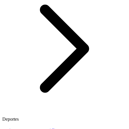
Deportes