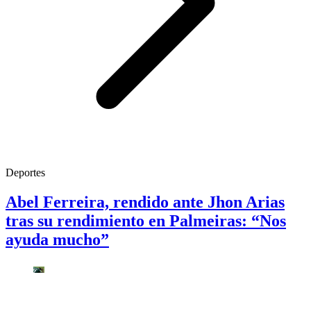
Deportes
Abel Ferreira, rendido ante Jhon Arias
tras su rendimiento en Palmeiras: “Nos
ayuda mucho”