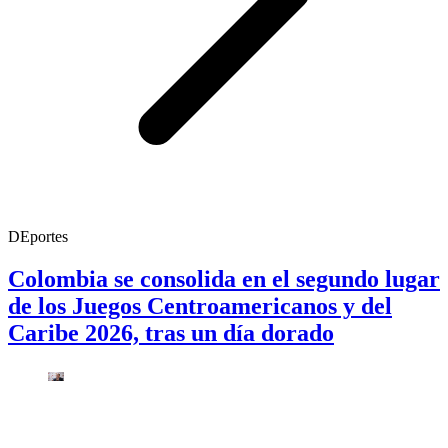
DEportes
Colombia se consolida en el segundo lugar
de los Juegos Centroamericanos y del
Caribe 2026, tras un día dorado