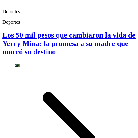
Deportes
Deportes
Los 50 mil pesos que cambiaron la vida de
Yerry Mina: la promesa a su madre que
marcó su destino