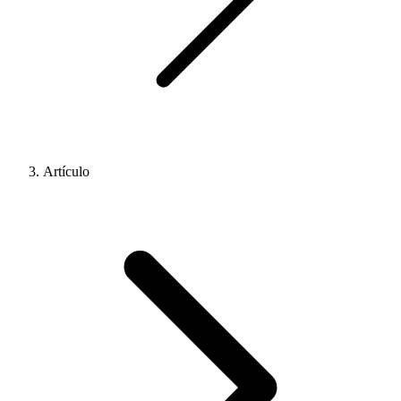
Artículo