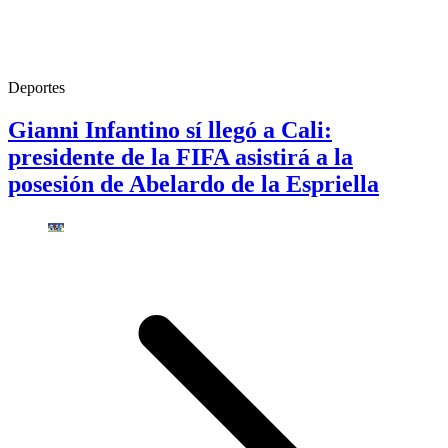
Deportes
Gianni Infantino sí llegó a Cali:
presidente de la FIFA asistirá a la
posesión de Abelardo de la Espriella