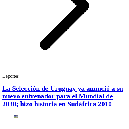
Deportes
La Selección de Uruguay ya anunció a su
nuevo entrenador para el Mundial de
2030; hizo historia en Sudáfrica 2010