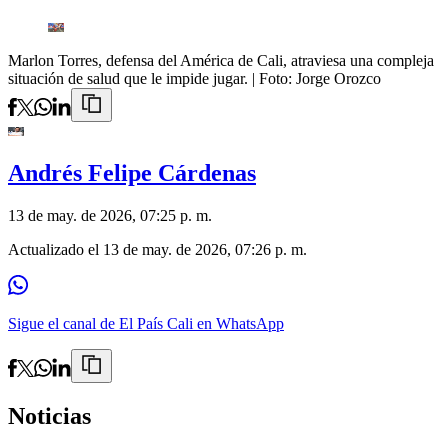
Marlon Torres, defensa del América de Cali, atraviesa una compleja
situación de salud que le impide jugar.
| Foto:
Jorge Orozco
Andrés Felipe Cárdenas
13 de may. de 2026, 07:25 p. m.
Actualizado el
13 de may. de 2026, 07:26 p. m.
Sigue el canal de El País Cali en WhatsApp
Noticias