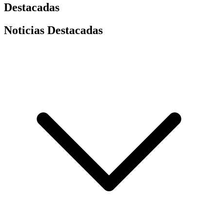
Destacadas
Noticias Destacadas