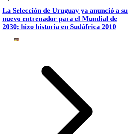
La Selección de Uruguay ya anunció a su
nuevo entrenador para el Mundial de
2030; hizo historia en Sudáfrica 2010