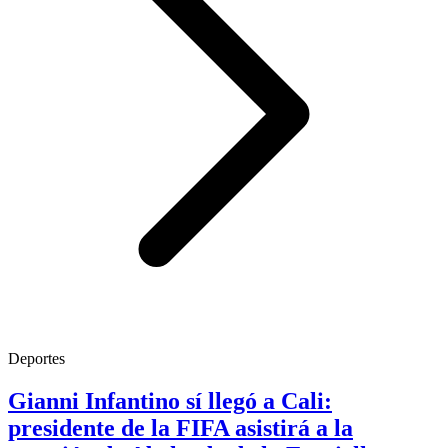
Deportes
Gianni Infantino sí llegó a Cali:
presidente de la FIFA asistirá a la