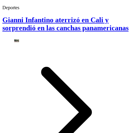
Deportes
Gianni Infantino aterrizó en Cali y
sorprendió en las canchas panamericanas