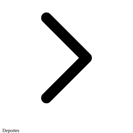
Deportes