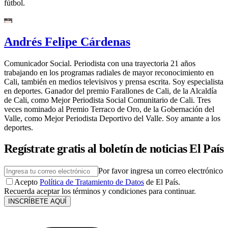
fútbol.
Andrés Felipe Cárdenas
Comunicador Social. Periodista con una trayectoria 21 años
trabajando en los programas radiales de mayor reconocimiento en
Cali, también en medios televisivos y prensa escrita. Soy especialista
en deportes. Ganador del premio Farallones de Cali, de la Alcaldía
de Cali, como Mejor Periodista Social Comunitario de Cali. Tres
veces nominado al Premio Terraco de Oro, de la Gobernación del
Valle, como Mejor Periodista Deportivo del Valle. Soy amante a los
deportes.
Regístrate gratis al boletín de noticias El País
Por favor ingresa un correo electrónico
Acepto
Política de Tratamiento de Datos
de El País.
Recuerda aceptar los términos y condiciones para continuar.
INSCRÍBETE AQUÍ