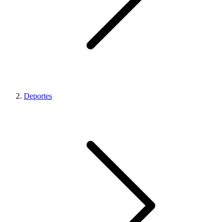
Deportes