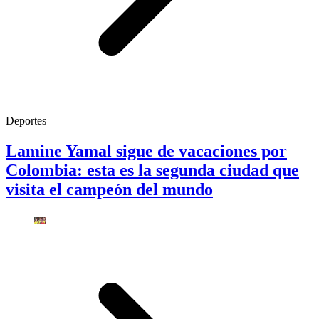
Deportes
Lamine Yamal sigue de vacaciones por
Colombia: esta es la segunda ciudad que
visita el campeón del mundo