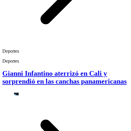
Deportes
Deportes
Gianni Infantino aterrizó en Cali y
sorprendió en las canchas panamericanas