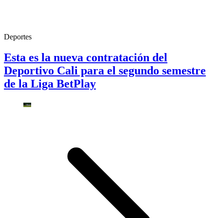
Deportes
Esta es la nueva contratación del
Deportivo Cali para el segundo semestre
de la Liga BetPlay