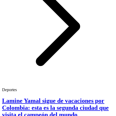
Deportes
Lamine Yamal sigue de vacaciones por
Colombia: esta es la segunda ciudad que
visita el campeón del mundo