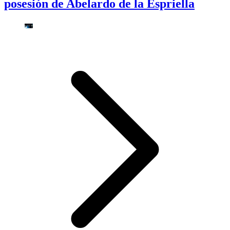
posesión de Abelardo de la Espriella