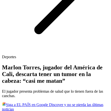
Deportes
Marlon Torres, jugador del América de
Cali, descarta tener un tumor en la
cabeza: “casi me matan”
El jugador presenta problemas de salud que lo tienen fuera de las
canchas.
Siga a EL PAÍS en Google Discover y no se pierda las últimas
noticias