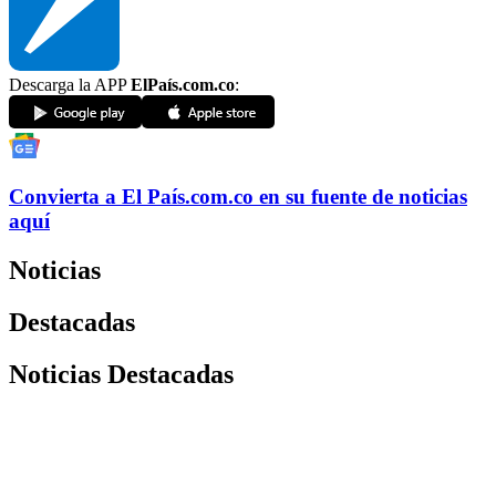
Descarga la APP
ElPaís.com.co
:
Convierta a
El País
.com.co
en su fuente de noticias
aquí
Noticias
Destacadas
Noticias Destacadas