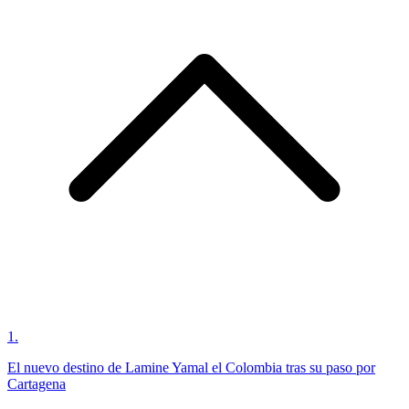
1
.
El nuevo destino de Lamine Yamal el Colombia tras su paso por
Cartagena