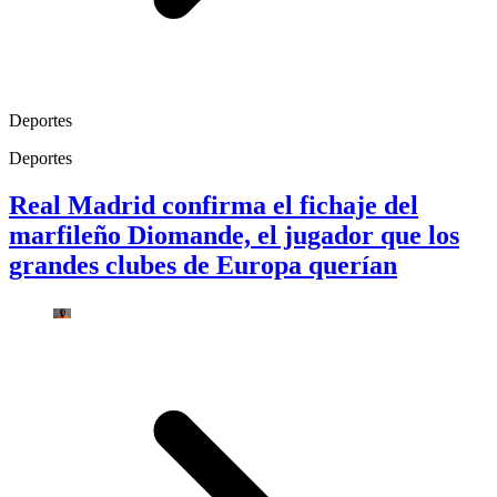
Deportes
Deportes
Real Madrid confirma el fichaje del
marfileño Diomande, el jugador que los
grandes clubes de Europa querían