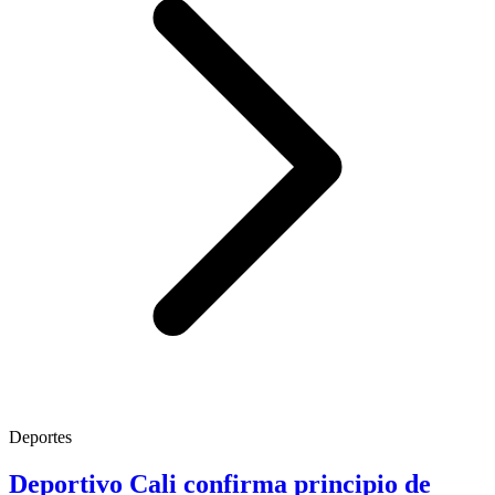
Deportes
Deportivo Cali confirma principio de