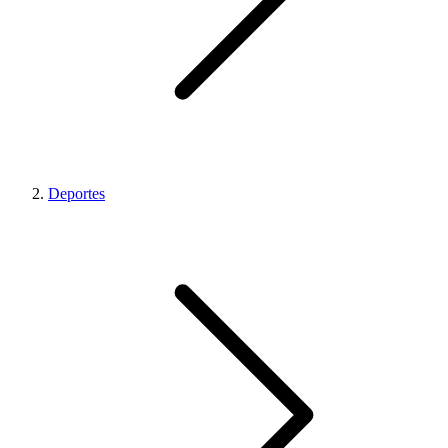
Deportes