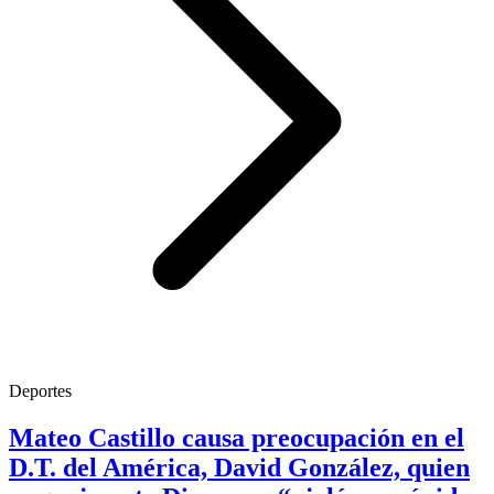
Deportes
Mateo Castillo causa preocupación en el
D.T. del América, David González, quien