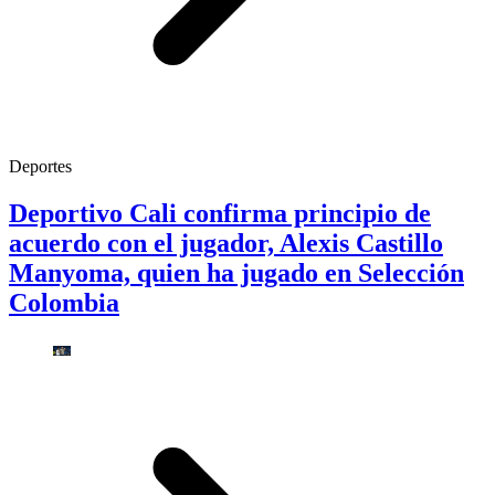
Deportes
Deportivo Cali confirma principio de
acuerdo con el jugador, Alexis Castillo
Manyoma, quien ha jugado en Selección
Colombia