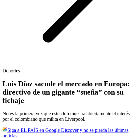
Deportes
Luis Díaz sacude el mercado en Europa:
directivo de un gigante “sueña” con su
fichaje
No es la primera vez que este club muestra abiertamente el interés
por el colombiano que milita en Liverpool.
Siga a EL PAÍS en Google Discover y no se pierda las últimas
noticias