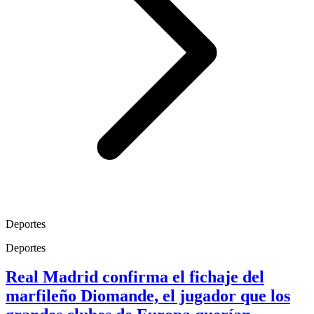
Deportes
Deportes
Real Madrid confirma el fichaje del
marfileño Diomande, el jugador que los