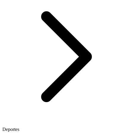
Deportes