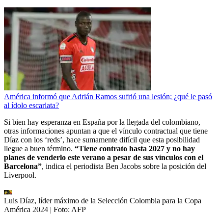
América informó que Adrián Ramos sufrió una lesión; ¿qué le pasó
al ídolo escarlata?
Si bien hay esperanza en España por la llegada del colombiano,
otras informaciones apuntan a que el vínculo contractual que tiene
Díaz con los ‘reds’, hace sumamente difícil que esta posibilidad
llegue a buen término.
“Tiene contrato hasta 2027 y no hay
planes de venderlo este verano a pesar de sus vínculos con el
Barcelona”
, indica el periodista Ben Jacobs sobre la posición del
Liverpool.
Luis Díaz, líder máximo de la Selección Colombia para la Copa
América 2024
| Foto:
AFP