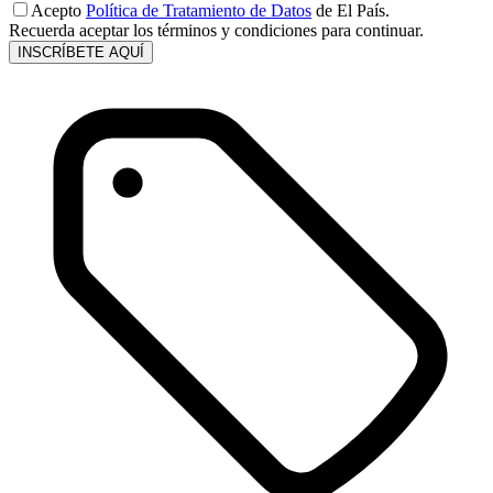
Acepto
Política de Tratamiento de Datos
de El País.
Recuerda aceptar los términos y condiciones para continuar.
INSCRÍBETE AQUÍ