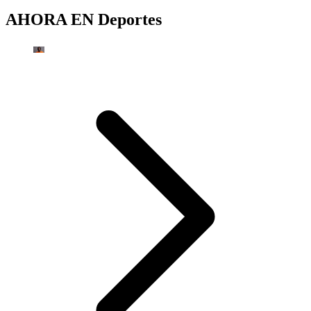
AHORA EN
Deportes