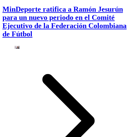
MinDeporte ratifica a Ramón Jesurún
para un nuevo periodo en el Comité
Ejecutivo de la Federación Colombiana
de Fútbol