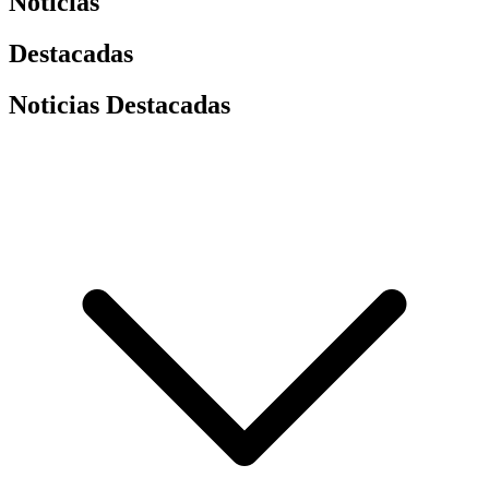
Noticias
Destacadas
Noticias Destacadas