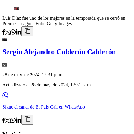
Luis Díaz fue uno de los mejores en la temporada que se cerró en
Premier League
| Foto:
Getty Images
Sergio Alejandro Calderón Calderón
28 de may. de 2024, 12:31 p. m.
Actualizado el
28 de may. de 2024, 12:31 p. m.
Sigue el canal de El País Cali en WhatsApp