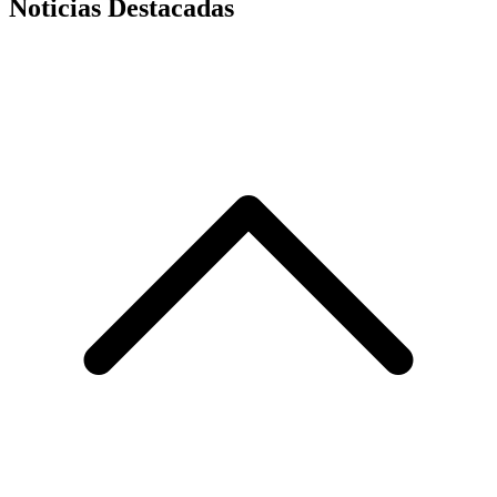
Noticias Destacadas