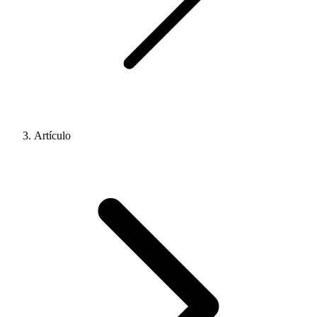
Artículo