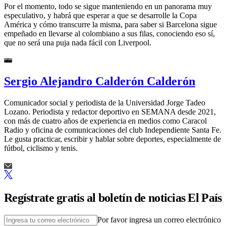
Por el momento, todo se sigue manteniendo en un panorama muy
especulativo, y habrá que esperar a que se desarrolle la Copa
América y cómo transcurre la misma, para saber si Barcelona sigue
empeñado en llevarse al colombiano a sus filas, conociendo eso sí,
que no será una puja nada fácil con Liverpool.
Sergio Alejandro Calderón Calderón
Comunicador social y periodista de la Universidad Jorge Tadeo
Lozano. Periodista y redactor deportivo en SEMANA desde 2021,
con más de cuatro años de experiencia en medios como Caracol
Radio y oficina de comunicaciones del club Independiente Santa Fe.
Le gusta practicar, escribir y hablar sobre deportes, especialmente de
fútbol, ciclismo y tenis.
Regístrate gratis al boletín de noticias El País
Por favor ingresa un correo electrónico