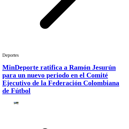
Deportes
MinDeporte ratifica a Ramón Jesurún
para un nuevo periodo en el Comité
Ejecutivo de la Federación Colombiana
de Fútbol