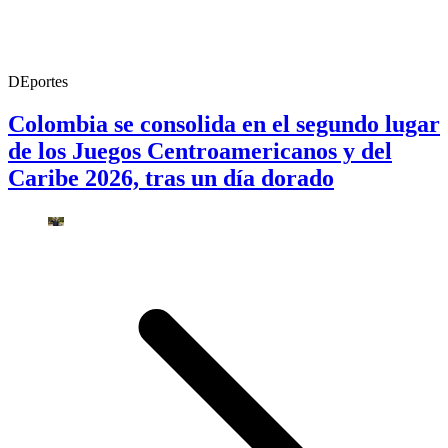
DEportes
Colombia se consolida en el segundo lugar
de los Juegos Centroamericanos y del
Caribe 2026, tras un día dorado