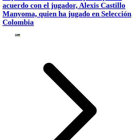
acuerdo con el jugador, Alexis Castillo
Manyoma, quien ha jugado en Selección
Colombia