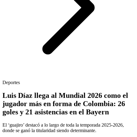
Deportes
Luis Díaz llega al Mundial 2026 como el
jugador más en forma de Colombia: 26
goles y 21 asistencias en el Bayern
El ‘guajiro’ destacó a lo largo de toda la temporada 2025-2026,
donde se ganó la titularidad siendo determinante.