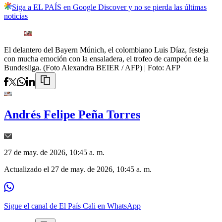
Siga a EL PAÍS en Google Discover y no se pierda las últimas
noticias
El delantero del Bayern Múnich, el colombiano Luis Díaz, festeja
con mucha emoción con la ensaladera, el trofeo de campeón de la
Bundesliga. (Foto Alexandra BEIER / AFP)
| Foto:
AFP
Andrés Felipe Peña Torres
27 de may. de 2026, 10:45 a. m.
Actualizado el
27 de may. de 2026, 10:45 a. m.
Sigue el canal de El País Cali en WhatsApp