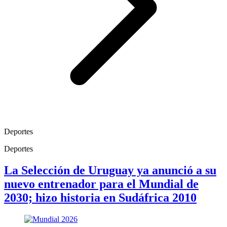
Deportes
Deportes
La Selección de Uruguay ya anunció a su
nuevo entrenador para el Mundial de
2030; hizo historia en Sudáfrica 2010