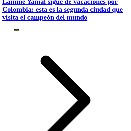
Lamine Yamal sigue de vacaciones por
Colombia: esta es la segunda ciudad que
visita el campeón del mundo