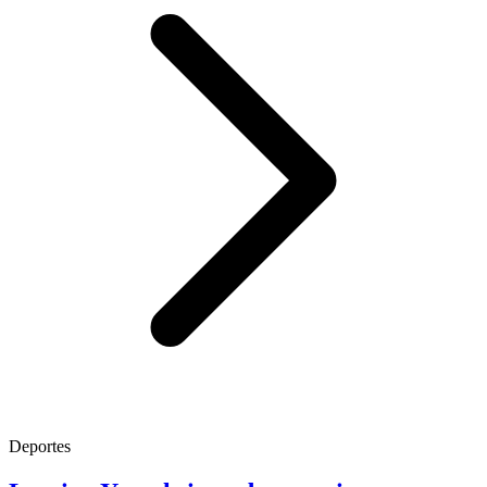
Deportes