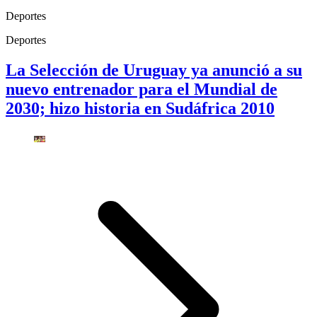
Deportes
Deportes
La Selección de Uruguay ya anunció a su
nuevo entrenador para el Mundial de
2030; hizo historia en Sudáfrica 2010