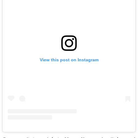
View this post on Instagram