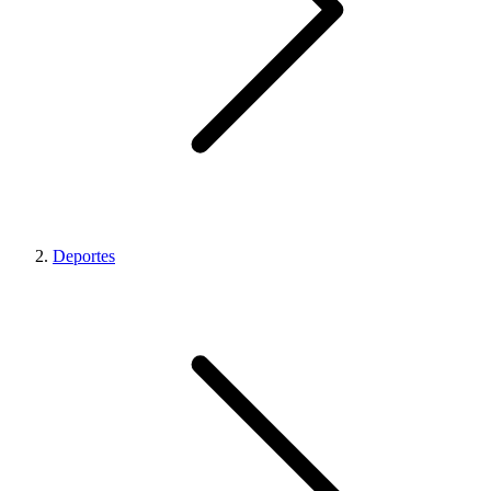
Deportes