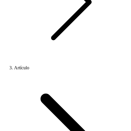
Artículo