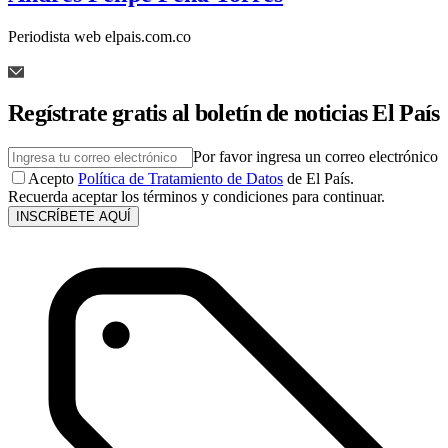
Periodista web elpais.com.co
Regístrate gratis al boletín de noticias El País
Por favor ingresa un correo electrónico
Acepto
Política de Tratamiento de Datos
de El País.
Recuerda aceptar los términos y condiciones para continuar.
INSCRÍBETE AQUÍ