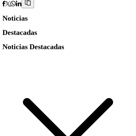
Noticias
Destacadas
Noticias Destacadas