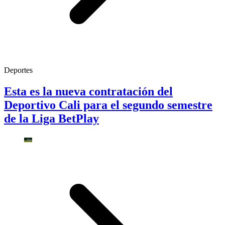
Deportes
Esta es la nueva contratación del
Deportivo Cali para el segundo semestre
de la Liga BetPlay