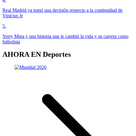
Real Madrid ya tomó una decisión respecto a la continuidad de
Vinícius Jr
5
.
Yerry Mina y una historia que le cambió la vida y su carrera como
futbolista
AHORA EN
Deportes