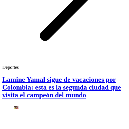
Deportes
Lamine Yamal sigue de vacaciones por
Colombia: esta es la segunda ciudad que
visita el campeón del mundo