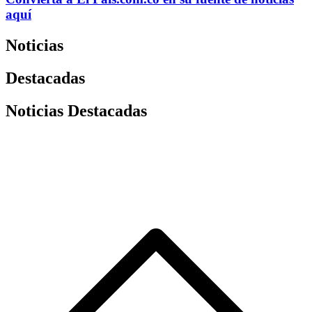
aquí
Noticias
Destacadas
Noticias Destacadas