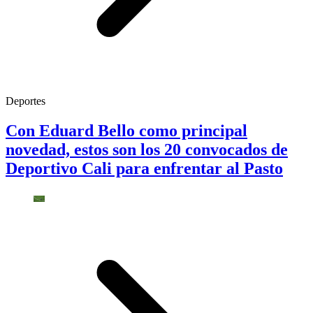
Deportes
Con Eduard Bello como principal
novedad, estos son los 20 convocados de
Deportivo Cali para enfrentar al Pasto