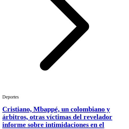
Deportes
Cristiano, Mbappé, un colombiano y
árbitros, otras víctimas del revelador
informe sobre intimidaciones en el