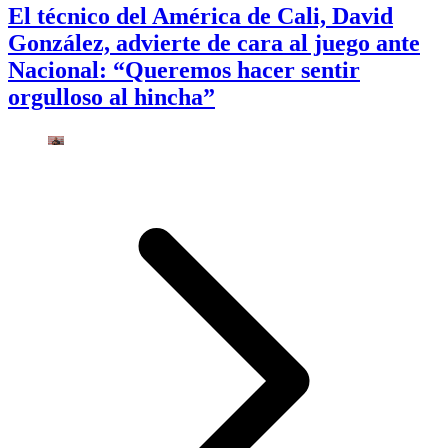
El técnico del América de Cali, David
González, advierte de cara al juego ante
Nacional: “Queremos hacer sentir
orgulloso al hincha”