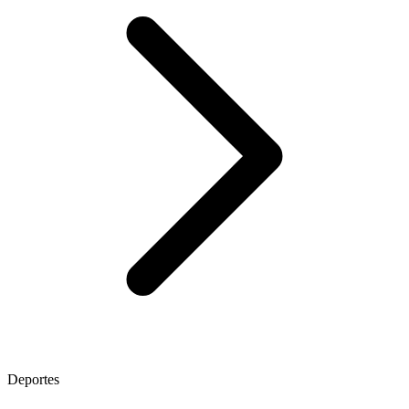
Deportes