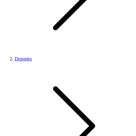
Deportes