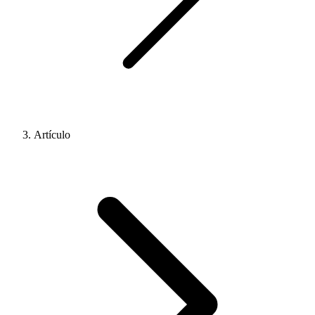
Artículo