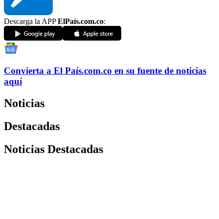
Descarga la APP
ElPaís.com.co
:
Convierta a
El País
.com.co
en su fuente de noticias
aquí
Noticias
Destacadas
Noticias Destacadas