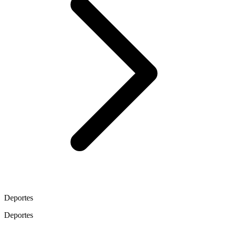
Deportes
Deportes