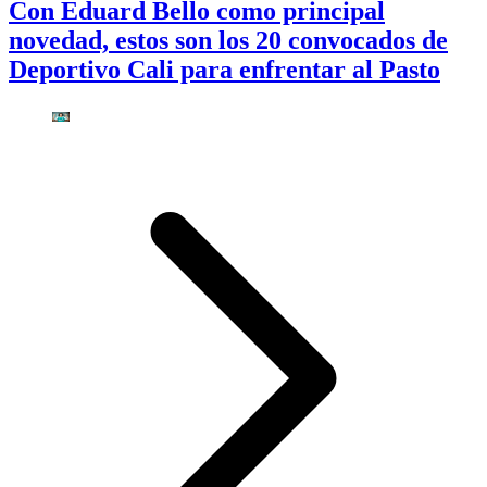
Con Eduard Bello como principal
novedad, estos son los 20 convocados de
Deportivo Cali para enfrentar al Pasto