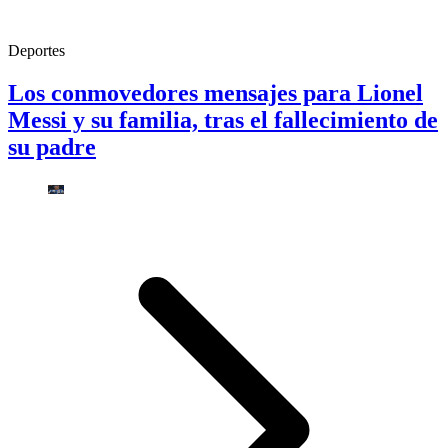
Deportes
Los conmovedores mensajes para Lionel
Messi y su familia, tras el fallecimiento de
su padre