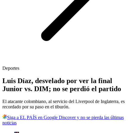
Deportes
Luis Díaz, desvelado por ver la final
Junior vs. DIM; no se perdió el partido
El atacante colombiano, al servicio del Liverpool de Inglaterra, es
recordado por su paso en el tiburón.
Siga a EL PAÍS en Google Discover y no se pierda las últimas
noticias