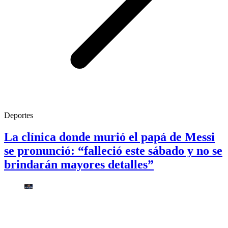
Deportes
La clínica donde murió el papá de Messi
se pronunció: “falleció este sábado y no se
brindarán mayores detalles”