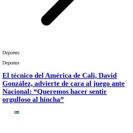
Deportes
Deportes
El técnico del América de Cali, David
González, advierte de cara al juego ante
Nacional: “Queremos hacer sentir
orgulloso al hincha”