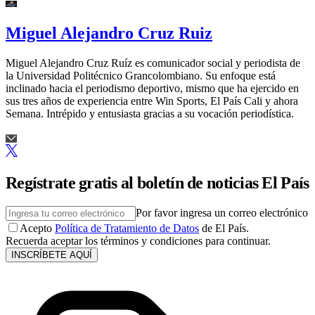
Miguel Alejandro Cruz Ruiz
Miguel Alejandro Cruz Ruíz es comunicador social y periodista de
la Universidad Politécnico Grancolombiano. Su enfoque está
inclinado hacia el periodismo deportivo, mismo que ha ejercido en
sus tres años de experiencia entre Win Sports, El País Cali y ahora
Semana. Intrépido y entusiasta gracias a su vocación periodística.
Regístrate gratis al boletín de noticias El País
Por favor ingresa un correo electrónico
Acepto
Política de Tratamiento de Datos
de El País.
Recuerda aceptar los términos y condiciones para continuar.
INSCRÍBETE AQUÍ