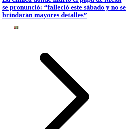
se pronunció: “falleció este sábado y no se
brindarán mayores detalles”