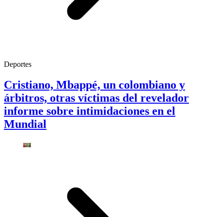
Deportes
Cristiano, Mbappé, un colombiano y
árbitros, otras víctimas del revelador
informe sobre intimidaciones en el
Mundial