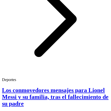
Deportes
Los conmovedores mensajes para Lionel
Messi y su familia, tras el fallecimiento de
su padre