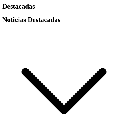
Destacadas
Noticias Destacadas