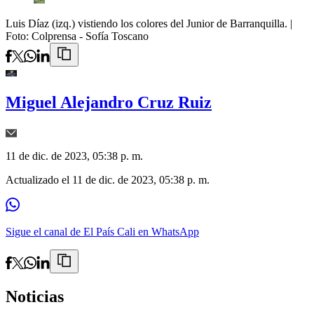
Luis Díaz (izq.) vistiendo los colores del Junior de Barranquilla.
|
Foto:
Colprensa - Sofía Toscano
Miguel Alejandro Cruz Ruiz
11 de dic. de 2023, 05:38 p. m.
Actualizado el
11 de dic. de 2023, 05:38 p. m.
Sigue el canal de El País Cali en WhatsApp
Noticias