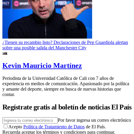
¿Tienen su recambio listo? Declaraciones de Pep Guardiola alertan
sobre una posible salida del Manchester City
Kevin Mauricio Martínez
Periodista de la Universidad Católica de Cali con 7 años de
experiencia en medios de comunicación. Apasionado por la política
y amante del deporte, siempre en busca de nuevas historias que
contar.
Regístrate gratis al boletín de noticias El País
Por favor ingresa un correo electrónico
Acepto
Política de Tratamiento de Datos
de El País.
Recuerda aceptar los términos y condiciones para continuar.