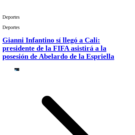
Deportes
Deportes
Gianni Infantino sí llegó a Cali:
presidente de la FIFA asistirá a la
posesión de Abelardo de la Espriella