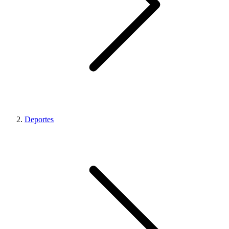
Deportes