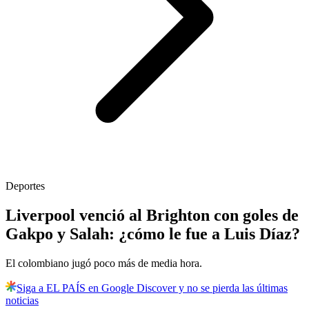
Deportes
Liverpool venció al Brighton con goles de
Gakpo y Salah: ¿cómo le fue a Luis Díaz?
El colombiano jugó poco más de media hora.
Siga a EL PAÍS en Google Discover y no se pierda las últimas
noticias