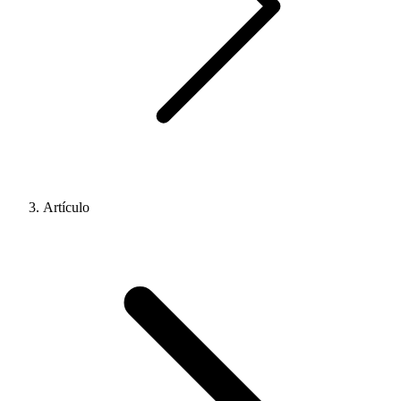
Artículo