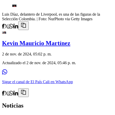
Luis Díaz, delantero de Liverpool, es una de las figuras de la
Selección Colombia.
| Foto:
NurPhoto via Getty Images
Kevin Mauricio Martínez
2 de nov. de 2024, 05:02 p. m.
Actualizado el
2 de nov. de 2024, 05:46 p. m.
Sigue el canal de El País Cali en WhatsApp
Noticias