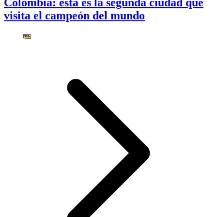
Colombia: esta es la segunda ciudad que
visita el campeón del mundo