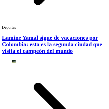
Deportes
Lamine Yamal sigue de vacaciones por
Colombia: esta es la segunda ciudad que
visita el campeón del mundo