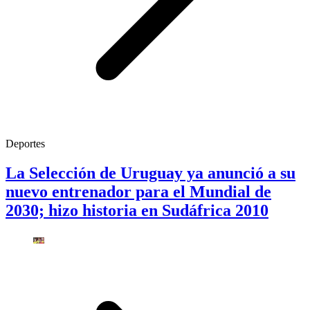
Deportes
La Selección de Uruguay ya anunció a su
nuevo entrenador para el Mundial de
2030; hizo historia en Sudáfrica 2010