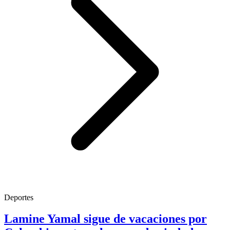
Deportes
Lamine Yamal sigue de vacaciones por