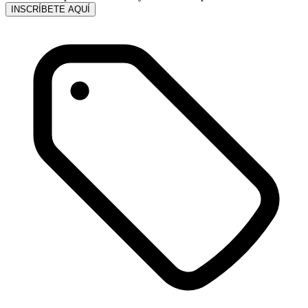
INSCRÍBETE AQUÍ