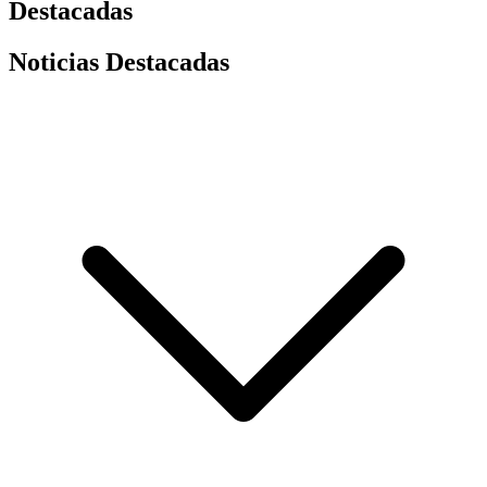
Destacadas
Noticias Destacadas