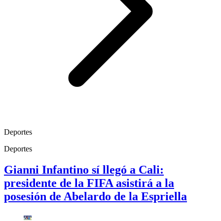
Deportes
Deportes
Gianni Infantino sí llegó a Cali:
presidente de la FIFA asistirá a la
posesión de Abelardo de la Espriella