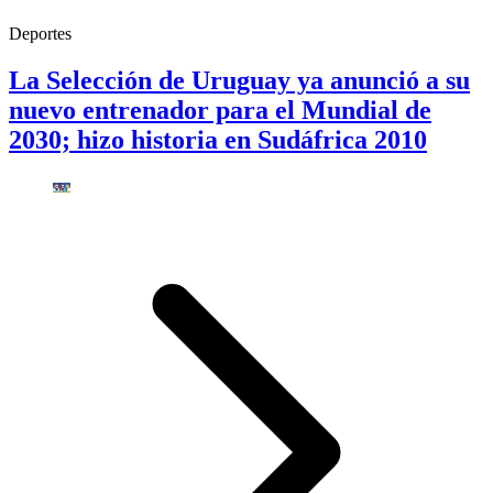
Deportes
La Selección de Uruguay ya anunció a su
nuevo entrenador para el Mundial de
2030; hizo historia en Sudáfrica 2010