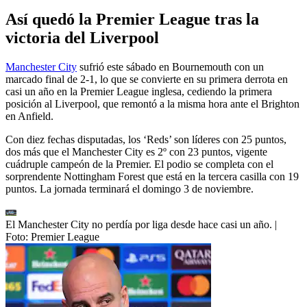
Así quedó la Premier League tras la
victoria del Liverpool
Manchester City
sufrió este sábado en Bournemouth con un
marcado final de 2-1, lo que se convierte en su primera derrota en
casi un año en la Premier League inglesa, cediendo la primera
posición al Liverpool, que remontó a la misma hora ante el Brighton
en Anfield.
Con diez fechas disputadas, los ‘Reds’ son líderes con 25 puntos,
dos más que el Manchester City es 2º con 23 puntos, vigente
cuádruple campeón de la Premier. El podio se completa con el
sorprendente Nottingham Forest que está en la tercera casilla con 19
puntos. La jornada terminará el domingo 3 de noviembre.
El Manchester City no perdía por liga desde hace casi un año.
|
Foto:
Premier League