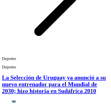
Deportes
Deportes
La Selección de Uruguay ya anunció a su
nuevo entrenador para el Mundial de
2030; hizo historia en Sudáfrica 2010