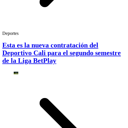
Deportes
Esta es la nueva contratación del
Deportivo Cali para el segundo semestre
de la Liga BetPlay