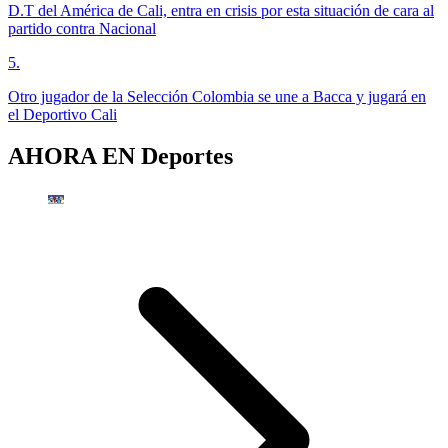
D.T del América de Cali, entra en crisis por esta situación de cara al
partido contra Nacional
5
.
Otro jugador de la Selección Colombia se une a Bacca y jugará en
el Deportivo Cali
AHORA EN
Deportes