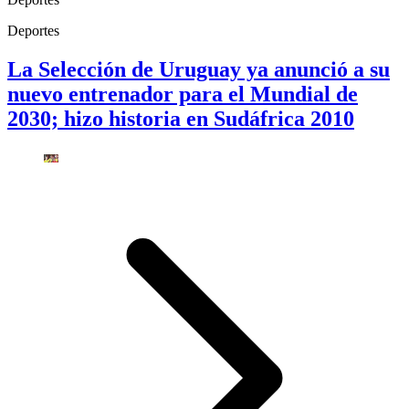
Deportes
La Selección de Uruguay ya anunció a su
nuevo entrenador para el Mundial de
2030; hizo historia en Sudáfrica 2010