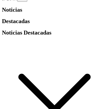
Noticias
Destacadas
Noticias Destacadas