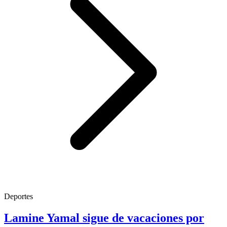
Deportes
Lamine Yamal sigue de vacaciones por