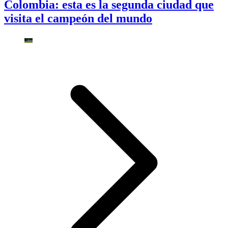
Colombia: esta es la segunda ciudad que
visita el campeón del mundo