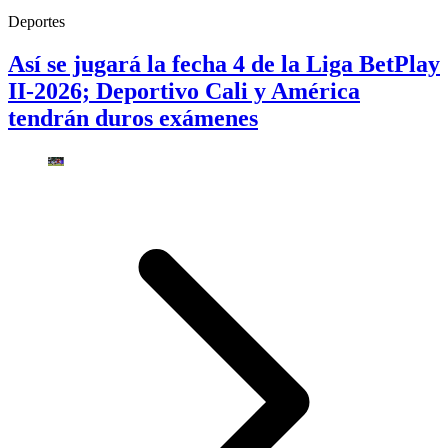
Deportes
Así se jugará la fecha 4 de la Liga BetPlay
II-2026; Deportivo Cali y América
tendrán duros exámenes