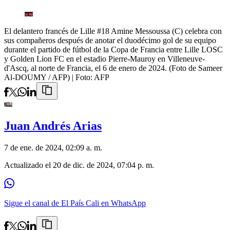
El delantero francés de Lille #18 Amine Messoussa (C) celebra con
sus compañeros después de anotar el duodécimo gol de su equipo
durante el partido de fútbol de la Copa de Francia entre Lille LOSC
y Golden Lion FC en el estadio Pierre-Mauroy en Villeneuve-
d'Ascq, al norte de Francia, el 6 de enero de 2024. (Foto de Sameer
Al-DOUMY / AFP)
| Foto:
AFP
Juan Andrés Arias
7 de ene. de 2024, 02:09 a. m.
Actualizado el
20 de dic. de 2024, 07:04 p. m.
Sigue el canal de El País Cali en WhatsApp