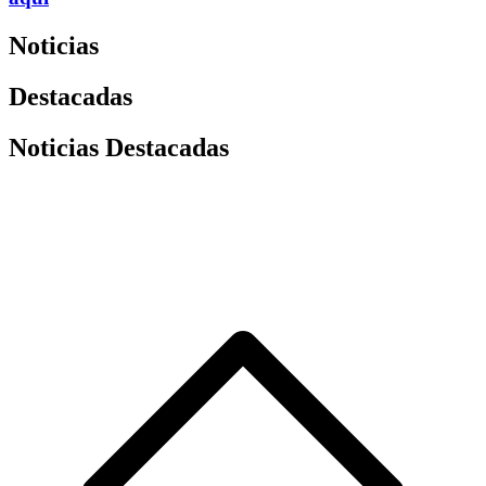
Noticias
Destacadas
Noticias Destacadas