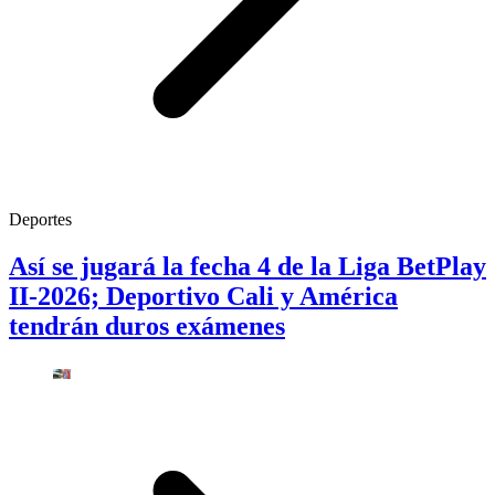
Deportes
Así se jugará la fecha 4 de la Liga BetPlay
II-2026; Deportivo Cali y América
tendrán duros exámenes