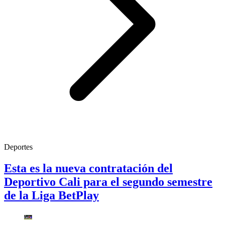
Deportes
Esta es la nueva contratación del
Deportivo Cali para el segundo semestre
de la Liga BetPlay