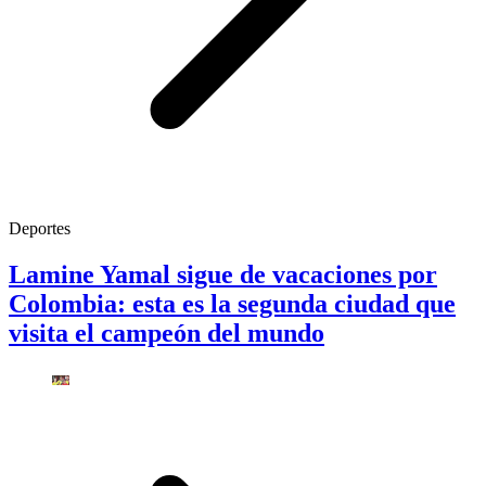
Deportes
Lamine Yamal sigue de vacaciones por
Colombia: esta es la segunda ciudad que
visita el campeón del mundo