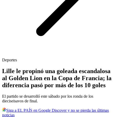
Deportes
Lille le propinó una goleada escandalosa
al Golden Lion en la Copa de Francia; la
diferencia pasó por más de los 10 goles
El partido se desarrolló este sábado por los ronda de los
dieciseisavos de final.
Siga a EL PAÍS en Google Discover y no se pierda las últimas
noticias