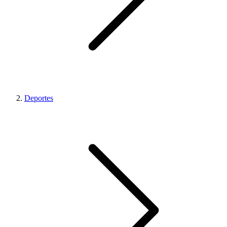
Deportes