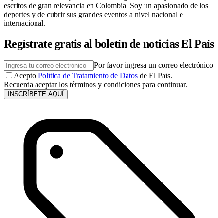
escritos de gran relevancia en Colombia. Soy un apasionado de los
deportes y de cubrir sus grandes eventos a nivel nacional e
internacional.
Regístrate gratis al boletín de noticias El País
Por favor ingresa un correo electrónico
Acepto
Política de Tratamiento de Datos
de El País.
Recuerda aceptar los términos y condiciones para continuar.
INSCRÍBETE AQUÍ