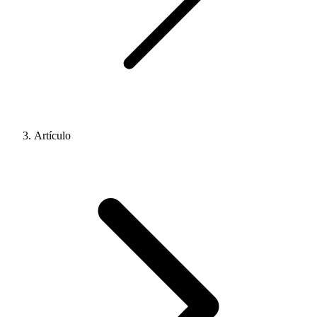
Artículo