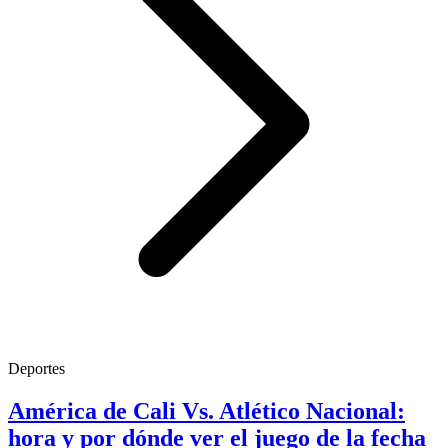
Deportes
América de Cali Vs. Atlético Nacional:
hora y por dónde ver el juego de la fecha