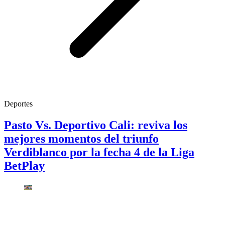
Deportes
Pasto Vs. Deportivo Cali: reviva los
mejores momentos del triunfo
Verdiblanco por la fecha 4 de la Liga
BetPlay