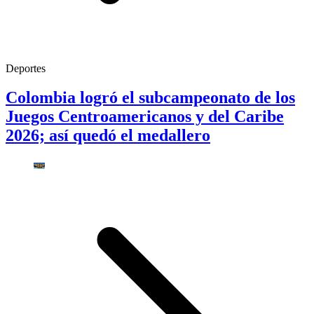
Deportes
Colombia logró el subcampeonato de los
Juegos Centroamericanos y del Caribe
2026; así quedó el medallero