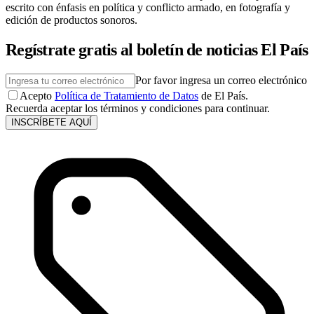
escrito con énfasis en política y conflicto armado, en fotografía y
edición de productos sonoros.
Regístrate gratis al boletín de noticias El País
Por favor ingresa un correo electrónico
Acepto
Política de Tratamiento de Datos
de El País.
Recuerda aceptar los términos y condiciones para continuar.
INSCRÍBETE AQUÍ