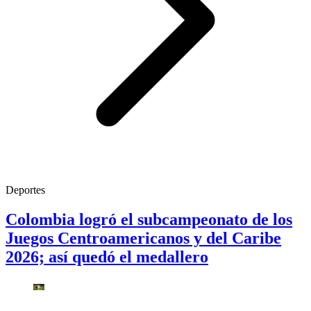
Deportes
Colombia logró el subcampeonato de los
Juegos Centroamericanos y del Caribe
2026; así quedó el medallero