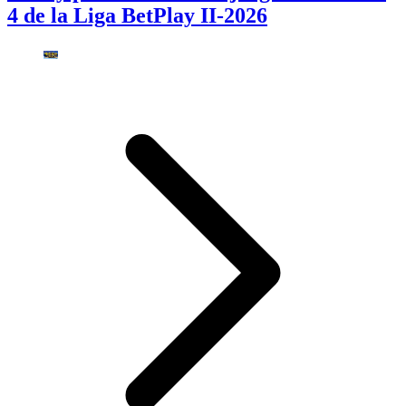
4 de la Liga BetPlay II-2026