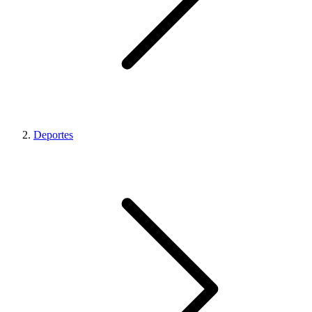
Deportes