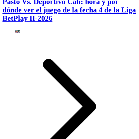
Pasto Vs. Deportivo Cali: hora y por
dónde ver el juego de la fecha 4 de la Liga
BetPlay II-2026