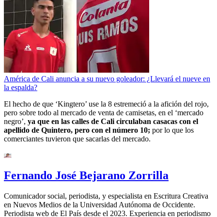
América de Cali anuncia a su nuevo goleador: ¿Llevará el nueve en
la espalda?
El hecho de que ‘Kingtero’ use la 8 estremeció a la afición del rojo,
pero sobre todo al mercado de venta de camisetas, en el ‘mercado
negro’,
ya que en las calles de Cali circulaban casacas con el
apellido de Quintero, pero con el número 10;
por lo que los
comerciantes tuvieron que sacarlas del mercado.
Fernando José Bejarano Zorrilla
Comunicador social, periodista, y especialista en Escritura Creativa
en Nuevos Medios de la Universidad Autónoma de Occidente.
Periodista web de El País desde el 2023. Experiencia en periodismo