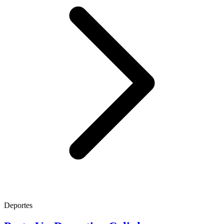
Deportes