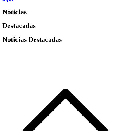
Noticias
Destacadas
Noticias Destacadas