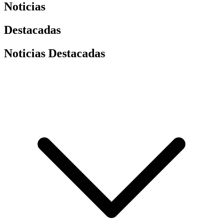
Noticias
Destacadas
Noticias Destacadas