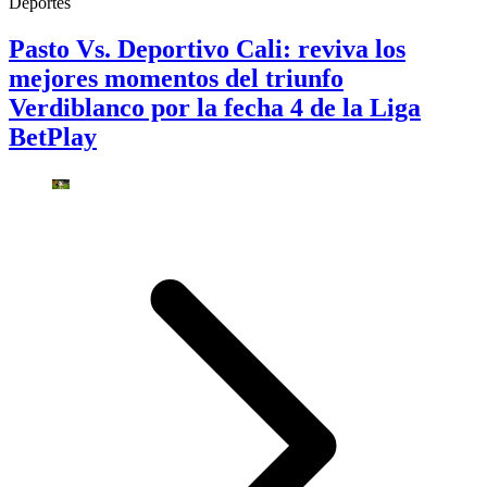
Deportes
Pasto Vs. Deportivo Cali: reviva los
mejores momentos del triunfo
Verdiblanco por la fecha 4 de la Liga
BetPlay