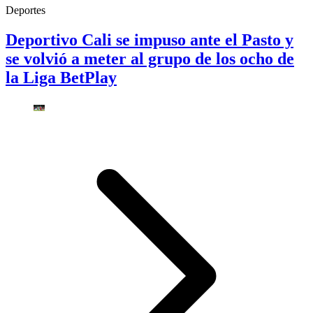
Deportes
Deportivo Cali se impuso ante el Pasto y
se volvió a meter al grupo de los ocho de
la Liga BetPlay