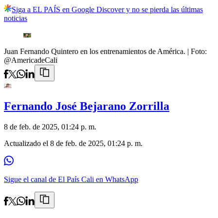
Siga a EL PAÍS en Google Discover y no se pierda las últimas
noticias
Juan Fernando Quintero en los entrenamientos de América.
| Foto:
@AmericadeCali
Fernando José Bejarano Zorrilla
8 de feb. de 2025, 01:24 p. m.
Actualizado el
8 de feb. de 2025, 01:24 p. m.
Sigue el canal de El País Cali en WhatsApp