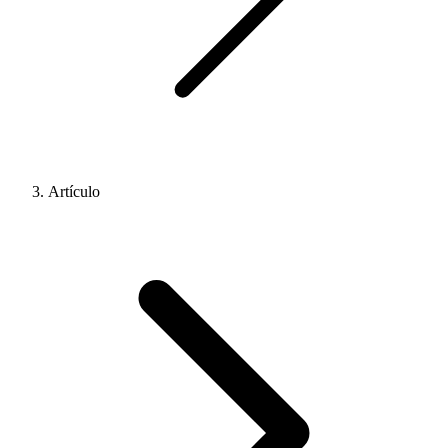
Artículo