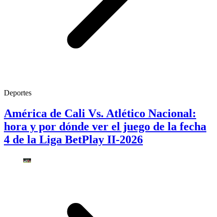
Deportes
América de Cali Vs. Atlético Nacional:
hora y por dónde ver el juego de la fecha
4 de la Liga BetPlay II-2026