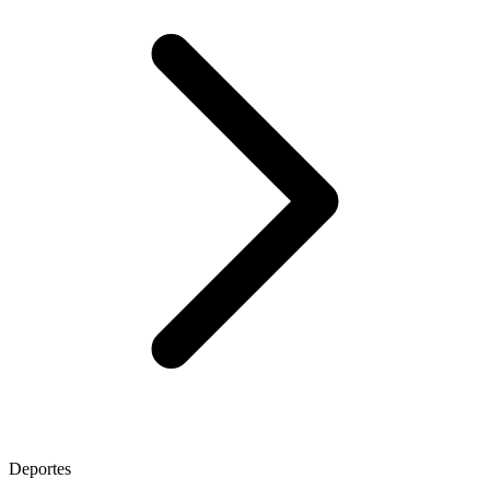
Deportes