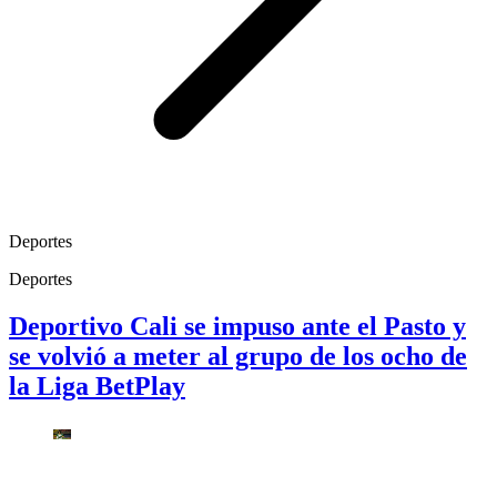
Deportes
Deportes
Deportivo Cali se impuso ante el Pasto y
se volvió a meter al grupo de los ocho de
la Liga BetPlay