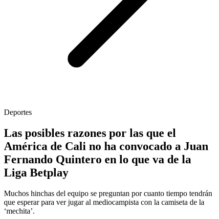
Deportes
Las posibles razones por las que el
América de Cali no ha convocado a Juan
Fernando Quintero en lo que va de la
Liga Betplay
Muchos hinchas del equipo se preguntan por cuanto tiempo tendrán
que esperar para ver jugar al mediocampista con la camiseta de la
‘mechita’.