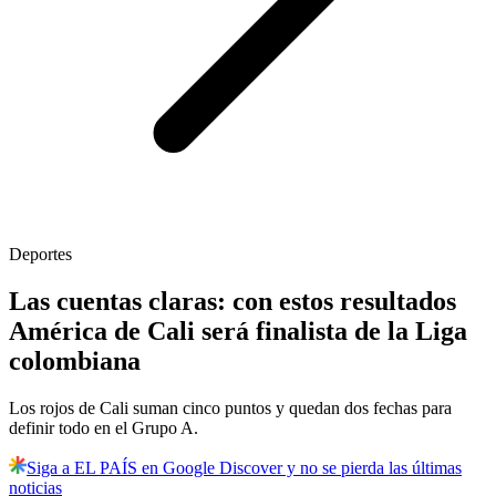
Deportes
Las cuentas claras: con estos resultados
América de Cali será finalista de la Liga
colombiana
Los rojos de Cali suman cinco puntos y quedan dos fechas para
definir todo en el Grupo A.
Siga a EL PAÍS en Google Discover y no se pierda las últimas
noticias