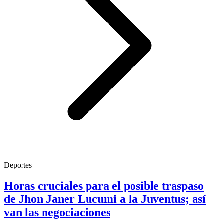
Deportes
Horas cruciales para el posible traspaso
de Jhon Janer Lucumi a la Juventus; así
van las negociaciones