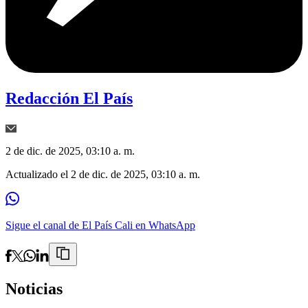
Redacción El País
2 de dic. de 2025, 03:10 a. m.
Actualizado el
2 de dic. de 2025, 03:10 a. m.
Sigue el canal de El País Cali en WhatsApp
Noticias