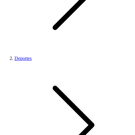
Deportes