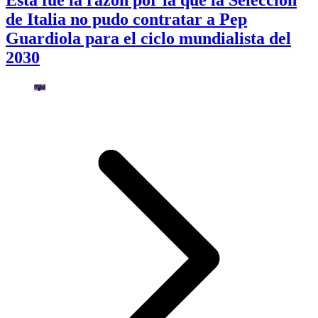
de Italia no pudo contratar a Pep
Guardiola para el ciclo mundialista del
2030