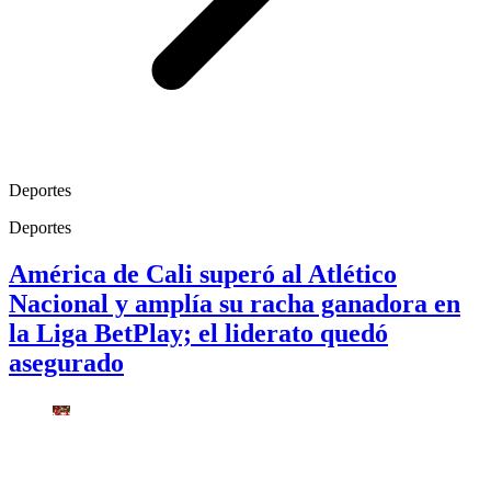
Deportes
Deportes
América de Cali superó al Atlético
Nacional y amplía su racha ganadora en
la Liga BetPlay; el liderato quedó
asegurado