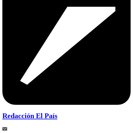
Redacción El País