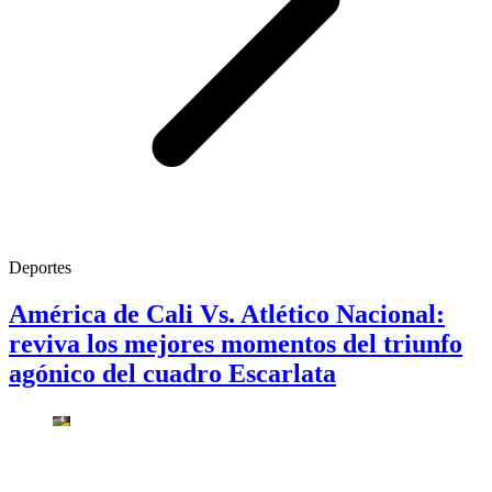
Deportes
América de Cali Vs. Atlético Nacional:
reviva los mejores momentos del triunfo
agónico del cuadro Escarlata