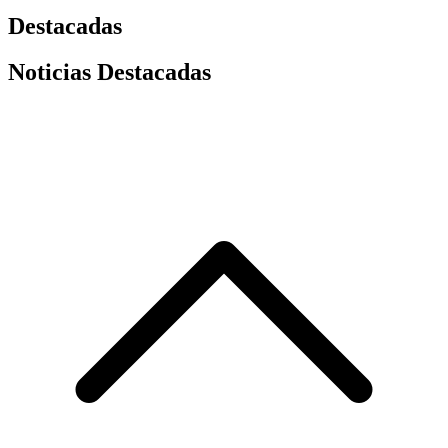
Destacadas
Noticias Destacadas