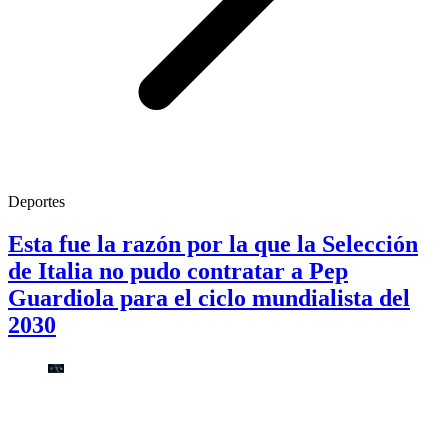
Deportes
Esta fue la razón por la que la Selección
de Italia no pudo contratar a Pep
Guardiola para el ciclo mundialista del
2030