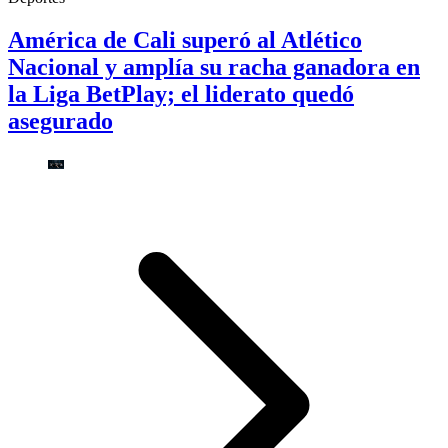
América de Cali superó al Atlético
Nacional y amplía su racha ganadora en
la Liga BetPlay; el liderato quedó
asegurado