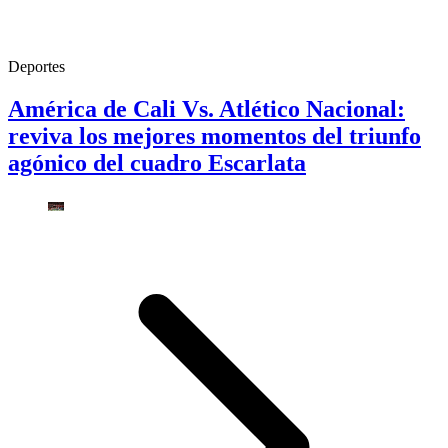
Deportes
América de Cali Vs. Atlético Nacional:
reviva los mejores momentos del triunfo
agónico del cuadro Escarlata