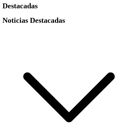
Destacadas
Noticias Destacadas