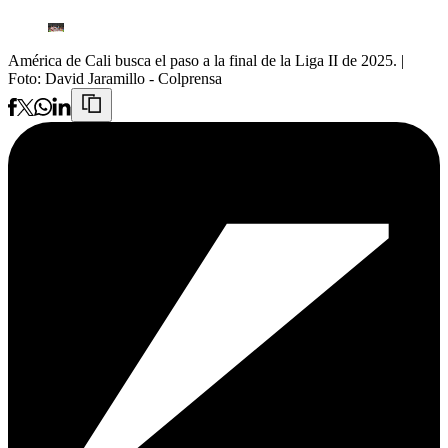
América de Cali busca el paso a la final de la Liga II de 2025.
|
Foto:
David Jaramillo - Colprensa