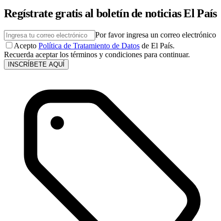
Regístrate gratis al boletín de noticias El País
Por favor ingresa un correo electrónico
Acepto
Política de Tratamiento de Datos
de El País.
Recuerda aceptar los términos y condiciones para continuar.
INSCRÍBETE AQUÍ