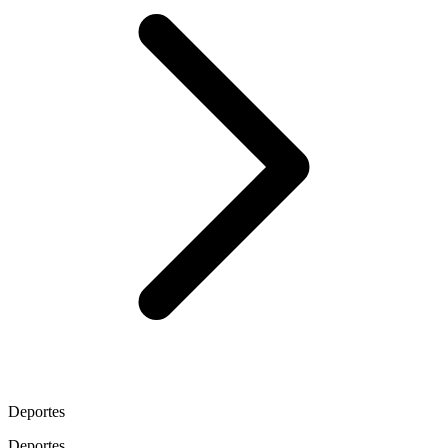
Deportes
Deportes