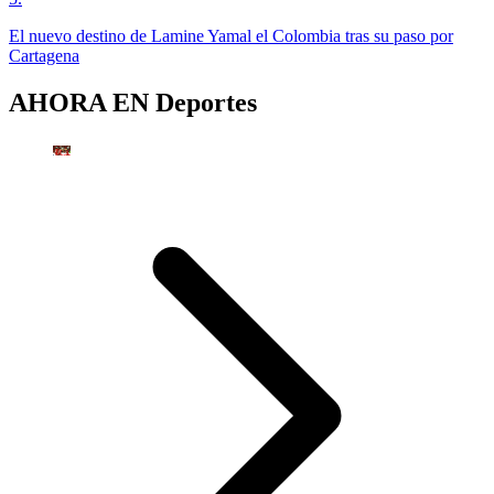
El nuevo destino de Lamine Yamal el Colombia tras su paso por
Cartagena
AHORA EN
Deportes