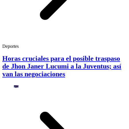
Deportes
Horas cruciales para el posible traspaso
de Jhon Janer Lucumi a la Juventus; así
van las negociaciones