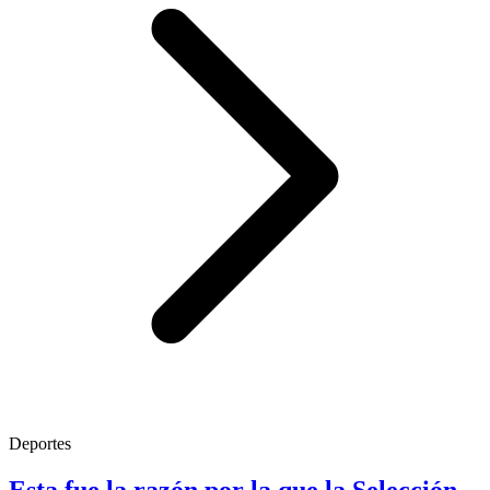
Deportes
Esta fue la razón por la que la Selección