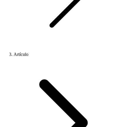
Artículo