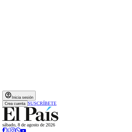
account_circle
Inicia sesión
SUSCRÍBETE
Crea cuenta
sábado, 8 de agosto de 2026