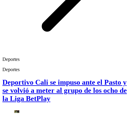
Deportes
Deportes
Deportivo Cali se impuso ante el Pasto y
se volvió a meter al grupo de los ocho de
la Liga BetPlay