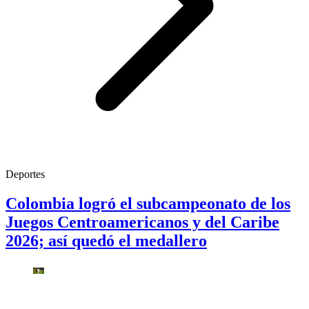
Deportes
Colombia logró el subcampeonato de los
Juegos Centroamericanos y del Caribe
2026; así quedó el medallero