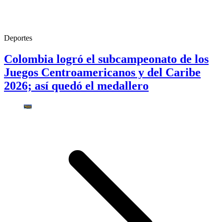
Deportes
Colombia logró el subcampeonato de los
Juegos Centroamericanos y del Caribe
2026; así quedó el medallero