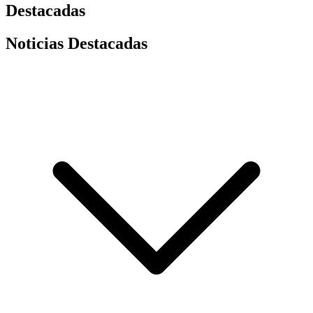
Destacadas
Noticias Destacadas