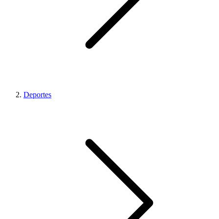
Deportes