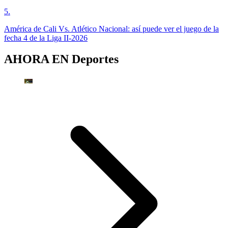
5
.
América de Cali Vs. Atlético Nacional: así puede ver el juego de la
fecha 4 de la Liga II-2026
AHORA EN
Deportes