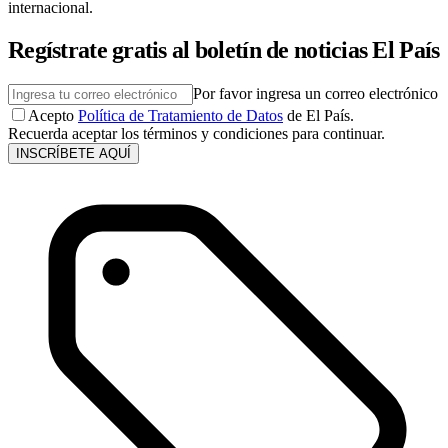
internacional.
Regístrate gratis al boletín de noticias El País
Por favor ingresa un correo electrónico
Acepto
Política de Tratamiento de Datos
de El País.
Recuerda aceptar los términos y condiciones para continuar.
INSCRÍBETE AQUÍ