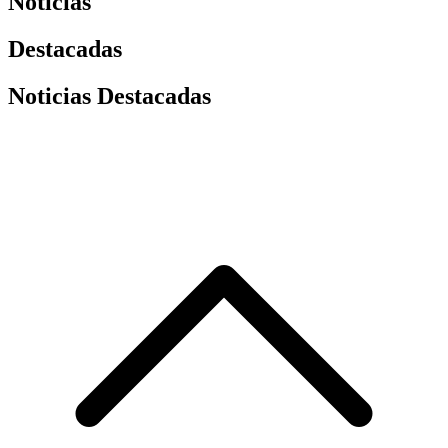
Noticias
Destacadas
Noticias Destacadas