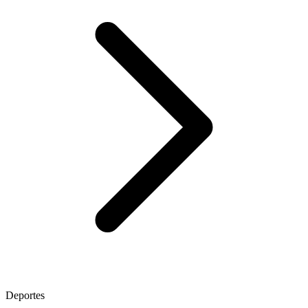
Deportes