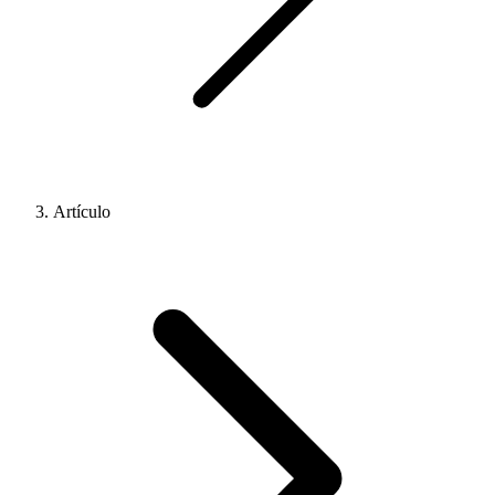
Artículo