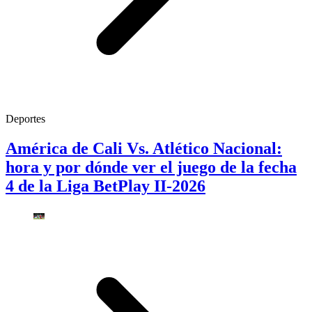
Deportes
América de Cali Vs. Atlético Nacional:
hora y por dónde ver el juego de la fecha
4 de la Liga BetPlay II-2026