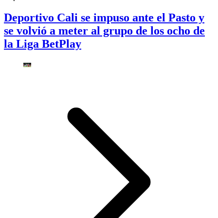
Deportivo Cali se impuso ante el Pasto y
se volvió a meter al grupo de los ocho de
la Liga BetPlay