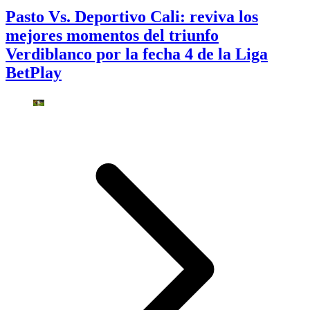
Pasto Vs. Deportivo Cali: reviva los
mejores momentos del triunfo
Verdiblanco por la fecha 4 de la Liga
BetPlay