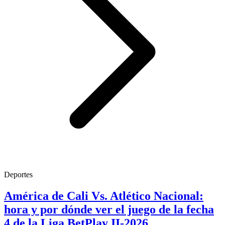
Deportes
América de Cali Vs. Atlético Nacional:
hora y por dónde ver el juego de la fecha
4 de la Liga BetPlay II-2026