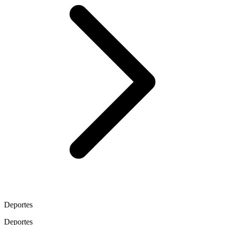
Deportes
Deportes