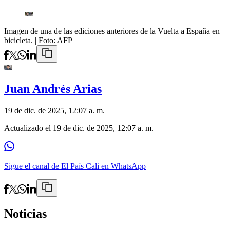
Imagen de una de las ediciones anteriores de la Vuelta a España en
bicicleta.
| Foto:
AFP
Juan Andrés Arias
19 de dic. de 2025, 12:07 a. m.
Actualizado el
19 de dic. de 2025, 12:07 a. m.
Sigue el canal de El País Cali en WhatsApp
Noticias