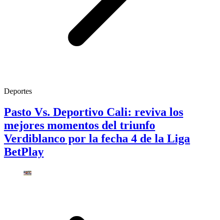
Deportes
Pasto Vs. Deportivo Cali: reviva los
mejores momentos del triunfo
Verdiblanco por la fecha 4 de la Liga
BetPlay