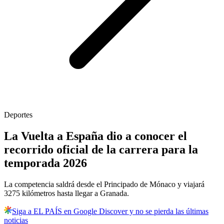
Deportes
La Vuelta a España dio a conocer el
recorrido oficial de la carrera para la
temporada 2026
La competencia saldrá desde el Principado de Mónaco y viajará
3275 kilómetros hasta llegar a Granada.
Siga a EL PAÍS en Google Discover y no se pierda las últimas
noticias