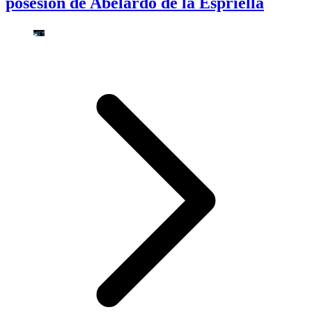
posesión de Abelardo de la Espriella