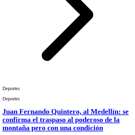
Deportes
Deportes
Juan Fernando Quintero, al Medellín: se
confirma el traspaso al poderoso de la
montaña pero con una condición