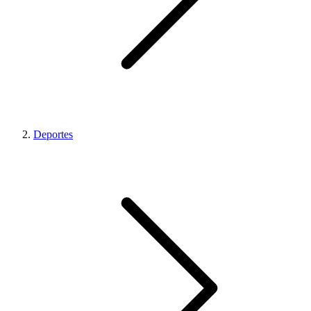
Deportes