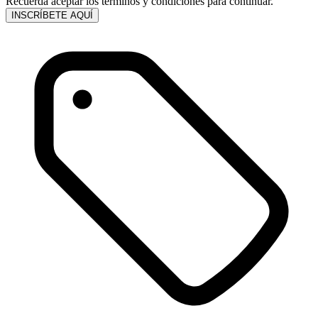
Recuerda aceptar los términos y condiciones para continuar.
INSCRÍBETE AQUÍ