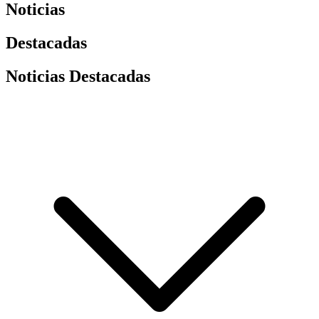
Noticias
Destacadas
Noticias Destacadas