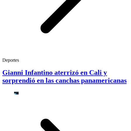
Deportes
Gianni Infantino aterrizó en Cali y
sorprendió en las canchas panamericanas