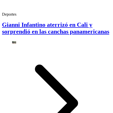
Deportes
Gianni Infantino aterrizó en Cali y
sorprendió en las canchas panamericanas