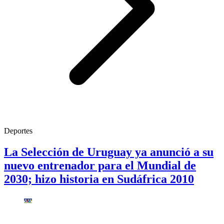
Deportes
La Selección de Uruguay ya anunció a su
nuevo entrenador para el Mundial de
2030; hizo historia en Sudáfrica 2010