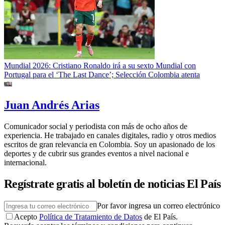
Mundial 2026: Cristiano Ronaldo irá a su sexto Mundial con
Portugal para el ‘The Last Dance’; Selección Colombia atenta
Juan Andrés Arias
Comunicador social y periodista con más de ocho años de
experiencia. He trabajado en canales digitales, radio y otros medios
escritos de gran relevancia en Colombia. Soy un apasionado de los
deportes y de cubrir sus grandes eventos a nivel nacional e
internacional.
Regístrate gratis al boletín de noticias El País
Por favor ingresa un correo electrónico
Acepto
Política de Tratamiento de Datos
de El País.