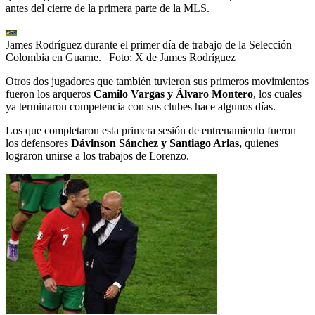
antes del cierre de la primera parte de la MLS.
James Rodríguez durante el primer día de trabajo de la Selección
Colombia en Guarne.
| Foto:
X de James Rodríguez
Otros dos jugadores que también tuvieron sus primeros movimientos
fueron los arqueros
Camilo Vargas y Álvaro Montero
, los cuales
ya terminaron competencia con sus clubes hace algunos días.
Los que completaron esta primera sesión de entrenamiento fueron
los defensores
Dávinson Sánchez y Santiago Arias,
quienes
lograron unirse a los trabajos de Lorenzo.