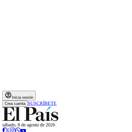
account_circle
Inicia sesión
SUSCRÍBETE
Crea cuenta
sábado, 8 de agosto de 2026