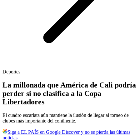
Deportes
La millonada que América de Cali podría
perder si no clasifica a la Copa
Libertadores
El cuadro escarlata aún mantiene la ilusión de llegar al torneo de
clubes más importante del continente.
Siga a EL PAÍS en Google Discover y no se pierda las últimas
noticias