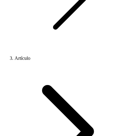
Artículo