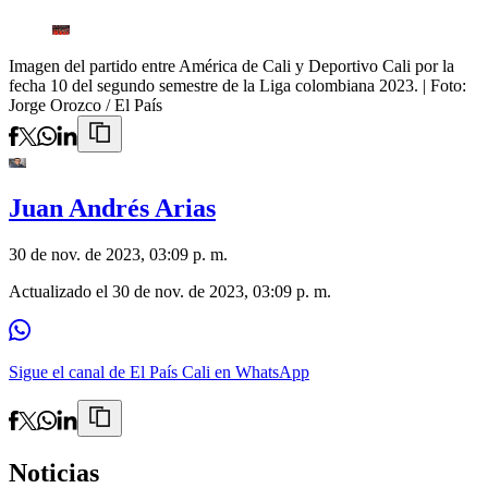
Imagen del partido entre América de Cali y Deportivo Cali por la
fecha 10 del segundo semestre de la Liga colombiana 2023.
| Foto:
Jorge Orozco / El País
Juan Andrés Arias
30 de nov. de 2023, 03:09 p. m.
Actualizado el
30 de nov. de 2023, 03:09 p. m.
Sigue el canal de El País Cali en WhatsApp
Noticias