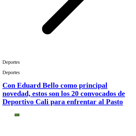
Deportes
Deportes
Con Eduard Bello como principal
novedad, estos son los 20 convocados de
Deportivo Cali para enfrentar al Pasto