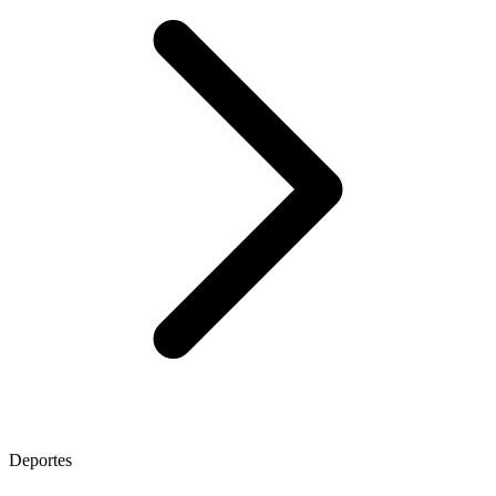
Deportes