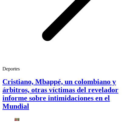
Deportes
Cristiano, Mbappé, un colombiano y
árbitros, otras víctimas del revelador
informe sobre intimidaciones en el
Mundial