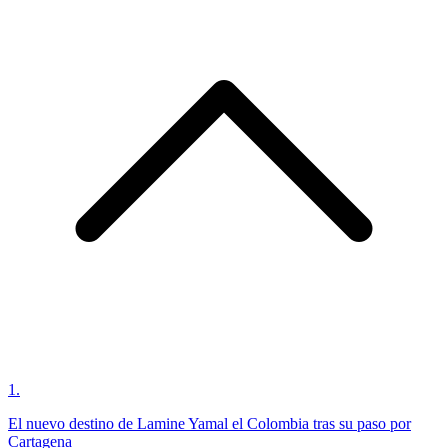
1
.
El nuevo destino de Lamine Yamal el Colombia tras su paso por
Cartagena