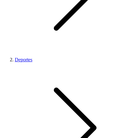
Deportes