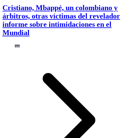
Cristiano, Mbappé, un colombiano y
árbitros, otras víctimas del revelador
informe sobre intimidaciones en el
Mundial