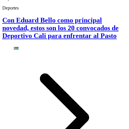
Deportes
Con Eduard Bello como principal
novedad, estos son los 20 convocados de
Deportivo Cali para enfrentar al Pasto