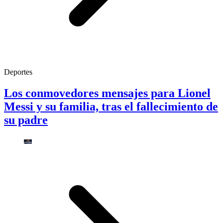
Deportes
Los conmovedores mensajes para Lionel
Messi y su familia, tras el fallecimiento de
su padre