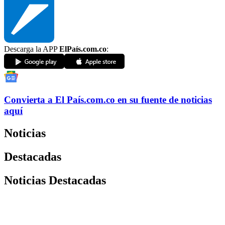
Descarga la APP
ElPaís.com.co
:
Convierta a
El País
.com.co
en su fuente de noticias
aquí
Noticias
Destacadas
Noticias Destacadas