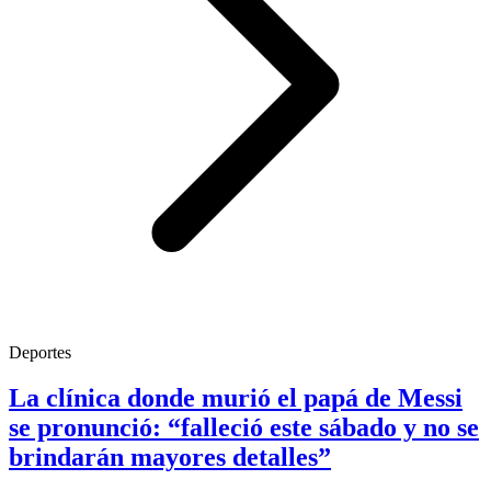
Deportes
La clínica donde murió el papá de Messi
se pronunció: “falleció este sábado y no se
brindarán mayores detalles”