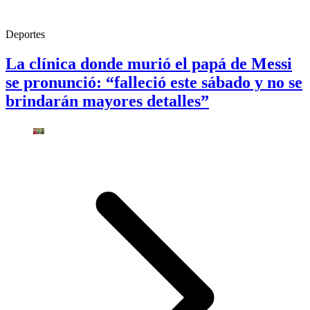
Deportes
La clínica donde murió el papá de Messi
se pronunció: “falleció este sábado y no se
brindarán mayores detalles”