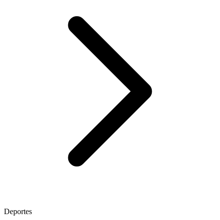
Deportes