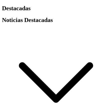
Destacadas
Noticias Destacadas