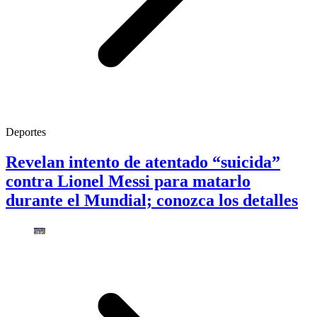
Deportes
Revelan intento de atentado “suicida”
contra Lionel Messi para matarlo
durante el Mundial; conozca los detalles