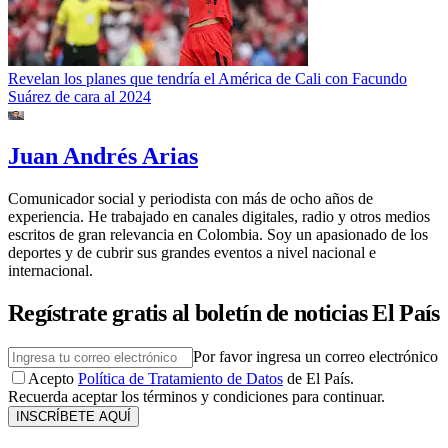
Revelan los planes que tendría el América de Cali con Facundo
Suárez de cara al 2024
Juan Andrés Arias
Comunicador social y periodista con más de ocho años de
experiencia. He trabajado en canales digitales, radio y otros medios
escritos de gran relevancia en Colombia. Soy un apasionado de los
deportes y de cubrir sus grandes eventos a nivel nacional e
internacional.
Regístrate gratis al boletín de noticias El País
Por favor ingresa un correo electrónico
Acepto
Política de Tratamiento de Datos
de El País.
Recuerda aceptar los términos y condiciones para continuar.
INSCRÍBETE AQUÍ