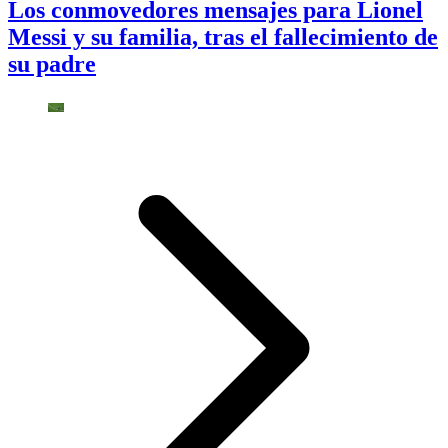
Los conmovedores mensajes para Lionel
Messi y su familia, tras el fallecimiento de
su padre