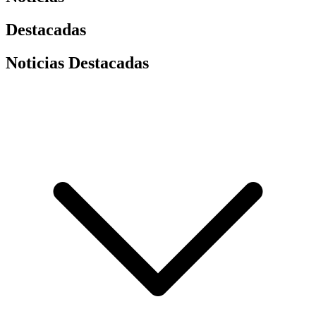
Destacadas
Noticias Destacadas