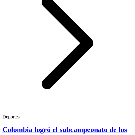
Deportes
Colombia logró el subcampeonato de los