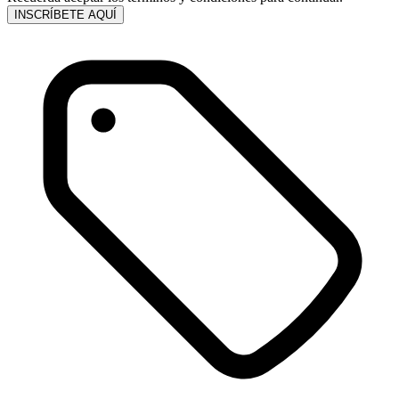
INSCRÍBETE AQUÍ