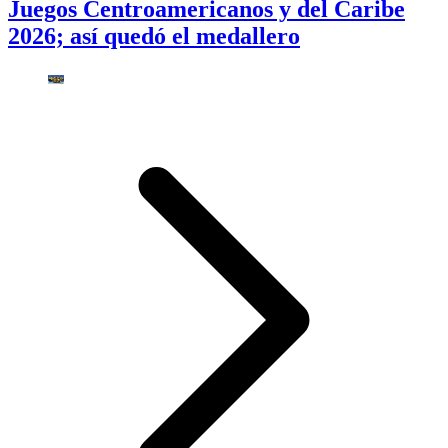
Juegos Centroamericanos y del Caribe
2026; así quedó el medallero