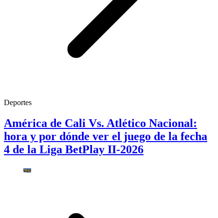
Deportes
América de Cali Vs. Atlético Nacional:
hora y por dónde ver el juego de la fecha
4 de la Liga BetPlay II-2026