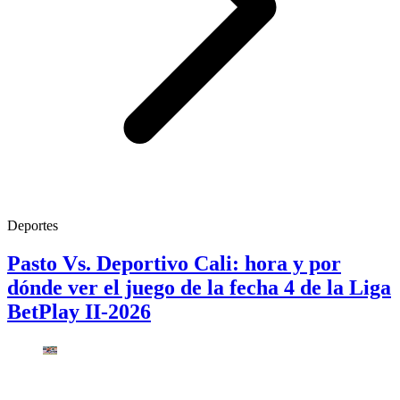
Deportes
Pasto Vs. Deportivo Cali: hora y por
dónde ver el juego de la fecha 4 de la Liga
BetPlay II-2026