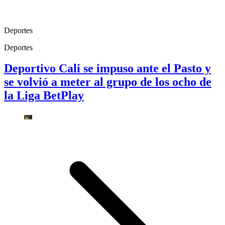
Deportes
Deportes
Deportivo Cali se impuso ante el Pasto y
se volvió a meter al grupo de los ocho de
la Liga BetPlay