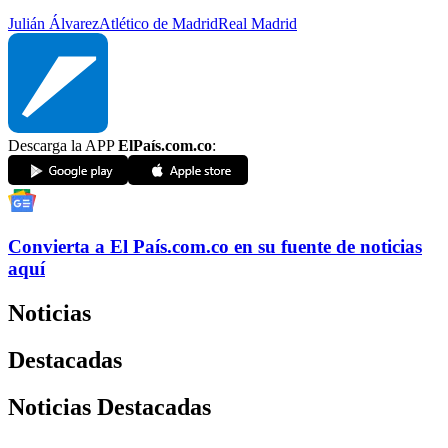
Julián Álvarez
Atlético de Madrid
Real Madrid
Descarga la APP
ElPaís.com.co
:
Convierta a
El País
.com.co
en su fuente de noticias
aquí
Noticias
Destacadas
Noticias Destacadas