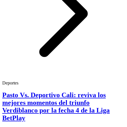
Deportes
Pasto Vs. Deportivo Cali: reviva los
mejores momentos del triunfo
Verdiblanco por la fecha 4 de la Liga
BetPlay