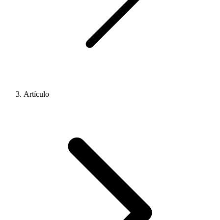
Artículo