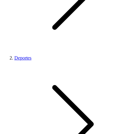
Deportes