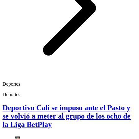
Deportes
Deportes
Deportivo Cali se impuso ante el Pasto y
se volvió a meter al grupo de los ocho de
la Liga BetPlay