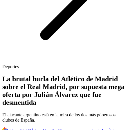
Deportes
La brutal burla del Atlético de Madrid
sobre el Real Madrid, por supuesta mega
oferta por Julián Álvarez que fue
desmentida
El atacante argentino está en la mira de los dos más pdoerosos
clubes de España.