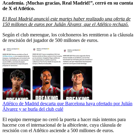
Academia. ¡Muchas gracias, Real Madrid!”, cerró en su cuenta
de X el Atlético.
El Real Madrid anunció este martes haber realizado una oferta de
150 millones de euros por Julián Álvarez, que el Atlético rechazó.
Según el club merengue, los colchoneros les remitieron a la cláusula
de rescisión del jugador de 500 millones de euros.
Atlético de Madrid descarta que Barcelona haya ofertado por Julián
Álvarez y se burla del club culé
El equipo merengue no cerró la puerta a hacer más intentos para
hacerse con el internacional de la albiceleste, cuya cláusula de
rescisión con el Atlético asciende a 500 millones de euros.