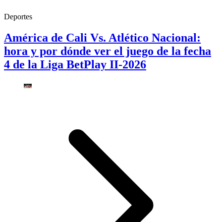
Deportes
América de Cali Vs. Atlético Nacional:
hora y por dónde ver el juego de la fecha
4 de la Liga BetPlay II-2026