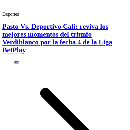
Deportes
Pasto Vs. Deportivo Cali: reviva los
mejores momentos del triunfo
Verdiblanco por la fecha 4 de la Liga
BetPlay