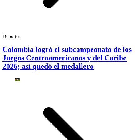
Deportes
Colombia logró el subcampeonato de los
Juegos Centroamericanos y del Caribe
2026; así quedó el medallero