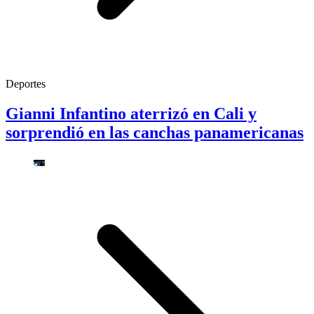
Deportes
Gianni Infantino aterrizó en Cali y
sorprendió en las canchas panamericanas