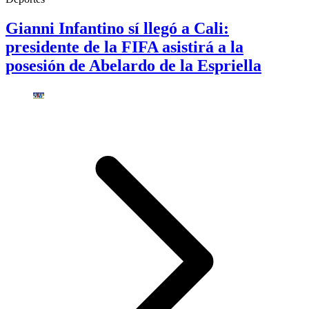
Gianni Infantino sí llegó a Cali:
presidente de la FIFA asistirá a la
posesión de Abelardo de la Espriella