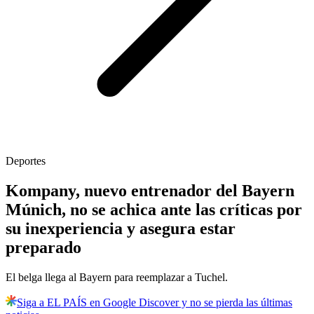
Deportes
Kompany, nuevo entrenador del Bayern
Múnich, no se achica ante las críticas por
su inexperiencia y asegura estar
preparado
El belga llega al Bayern para reemplazar a Tuchel.
Siga a EL PAÍS en Google Discover y no se pierda las últimas