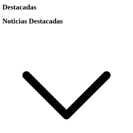
Destacadas
Noticias Destacadas