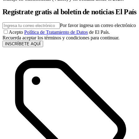
Regístrate gratis al boletín de noticias El País
Por favor ingresa un correo electrónico
Acepto
Política de Tratamiento de Datos
de El País.
Recuerda aceptar los términos y condiciones para continuar.
INSCRÍBETE AQUÍ