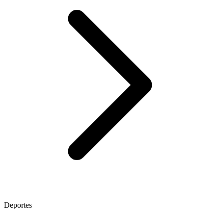
Deportes