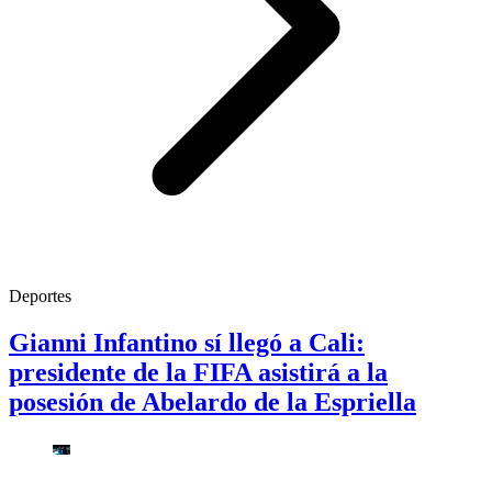
Deportes
Gianni Infantino sí llegó a Cali:
presidente de la FIFA asistirá a la
posesión de Abelardo de la Espriella