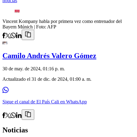
noticias
Vincent Kompany habla por primera vez como entrenador del
Bayern Múnich
| Foto:
AFP
Camilo Andrés Valero Gómez
30 de may. de 2024, 01:16 p. m.
Actualizado el
31 de dic. de 2024, 01:00 a. m.
Sigue el canal de El País Cali en WhatsApp
Noticias