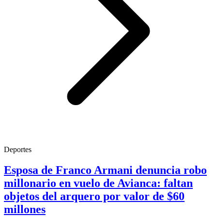
Deportes
Esposa de Franco Armani denuncia robo
millonario en vuelo de Avianca: faltan
objetos del arquero por valor de $60
millones