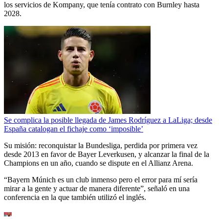
los servicios de Kompany, que tenía contrato con Burnley hasta
2028.
Se complica la posible llegada de James Rodríguez a LaLiga; desde
España catalogan el fichaje como ‘imposible’
Su misión: reconquistar la Bundesliga, perdida por primera vez
desde 2013 en favor de Bayer Leverkusen, y alcanzar la final de la
Champions en un año, cuando se dispute en el Allianz Arena.
“Bayern Múnich es un club inmenso pero el error para mí sería
mirar a la gente y actuar de manera diferente”, señaló en una
conferencia en la que también utilizó el inglés.