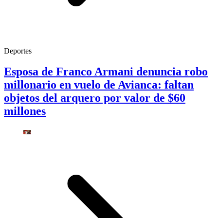
Deportes
Esposa de Franco Armani denuncia robo
millonario en vuelo de Avianca: faltan
objetos del arquero por valor de $60
millones