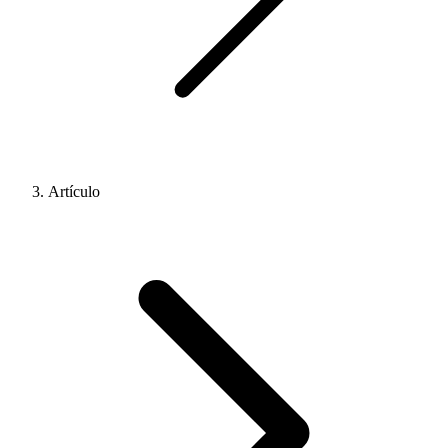
Artículo