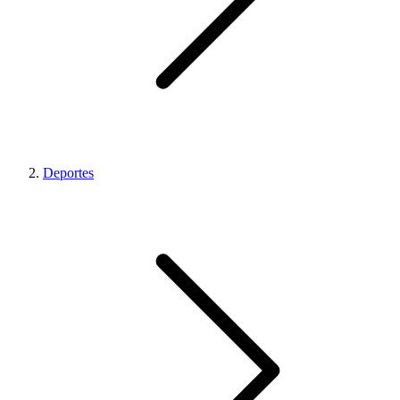
Deportes