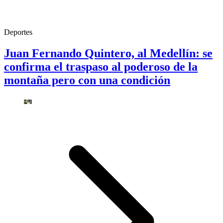
Deportes
Juan Fernando Quintero, al Medellín: se
confirma el traspaso al poderoso de la
montaña pero con una condición