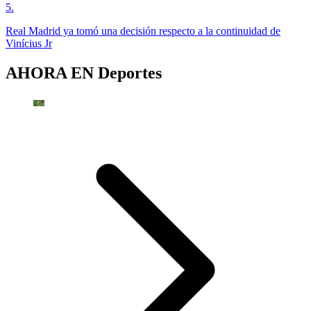
5
.
Real Madrid ya tomó una decisión respecto a la continuidad de
Vinícius Jr
AHORA EN
Deportes