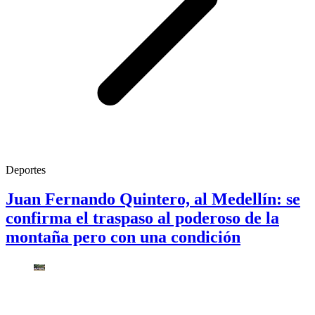
Deportes
Juan Fernando Quintero, al Medellín: se
confirma el traspaso al poderoso de la
montaña pero con una condición