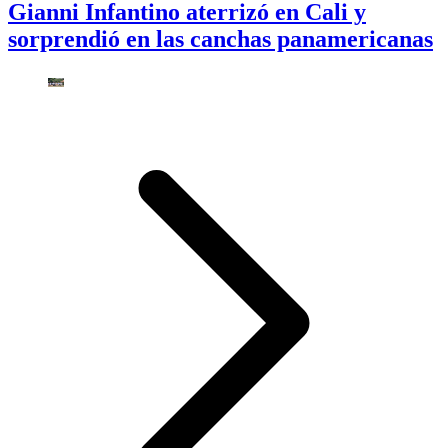
Gianni Infantino aterrizó en Cali y
sorprendió en las canchas panamericanas