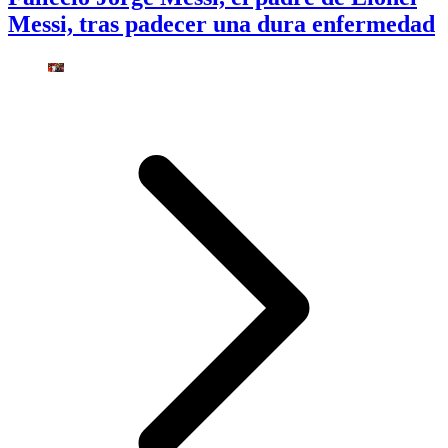
Messi, tras padecer una dura enfermedad