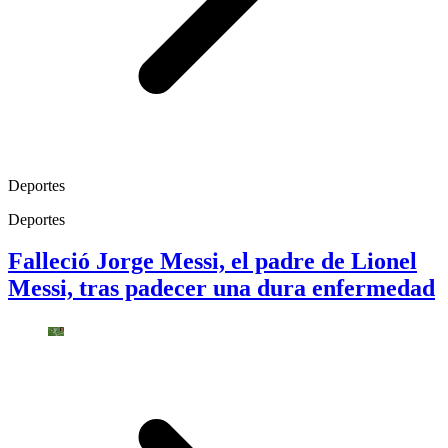
Deportes
Deportes
Falleció Jorge Messi, el padre de Lionel
Messi, tras padecer una dura enfermedad