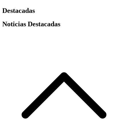
Destacadas
Noticias Destacadas