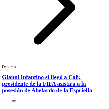
Deportes
Gianni Infantino sí llegó a Cali:
presidente de la FIFA asistirá a la
posesión de Abelardo de la Espriella