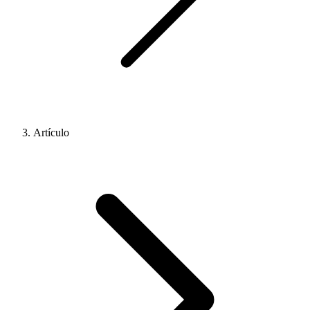
Artículo