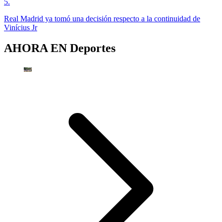
5
.
Real Madrid ya tomó una decisión respecto a la continuidad de
Vinícius Jr
AHORA EN
Deportes