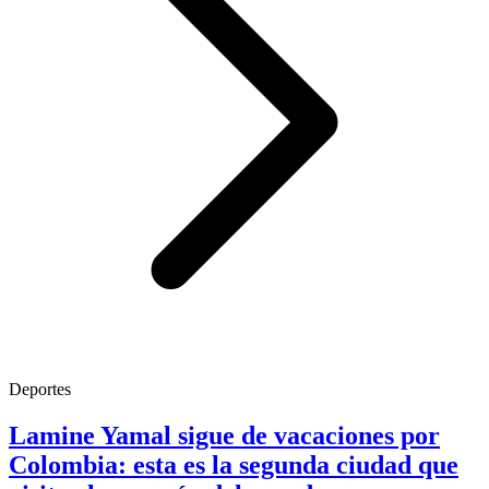
Deportes
Lamine Yamal sigue de vacaciones por
Colombia: esta es la segunda ciudad que