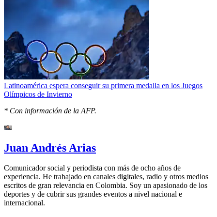
Latinoamérica espera conseguir su primera medalla en los Juegos
Olímpicos de Invierno
* Con información de la AFP.
Juan Andrés Arias
Comunicador social y periodista con más de ocho años de
experiencia. He trabajado en canales digitales, radio y otros medios
escritos de gran relevancia en Colombia. Soy un apasionado de los
deportes y de cubrir sus grandes eventos a nivel nacional e
internacional.