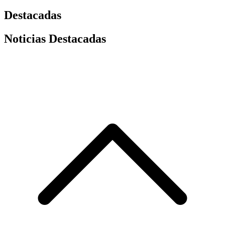
Destacadas
Noticias Destacadas