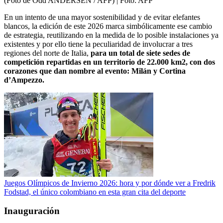
(Foto de Odd ANDERSEN / AFP)
| Foto:
AFP
En un intento de una mayor sostenibilidad y de evitar elefantes
blancos, la edición de este 2026 marca simbólicamente ese cambio
de estrategia, reutilizando en la medida de lo posible instalaciones ya
existentes y por ello tiene la peculiaridad de involucrar a tres
regiones del norte de Italia,
para un total de siete sedes de
competición repartidas en un territorio de 22.000 km2, con dos
corazones que dan nombre al evento: Milán y Cortina
d’Ampezzo.
Juegos Olímpicos de Invierno 2026: hora y por dónde ver a Fredrik
Fodstad, el único colombiano en esta gran cita del deporte
Inauguración