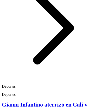
Deportes
Deportes
Gianni Infantino aterrizó en Cali y