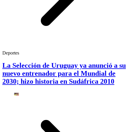
Deportes
La Selección de Uruguay ya anunció a su
nuevo entrenador para el Mundial de
2030; hizo historia en Sudáfrica 2010