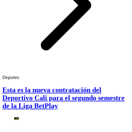
Deportes
Esta es la nueva contratación del
Deportivo Cali para el segundo semestre
de la Liga BetPlay