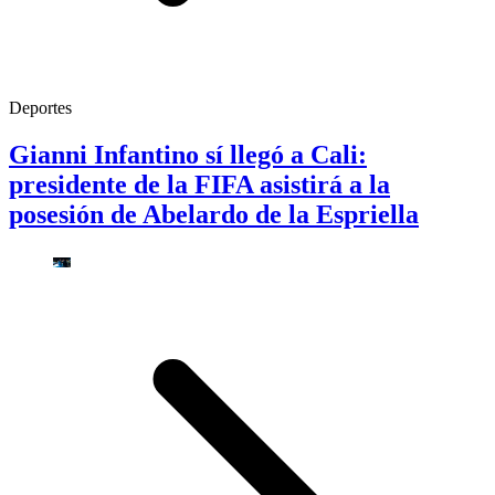
Deportes
Gianni Infantino sí llegó a Cali:
presidente de la FIFA asistirá a la
posesión de Abelardo de la Espriella