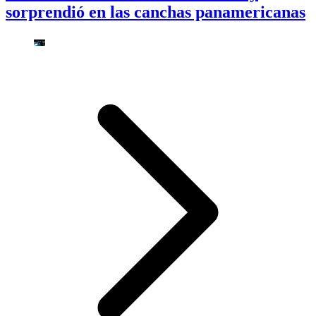
sorprendió en las canchas panamericanas