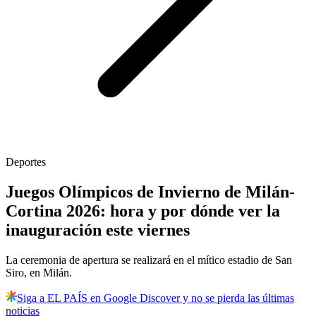
Deportes
Juegos Olímpicos de Invierno de Milán-
Cortina 2026: hora y por dónde ver la
inauguración este viernes
La ceremonia de apertura se realizará en el mítico estadio de San
Siro, en Milán.
Siga a EL PAÍS en Google Discover y no se pierda las últimas
noticias