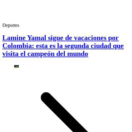
Deportes
Lamine Yamal sigue de vacaciones por
Colombia: esta es la segunda ciudad que
visita el campeón del mundo