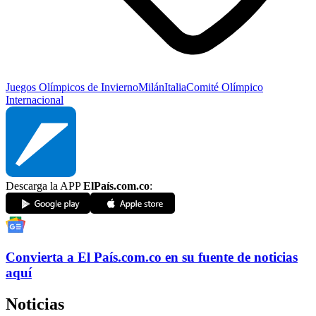
Juegos Olímpicos de Invierno
Milán
Italia
Comité Olímpico
Internacional
Descarga la APP
ElPaís.com.co
:
Convierta a
El País
.com.co
en su fuente de noticias
aquí
Noticias