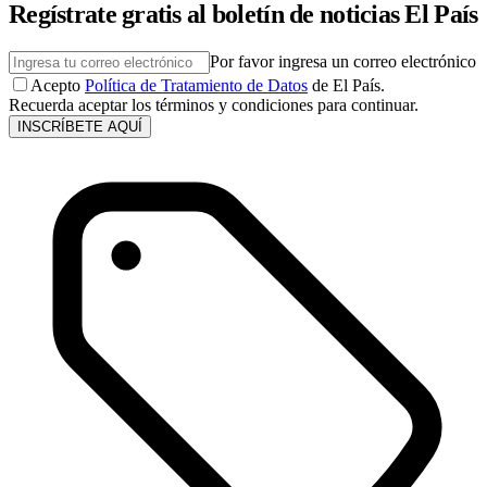
Regístrate gratis al boletín de noticias El País
Por favor ingresa un correo electrónico
Acepto
Política de Tratamiento de Datos
de El País.
Recuerda aceptar los términos y condiciones para continuar.
INSCRÍBETE AQUÍ