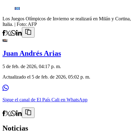
Los Juegos Olímpicos de Invierno se realizará en Milán y Cortina,
Italia.
| Foto:
AFP
Juan Andrés Arias
5 de feb. de 2026, 04:17 p. m.
Actualizado el
5 de feb. de 2026, 05:02 p. m.
Sigue el canal de El País Cali en WhatsApp
Noticias