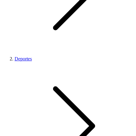
Deportes