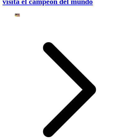
visita el campeón del mundo