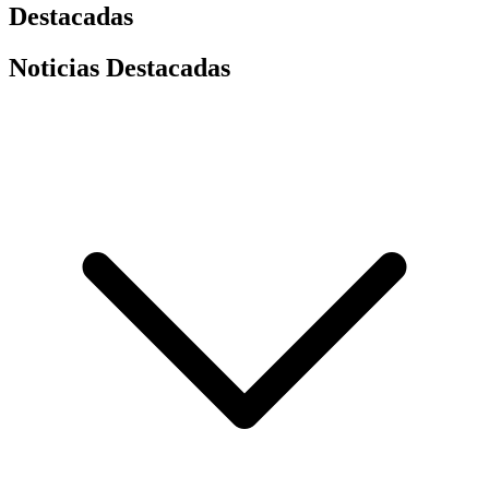
Destacadas
Noticias Destacadas