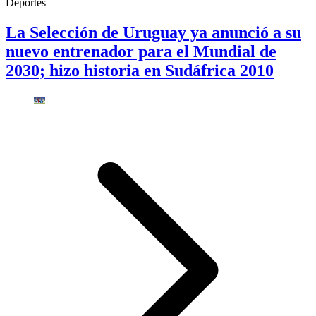
Deportes
La Selección de Uruguay ya anunció a su
nuevo entrenador para el Mundial de
2030; hizo historia en Sudáfrica 2010