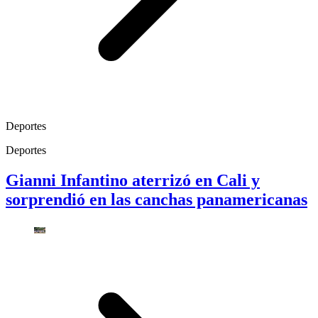
Deportes
Deportes
Gianni Infantino aterrizó en Cali y
sorprendió en las canchas panamericanas