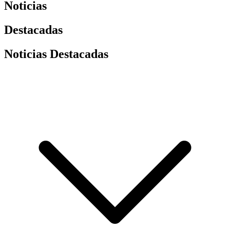
Noticias
Destacadas
Noticias Destacadas