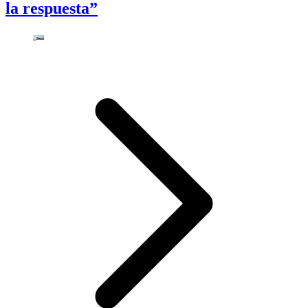
la respuesta”