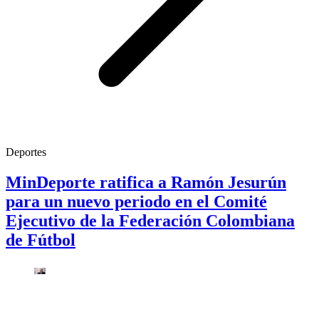
Deportes
MinDeporte ratifica a Ramón Jesurún
para un nuevo periodo en el Comité
Ejecutivo de la Federación Colombiana
de Fútbol