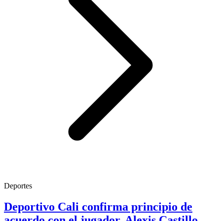
Deportes
Deportivo Cali confirma principio de
acuerdo con el jugador, Alexis Castillo