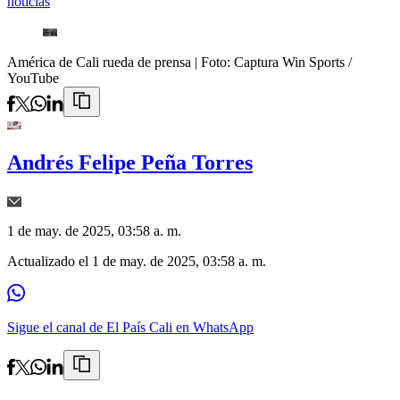
noticias
América de Cali rueda de prensa
| Foto:
Captura Win Sports /
YouTube
Andrés Felipe Peña Torres
1 de may. de 2025, 03:58 a. m.
Actualizado el
1 de may. de 2025, 03:58 a. m.
Sigue el canal de El País Cali en WhatsApp