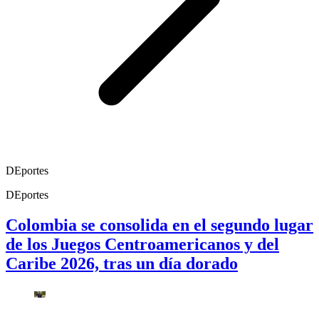
DEportes
DEportes
Colombia se consolida en el segundo lugar
de los Juegos Centroamericanos y del
Caribe 2026, tras un día dorado