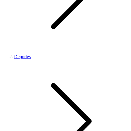
Deportes