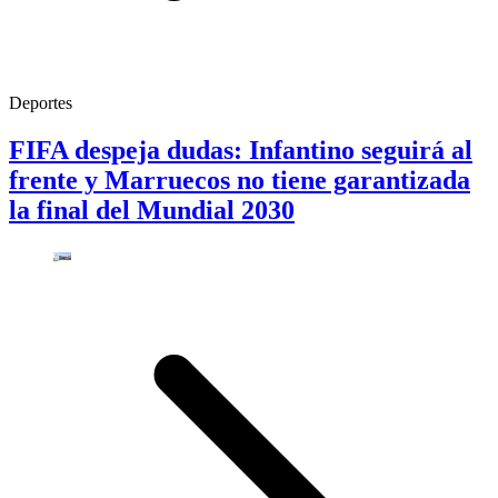
Deportes
FIFA despeja dudas: Infantino seguirá al
frente y Marruecos no tiene garantizada
la final del Mundial 2030