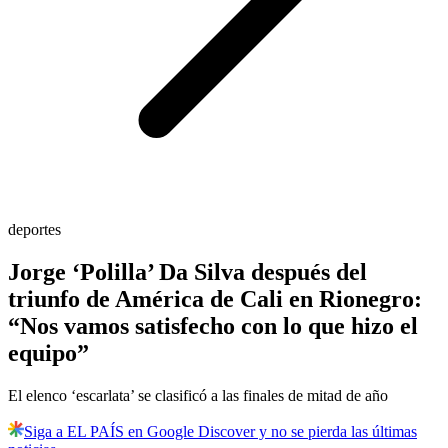
deportes
Jorge ‘Polilla’ Da Silva después del
triunfo de América de Cali en Rionegro:
“Nos vamos satisfecho con lo que hizo el
equipo”
El elenco ‘escarlata’ se clasificó a las finales de mitad de año
Siga a EL PAÍS en Google Discover y no se pierda las últimas