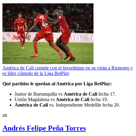
América de Cali cumple con el favoritismo en su visita a Rionegro y
es líder cómodo de la Liga BetPlay
Qué partidos le quedan al América por Liga BetPlay:
Junior de Barranquilla vs
América de Cali
fecha 17.
Unión Magdalena vs
América de Cali
fecha 19.
América de Cali
vs. Independiente Medellín fecha 20.
Andrés Felipe Peña Torres