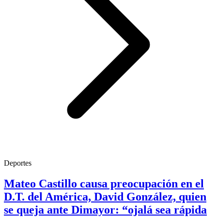
Deportes
Mateo Castillo causa preocupación en el
D.T. del América, David González, quien
se queja ante Dimayor: “ojalá sea rápida