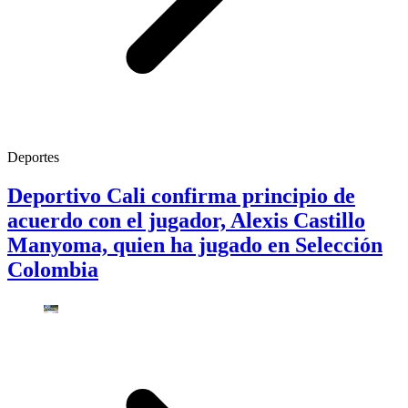
Deportes
Deportivo Cali confirma principio de
acuerdo con el jugador, Alexis Castillo
Manyoma, quien ha jugado en Selección
Colombia