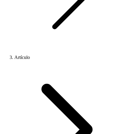
Artículo