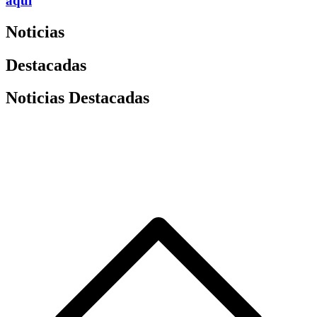
aquí
Noticias
Destacadas
Noticias Destacadas