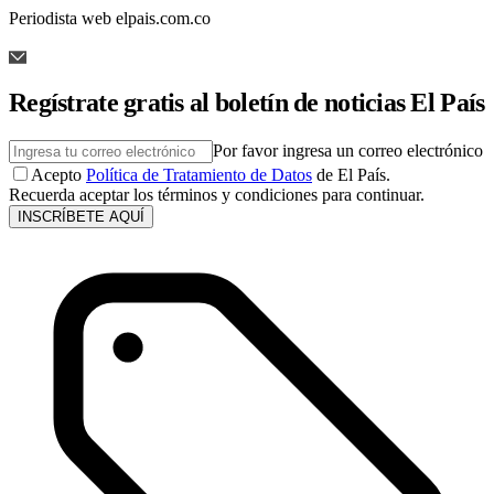
Periodista web elpais.com.co
Regístrate gratis al boletín de noticias El País
Por favor ingresa un correo electrónico
Acepto
Política de Tratamiento de Datos
de El País.
Recuerda aceptar los términos y condiciones para continuar.
INSCRÍBETE AQUÍ