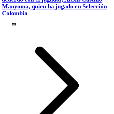
Manyoma, quien ha jugado en Selección
Colombia