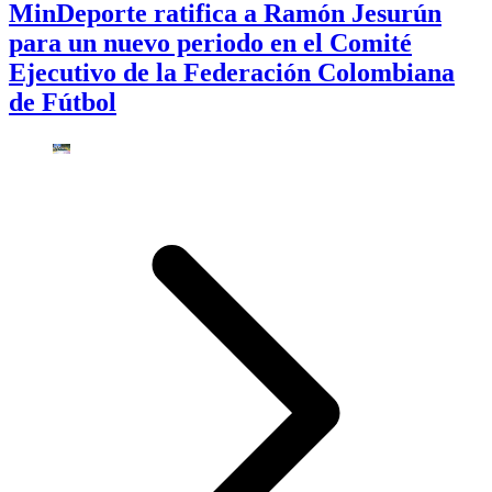
MinDeporte ratifica a Ramón Jesurún
para un nuevo periodo en el Comité
Ejecutivo de la Federación Colombiana
de Fútbol