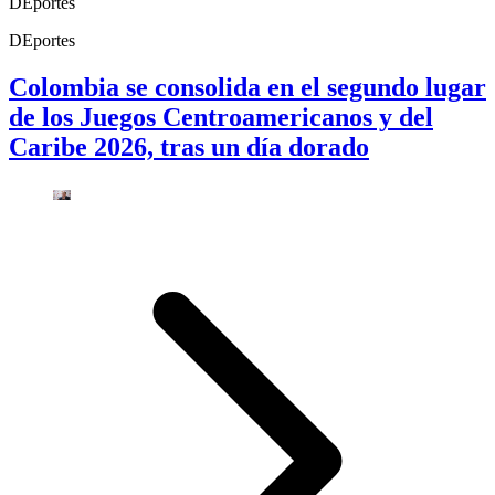
DEportes
DEportes
Colombia se consolida en el segundo lugar
de los Juegos Centroamericanos y del
Caribe 2026, tras un día dorado