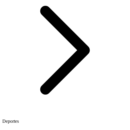
Deportes