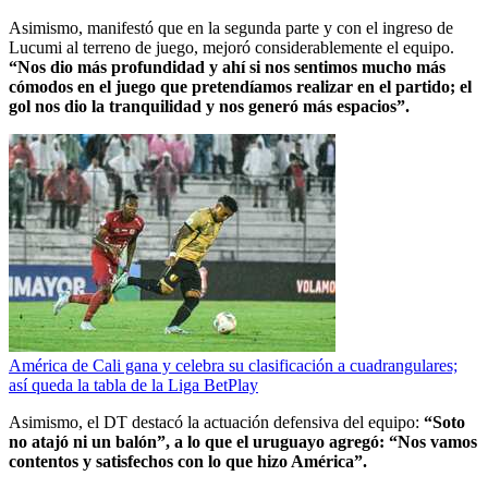
Asimismo, manifestó que en la segunda parte y con el ingreso de
Lucumi al terreno de juego, mejoró considerablemente el equipo.
“Nos dio más profundidad y ahí si nos sentimos mucho más
cómodos en el juego que pretendíamos realizar en el partido; el
gol nos dio la tranquilidad y nos generó más espacios”.
América de Cali gana y celebra su clasificación a cuadrangulares;
así queda la tabla de la Liga BetPlay
Asimismo, el DT destacó la actuación defensiva del equipo:
“Soto
no atajó ni un balón”, a lo que el uruguayo agregó: “Nos vamos
contentos y satisfechos con lo que hizo América”.