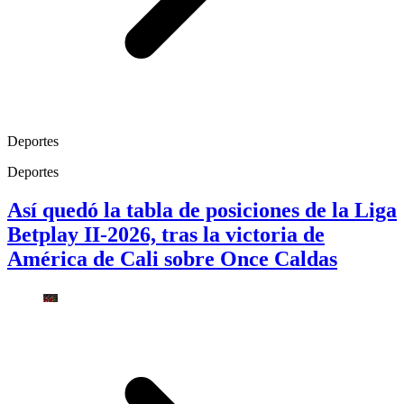
Deportes
Deportes
Así quedó la tabla de posiciones de la Liga
Betplay II-2026, tras la victoria de
América de Cali sobre Once Caldas