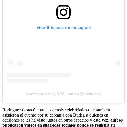
View this post on Instagram
A post shared by NBA Latam (@nbalatam)
Rodríguez destacó entre las demás celebridades que también
asistieron al evento por su cercanía con Butler, a quienes en
ocasiones se les ha visto juntos en otros espacios y
esta vez, ambos
publicaron videos en sus redes sociales donde se registra su