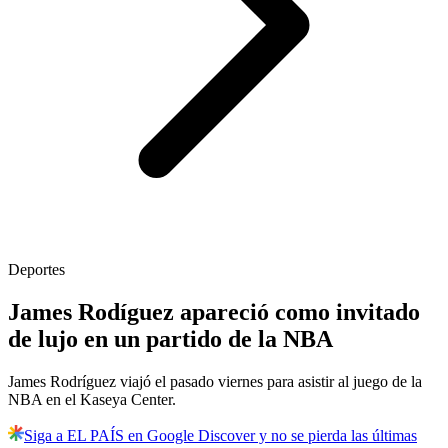
Deportes
James Rodíguez apareció como invitado
de lujo en un partido de la NBA
James Rodríguez viajó el pasado viernes para asistir al juego de la
NBA en el Kaseya Center.
Siga a EL PAÍS en Google Discover y no se pierda las últimas