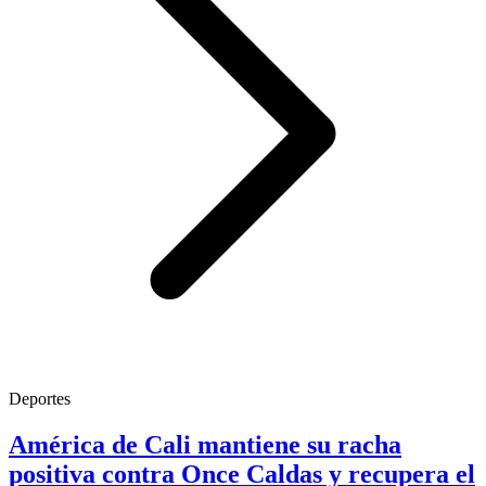
Deportes
América de Cali mantiene su racha
positiva contra Once Caldas y recupera el