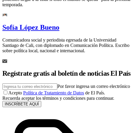
temporada.
Sofía López Bueno
Comunicadora social y periodista egresada de la Universidad
Santiago de Cali, con diplomado en Comunicación Política. Escribo
sobre política local, nacional e internacional.
Regístrate gratis al boletín de noticias El País
Por favor ingresa un correo electrónico
Acepto
Política de Tratamiento de Datos
de El País.
Recuerda aceptar los términos y condiciones para continuar.
INSCRÍBETE AQUÍ