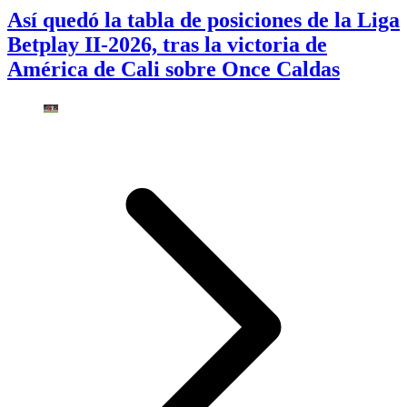
Así quedó la tabla de posiciones de la Liga
Betplay II-2026, tras la victoria de
América de Cali sobre Once Caldas