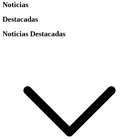
Noticias
Destacadas
Noticias Destacadas