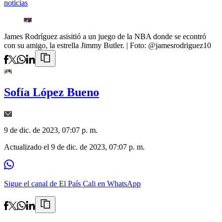
noticias
James Rodríguez asisitió a un juego de la NBA donde se econtró
con su amigo, la estrella Jimmy Butler.
| Foto:
@jamesrodriguez10
Sofía López Bueno
9 de dic. de 2023, 07:07 p. m.
Actualizado el
9 de dic. de 2023, 07:07 p. m.
Sigue el canal de El País Cali en WhatsApp