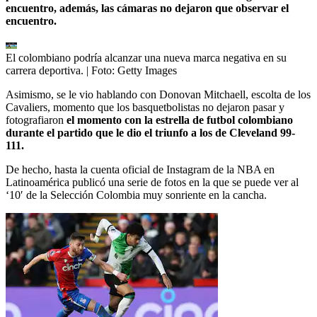
encuentro, además, las cámaras no dejaron que observar el
encuentro.
El colombiano podría alcanzar una nueva marca negativa en su
carrera deportiva.
| Foto:
Getty Images
Asimismo, se le vio hablando con Donovan Mitchaell, escolta de los
Cavaliers, momento que los basquetbolistas no dejaron pasar y
fotografiaron
el momento con la estrella de futbol colombiano
durante el partido que le dio el triunfo a los de Cleveland 99-
111.
De hecho, hasta la cuenta oficial de Instagram de la NBA en
Latinoamérica publicó una serie de fotos en la que se puede ver al
‘10′ de la Selección Colombia muy sonriente en la cancha.