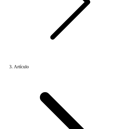
Artículo