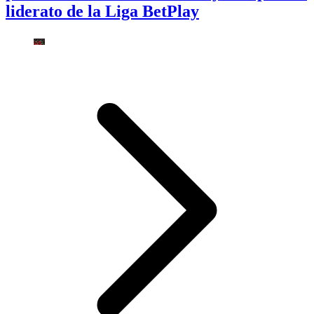
liderato de la Liga BetPlay