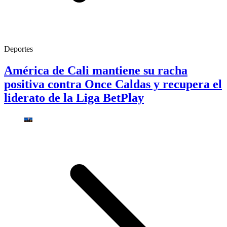
Deportes
América de Cali mantiene su racha
positiva contra Once Caldas y recupera el
liderato de la Liga BetPlay