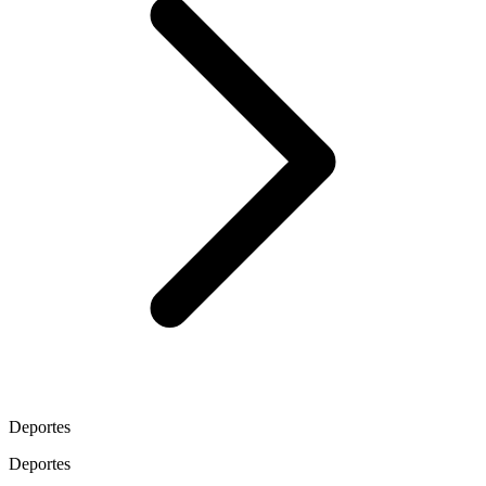
Deportes
Deportes