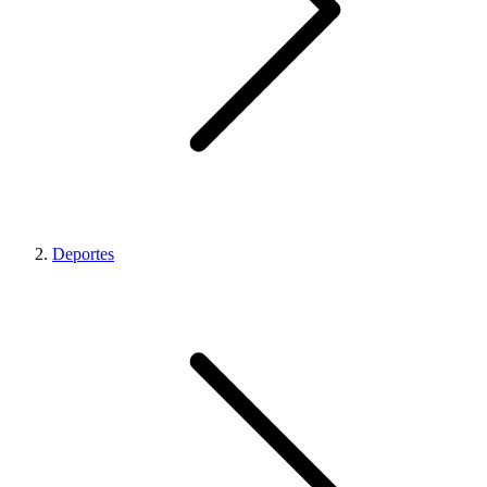
Deportes