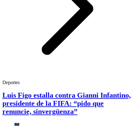
Deportes
Luis Figo estalla contra Gianni Infantino,
presidente de la FIFA: “pido que
renuncie, sinvergüenza”