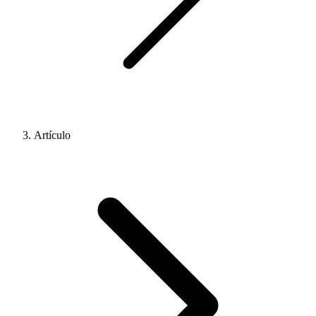
Artículo