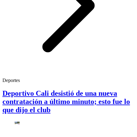
Deportes
Deportivo Cali desistió de una nueva
contratación a último minuto; esto fue lo
que dijo el club