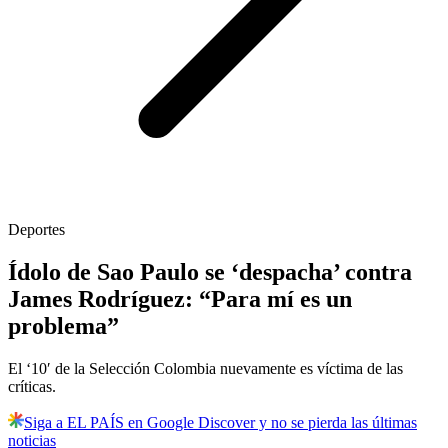
Deportes
Ídolo de Sao Paulo se ‘despacha’ contra
James Rodríguez: “Para mí es un
problema”
El ‘10′ de la Selección Colombia nuevamente es víctima de las
críticas.
Siga a EL PAÍS en Google Discover y no se pierda las últimas
noticias