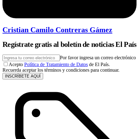
Cristian Camilo Contreras Gámez
Regístrate gratis al boletín de noticias El País
Por favor ingresa un correo electrónico
Acepto
Política de Tratamiento de Datos
de El País.
Recuerda aceptar los términos y condiciones para continuar.
INSCRÍBETE AQUÍ