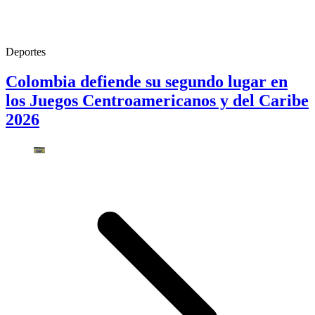
Deportes
Colombia defiende su segundo lugar en
los Juegos Centroamericanos y del Caribe
2026