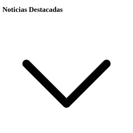
Noticias Destacadas