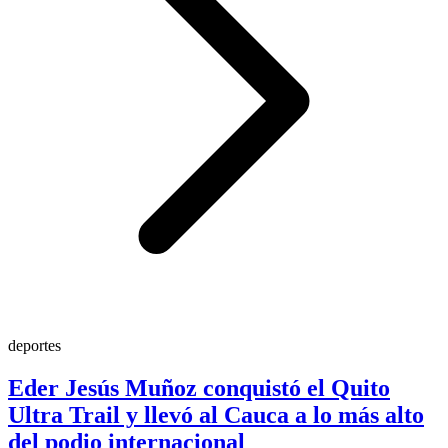
deportes
Eder Jesús Muñoz conquistó el Quito
Ultra Trail y llevó al Cauca a lo más alto
del podio internacional