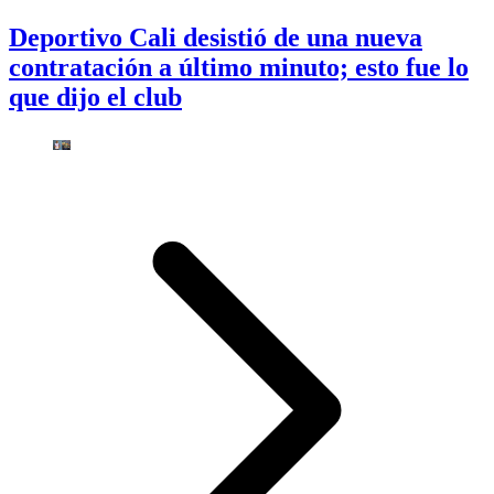
Deportivo Cali desistió de una nueva
contratación a último minuto; esto fue lo
que dijo el club