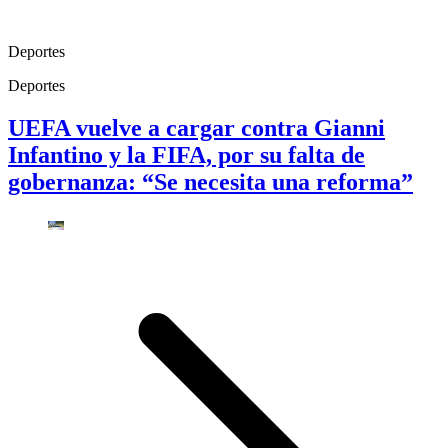
Deportes
Deportes
UEFA vuelve a cargar contra Gianni
Infantino y la FIFA, por su falta de
gobernanza: “Se necesita una reforma”