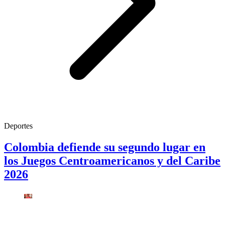
Deportes
Colombia defiende su segundo lugar en
los Juegos Centroamericanos y del Caribe
2026