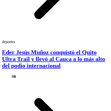
deportes
Eder Jesús Muñoz conquistó el Quito
Ultra Trail y llevó al Cauca a lo más alto
del podio internacional